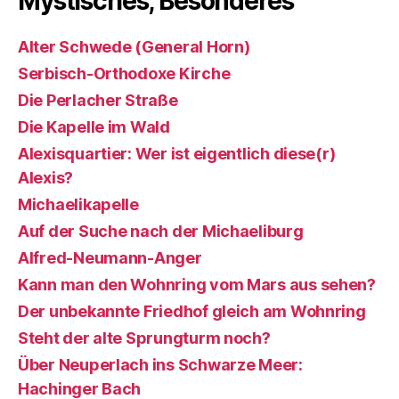
Mystisches, Besonderes
Alter Schwede (General Horn)
Serbisch-Orthodoxe Kirche
Die Perlacher Straße
Die Kapelle im Wald
Alexisquartier: Wer ist eigentlich diese(r)
Alexis?
Michaelikapelle
Auf der Suche nach der Michaeliburg
Alfred-Neumann-Anger
Kann man den Wohnring vom Mars aus sehen?
Der unbekannte Friedhof gleich am Wohnring
Steht der alte Sprungturm noch?
Über Neuperlach ins Schwarze Meer:
Hachinger Bach