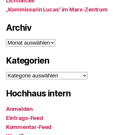
Lichtblicke
„Kommissarin Lucas“ im Marx-Zentrum
Archiv
Archiv
Kategorien
Kategorien
Hochhaus intern
Anmelden
Eintrags-Feed
Kommentar-Feed