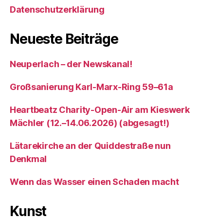
Datenschutzerklärung
Neueste Beiträge
Neuperlach – der Newskanal!
Großsanierung Karl-Marx-Ring 59–61a
Heartbeatz Charity-Open-Air am Kieswerk
Mächler (12.–14.06.2026) (abgesagt!)
Lätarekirche an der Quiddestraße nun
Denkmal
Wenn das Wasser einen Schaden macht
Kunst