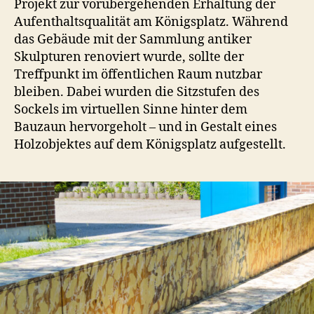
Projekt zur vorübergehenden Erhaltung der
Aufenthaltsqualität am Königsplatz. Während
das Gebäude mit der Sammlung antiker
Skulpturen renoviert wurde, sollte der
Treffpunkt im öffentlichen Raum nutzbar
bleiben. Dabei wurden die Sitzstufen des
Sockels im virtuellen Sinne hinter dem
Bauzaun hervorgeholt – und in Gestalt eines
Holzobjektes auf dem Königsplatz aufgestellt.