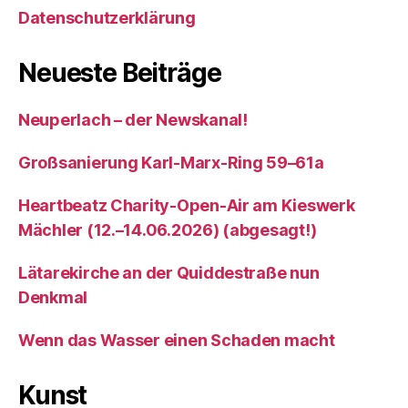
Datenschutzerklärung
Neueste Beiträge
Neuperlach – der Newskanal!
Großsanierung Karl-Marx-Ring 59–61a
Heartbeatz Charity-Open-Air am Kieswerk
Mächler (12.–14.06.2026) (abgesagt!)
Lätarekirche an der Quiddestraße nun
Denkmal
Wenn das Wasser einen Schaden macht
Kunst