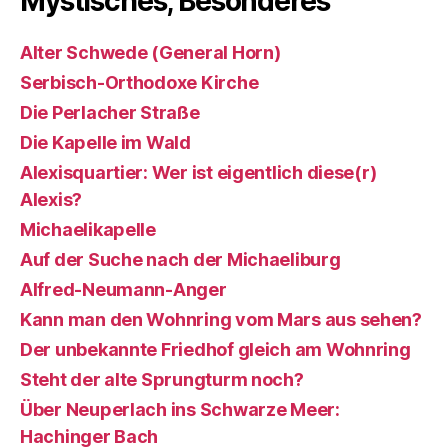
Mystisches, Besonderes
Alter Schwede (General Horn)
Serbisch-Orthodoxe Kirche
Die Perlacher Straße
Die Kapelle im Wald
Alexisquartier: Wer ist eigentlich diese(r)
Alexis?
Michaelikapelle
Auf der Suche nach der Michaeliburg
Alfred-Neumann-Anger
Kann man den Wohnring vom Mars aus sehen?
Der unbekannte Friedhof gleich am Wohnring
Steht der alte Sprungturm noch?
Über Neuperlach ins Schwarze Meer:
Hachinger Bach