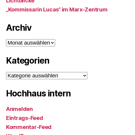
Lichtblicke
„Kommissarin Lucas“ im Marx-Zentrum
Archiv
Archiv
Kategorien
Kategorien
Hochhaus intern
Anmelden
Eintrags-Feed
Kommentar-Feed