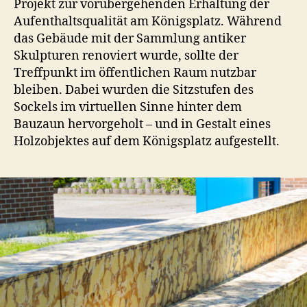
Projekt zur vorübergehenden Erhaltung der
Aufenthaltsqualität am Königsplatz. Während
das Gebäude mit der Sammlung antiker
Skulpturen renoviert wurde, sollte der
Treffpunkt im öffentlichen Raum nutzbar
bleiben. Dabei wurden die Sitzstufen des
Sockels im virtuellen Sinne hinter dem
Bauzaun hervorgeholt – und in Gestalt eines
Holzobjektes auf dem Königsplatz aufgestellt.