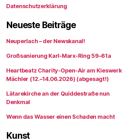
Datenschutzerklärung
Neueste Beiträge
Neuperlach – der Newskanal!
Großsanierung Karl-Marx-Ring 59–61a
Heartbeatz Charity-Open-Air am Kieswerk
Mächler (12.–14.06.2026) (abgesagt!)
Lätarekirche an der Quiddestraße nun
Denkmal
Wenn das Wasser einen Schaden macht
Kunst