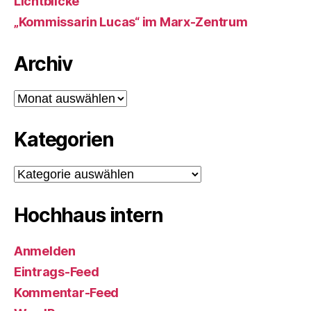
Lichtblicke
„Kommissarin Lucas“ im Marx-Zentrum
Archiv
Archiv
Kategorien
Kategorien
Hochhaus intern
Anmelden
Eintrags-Feed
Kommentar-Feed