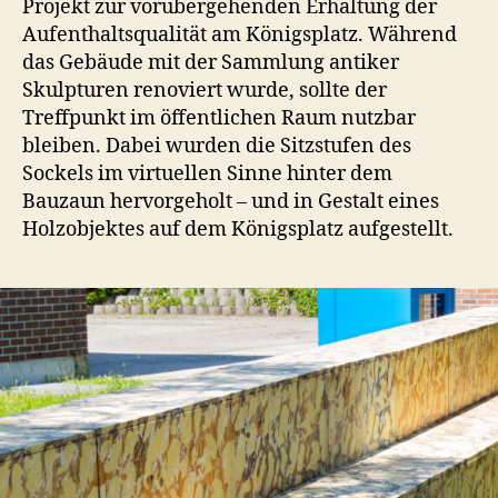
Projekt zur vorübergehenden Erhaltung der
Aufenthaltsqualität am Königsplatz. Während
das Gebäude mit der Sammlung antiker
Skulpturen renoviert wurde, sollte der
Treffpunkt im öffentlichen Raum nutzbar
bleiben. Dabei wurden die Sitzstufen des
Sockels im virtuellen Sinne hinter dem
Bauzaun hervorgeholt – und in Gestalt eines
Holzobjektes auf dem Königsplatz aufgestellt.