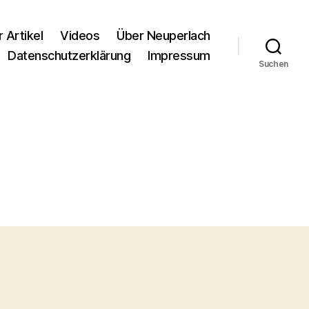
r Artikel
Videos
Über Neuperlach
Datenschutzerklärung
Impressum
Suchen