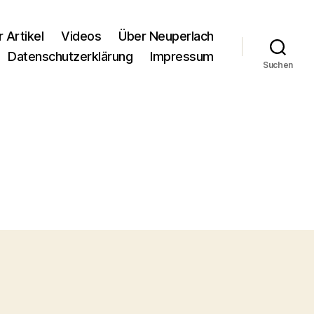
r Artikel
Videos
Über Neuperlach
Datenschutzerklärung
Impressum
Suchen