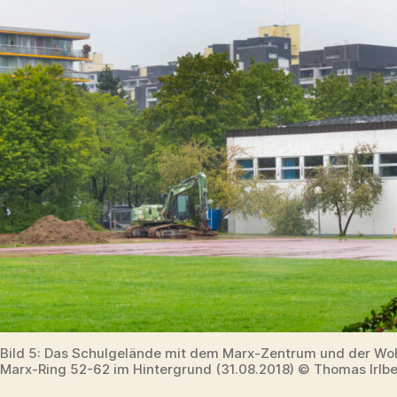
Bild 5: Das Schulgelände mit dem Marx-Zentrum und der Wo
Marx-Ring 52-62 im Hintergrund (31.08.2018) © Thomas Irlb