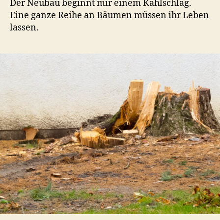
Der Neubau beginnt mir einem Kahlschlag.
Eine ganze Reihe an Bäumen müssen ihr Leben
lassen.