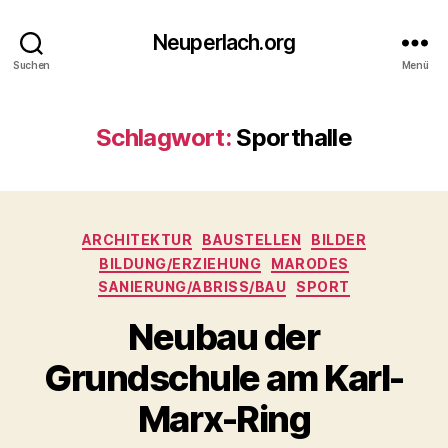
Neuperlach.org
Suchen
Menü
Schlagwort:
Sporthalle
Kategorien
ARCHITEKTUR
BAUSTELLEN
BILDER
BILDUNG/ERZIEHUNG
MARODES
SANIERUNG/ABRISS/BAU
SPORT
Neubau der
Grundschule am Karl-
Marx-Ring