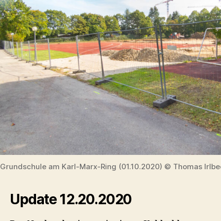
Grundschule am Karl-Marx-Ring (01.10.2020) © Thomas Irlbe
Update 12.20.2020