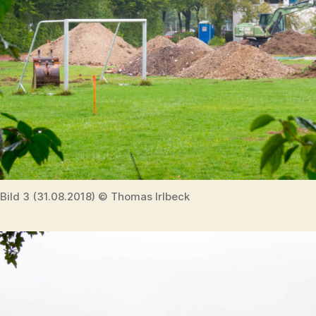
Bild 3 (31.08.2018) © Thomas Irlbeck