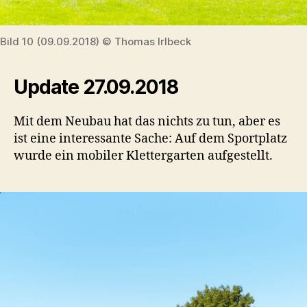
Bild 10 (09.09.2018) © Thomas Irlbeck
Update 27.09.2018
Mit dem Neubau hat das nichts zu tun, aber es
ist eine interessante Sache: Auf dem Sportplatz
wurde ein mobiler Klettergarten aufgestellt.