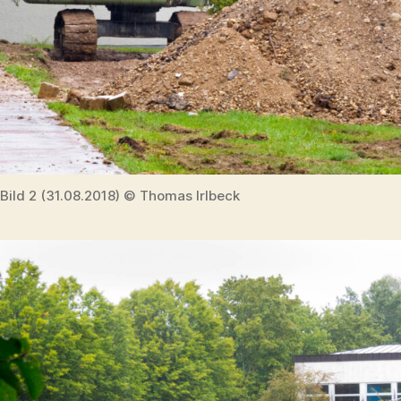
Bild 2 (31.08.2018) © Thomas Irlbeck