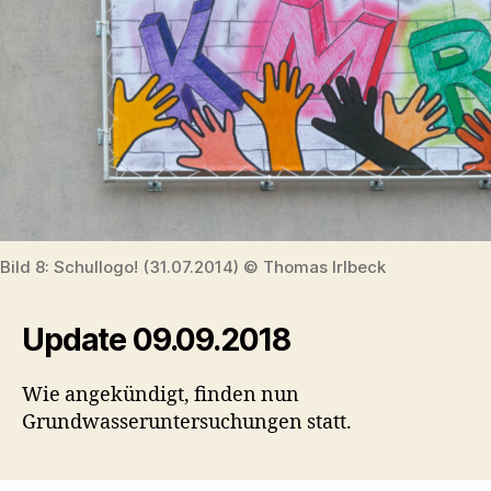
Bild 8: Schullogo! (31.07.2014) © Thomas Irlbeck
Update 09.09.2018
Wie angekündigt, finden nun
Grundwasseruntersuchungen statt.