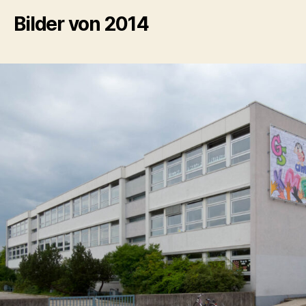
Bilder von 2014