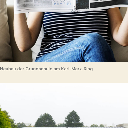
Neubau der Grundschule am Karl-Marx-Ring