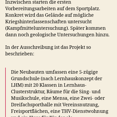
Inzwischen starten die ersten
Vorbereitungsarbeiten auf dem Sportplatz.
Konkret wird das Gelände auf mögliche
Kriegshinterlassenschaften untersucht
(Kampfmitteluntersuchung). Später kommen
dann noch geologische Untersuchungen hinzu.
In der Ausschreibung ist das Projekt so
beschrieben:
Die Neubauten umfassen eine 5-zügige
Grundschule (nach Lernhauskonzept der
LHM) mit 20 Klassen in Lernhaus-
Clusterstruktur, Räume für die Sing- und
Musikschule, eine Mensa, eine Zwei- oder
Dreifachsporthalle mit Vereinsnutzung,
Freisportflächen, eine THV-Dienstwohnung