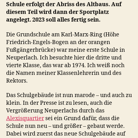
Schule erfolgt der Abriss des Altbaus. Auf
diesem Teil wird dann der Sportplatz
angelegt. 2023 soll alles fertig sein.
Die Grundschule am Karl-Marx-Ring (Höhe
Friedrich-Engels-Bogen an der orangen
Fußgängerbrücke) war meine erste Schule in
Neuperlach. Ich besuchte hier die dritte und
vierte Klasse, das war ab 1974. Ich weiß noch
die Namen meiner Klassenlehrerin und des
Rektors.
Das Schulgebäude ist nun marode – und auch zu
klein. In der Presse ist zu lesen, auch die
Vergrößerung Neuperlachs durch das
Alexisquartier
sei ein Grund dafür, dass die
Schule nun neu – und größer – gebaut werde.
Dabei wird zuerst das neue Schulgebäude auf