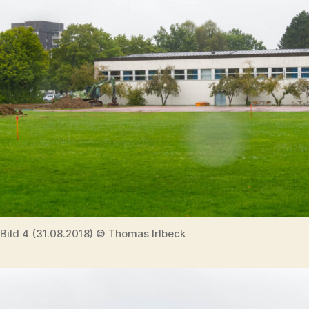
Bild 4 (31.08.2018) © Thomas Irlbeck