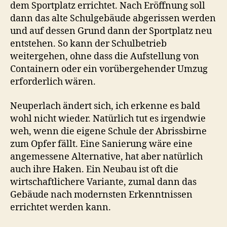
dem Sportplatz errichtet. Nach Eröffnung soll
dann das alte Schulgebäude abgerissen werden
und auf dessen Grund dann der Sportplatz neu
entstehen. So kann der Schulbetrieb
weitergehen, ohne dass die Aufstellung von
Containern oder ein vorübergehender Umzug
erforderlich wären.
Neuperlach ändert sich, ich erkenne es bald
wohl nicht wieder. Natürlich tut es irgendwie
weh, wenn die eigene Schule der Abrissbirne
zum Opfer fällt. Eine Sanierung wäre eine
angemessene Alternative, hat aber natürlich
auch ihre Haken. Ein Neubau ist oft die
wirtschaftlichere Variante, zumal dann das
Gebäude nach modernsten Erkenntnissen
errichtet werden kann.