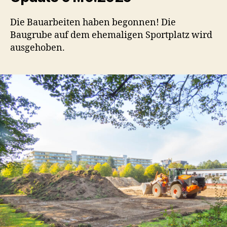
Die Bauarbeiten haben begonnen! Die
Baugrube auf dem ehemaligen Sportplatz wird
ausgehoben.