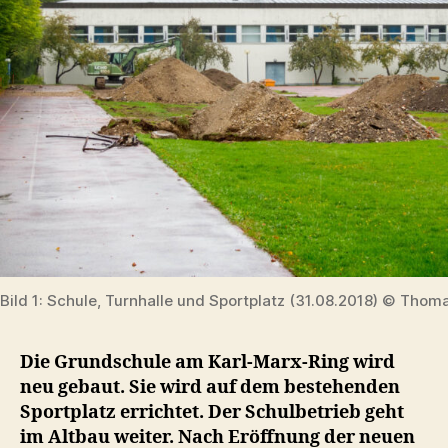
Bild 1: Schule, Turnhalle und Sportplatz (31.08.2018) © Thoma
Die Grundschule am Karl-Marx-Ring wird
neu gebaut. Sie wird auf dem bestehenden
Sportplatz errichtet. Der Schulbetrieb geht
im Altbau weiter. Nach Eröffnung der neuen