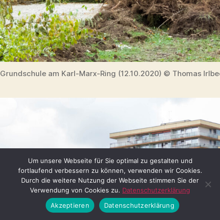
Grundschule am Karl-Marx-Ring (12.10.2020) © Thomas Irlbe
Um unsere Webseite für Sie optimal zu gestalten und
fortlaufend verbessern zu können, verwenden wir Cookies.
Durch die weitere Nutzung der Webseite stimmen Sie der
Verwendung von Cookies zu.
Datenschutzerklärung
Akzeptieren
Datenschutzerklärung