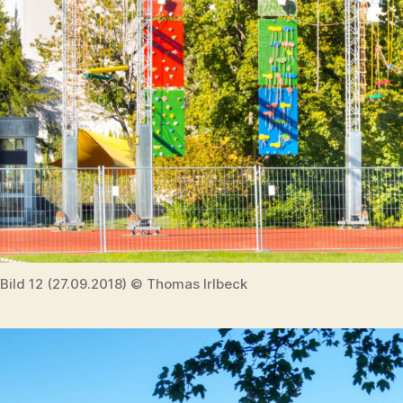
Bild 12 (27.09.2018) © Thomas Irlbeck