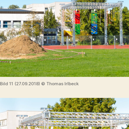
Bild 11 (27.09.2018) © Thomas Irlbeck