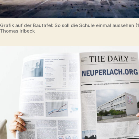
Grafik auf der Bautafel: So soll die Schule einmal aussehen (
Thomas Irlbeck