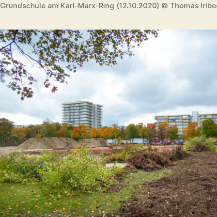
Grundschule am Karl-Marx-Ring (12.10.2020) © Thomas Irlbe