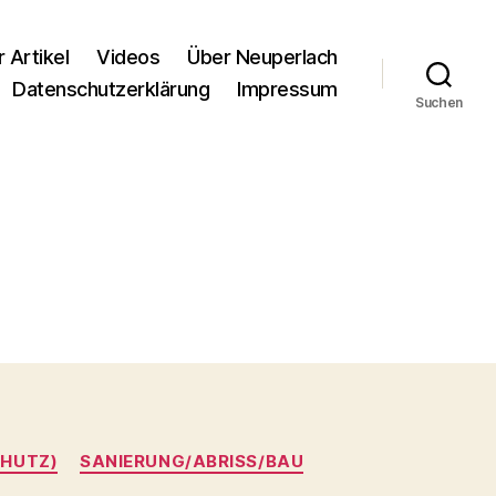
r Artikel
Videos
Über Neuperlach
Datenschutzerklärung
Impressum
Suchen
HUTZ)
SANIERUNG/ABRISS/BAU