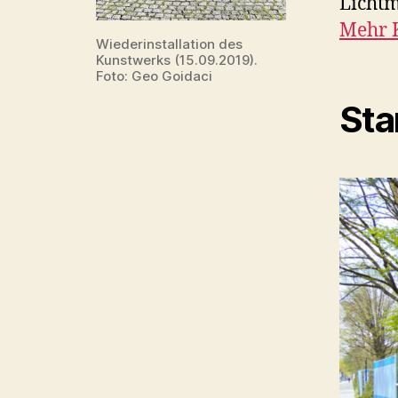
Lichtm
Mehr 
Wiederinstallation des
Kunstwerks (15.09.2019).
Foto: Geo Goidaci
Sta