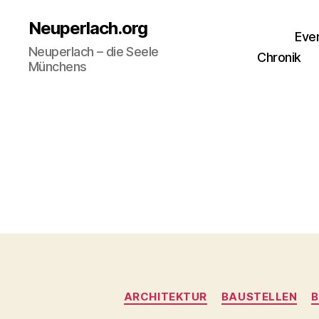
Neuperlach.org
Eve
Neuperlach – die Seele
Chronik
Münchens
ARCHITEKTUR
BAUSTELLEN
B