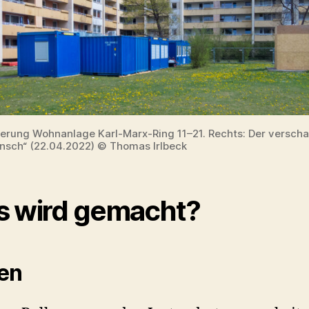
erung Wohnanlage Karl-Marx-Ring 11–21. Rechts: Der verscha
nsch“ (22.04.2022) © Thomas Irlbeck
 wird gemacht?
en