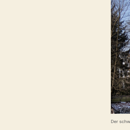
Der schw