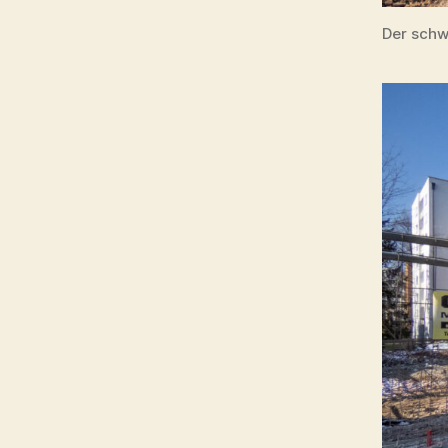
Der schw