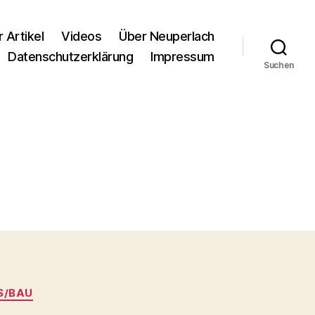
r Artikel
Videos
Über Neuperlach
Datenschutzerklärung
Impressum
Suchen
S/BAU