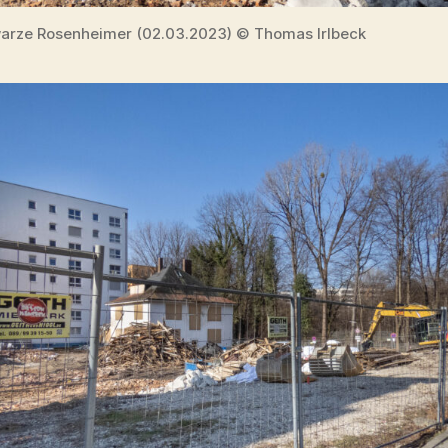
arze Rosenheimer (02.03.2023) © Thomas Irlbeck