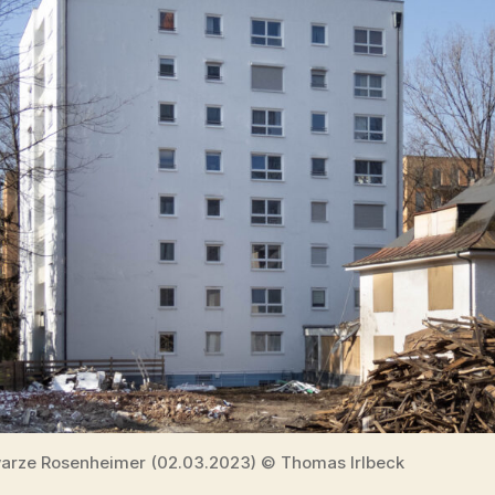
arze Rosenheimer (02.03.2023) © Thomas Irlbeck