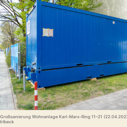
Großsanierung Wohnanlage Karl-Marx-Ring 11–21 (22.04.20
Irlbeck