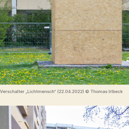
Verschalter „Lichtmensch“ (22.04.2022) © Thomas Irlbeck