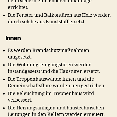
den Dächern eine Photovoltaikanlage
errichtet.
Die Fenster und Balkontüren aus Holz werden
durch solche aus Kunststoff ersetzt.
Innen
Es werden Brandschutzmaßnahmen
umgesetzt.
Die Wohnungseingangstüren werden
instandgesetzt und die Haustüren ersetzt.
Die Treppenhauswände innen und die
Gemeinschaftsflure werden neu gestrichen.
Die Beleuchtung im Treppenhaus wird
verbessert.
Die Heizungsanlagen und haustechnischen
Leitungen in den Kellern werden erneuert.