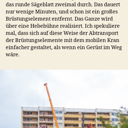
das runde Sägeblatt zweimal durch. Das dauert
nur wenige Minuten, und schon ist ein großes
Brüstungselement entfernt. Das Ganze wird
über eine Hebebühne realisiert. Ich spekuliere
mal, dass sich auf diese Weise der Abtransport
der Brüstungselemente mit dem mobilen Kran
einfacher gestaltet, als wenn ein Gerüst im Weg
wäre.