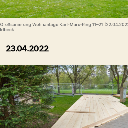
Großsanierung Wohnanlage Karl-Marx-Ring 11–21 (22.04.20
Irlbeck
23.04.2022