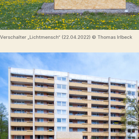
Verschalter „Lichtmensch“ (22.04.2022) © Thomas Irlbeck