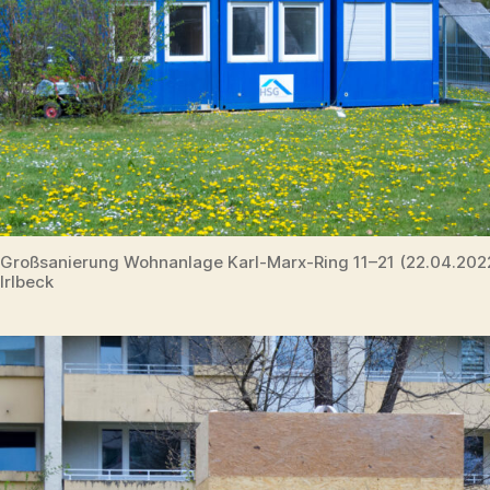
Großsanierung Wohnanlage Karl-Marx-Ring 11–21 (22.04.20
Irlbeck