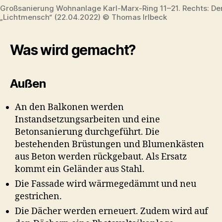
Großsanierung Wohnanlage Karl-Marx-Ring 11–21. Rechts: De
„Lichtmensch“ (22.04.2022) © Thomas Irlbeck
Was wird gemacht?
Außen
An den Balkonen werden
Instandsetzungsarbeiten und eine
Betonsanierung durchgeführt. Die
bestehenden Brüstungen und Blumenkästen
aus Beton werden rückgebaut. Als Ersatz
kommt ein Geländer aus Stahl.
Die Fassade wird wärmegedämmt und neu
gestrichen.
Die Dächer werden erneuert. Zudem wird auf