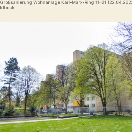
Großsanierung Wohnanlage Karl-Marx-Ring 11–21 (22.04.20
Irlbeck