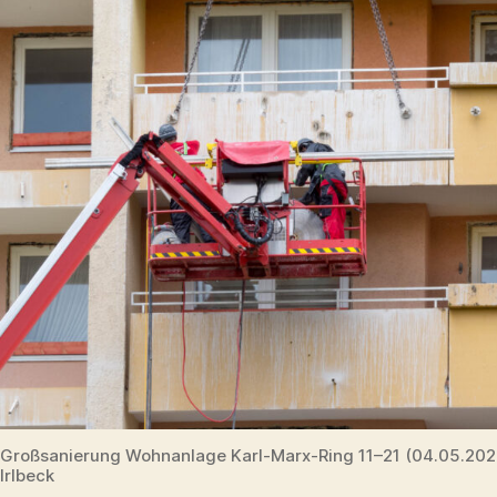
Großsanierung Wohnanlage Karl-Marx-Ring 11–21 (04.05.20
Irlbeck