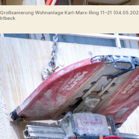
Großsanierung Wohnanlage Karl-Marx-Ring 11–21 (04.05.20
Irlbeck