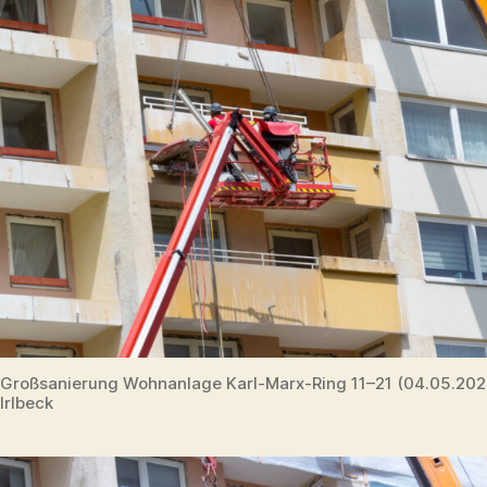
Großsanierung Wohnanlage Karl-Marx-Ring 11–21 (04.05.20
Irlbeck