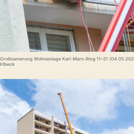
Großsanierung Wohnanlage Karl-Marx-Ring 11–21 (04.05.20
Irlbeck