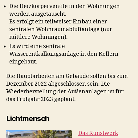
Die Heizkörperventile in den Wohnungen
werden ausgetauscht.
Es erfolgt ein teilweiser Einbau einer
zentralen Wohnraumabluftanlage (nur
mittlere Wohnungen).
Es wird eine zentrale
Wasserentkalkungsanlage in den Kellern
eingebaut.
Die Hauptarbeiten am Gebäude sollen bis zum
Dezember 2022 abgeschlossen sein. Die
Wiederherstellung der Außenanlagen ist für
das Frühjahr 2023 geplant.
Lichtmensch
Das Kunstwerk