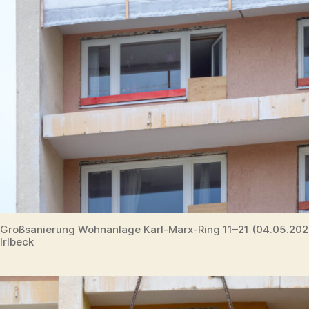
Großsanierung Wohnanlage Karl-Marx-Ring 11–21 (04.05.20
Irlbeck