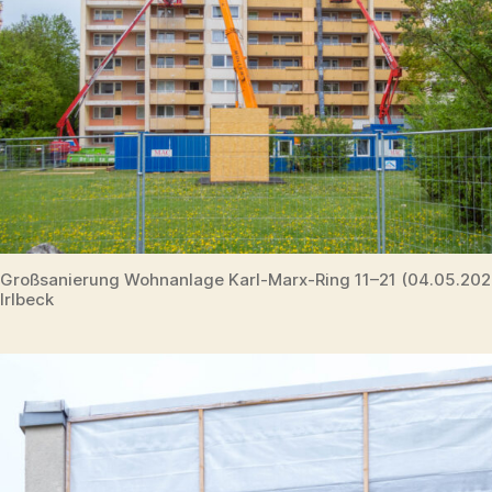
Großsanierung Wohnanlage Karl-Marx-Ring 11–21 (04.05.20
Irlbeck