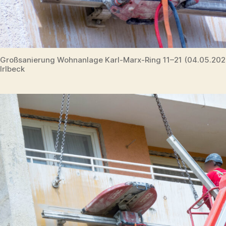
Großsanierung Wohnanlage Karl-Marx-Ring 11–21 (04.05.20
Irlbeck