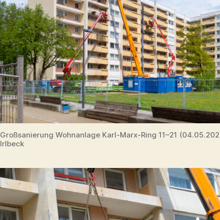
Großsanierung Wohnanlage Karl-Marx-Ring 11–21 (04.05.20
Irlbeck