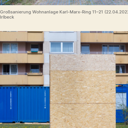
Großsanierung Wohnanlage Karl-Marx-Ring 11–21 (22.04.20
Irlbeck