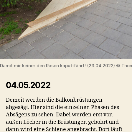
Damit mir keiner den Rasen kaputtfährt! (23.04.2022) © Tho
04.05.2022
Derzeit werden die Balkonbrüstungen
abgesägt. Hier sind die einzelnen Phasen des
Absägens zu sehen. Dabei werden erst von
außen Löcher in die Brüstungen gebohrt und
dann wird eine Schiene angebracht. Dort läuft