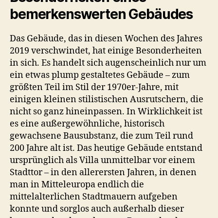
bemerkenswerten Gebäudes
Das Gebäude, das in diesen Wochen des Jahres
2019 verschwindet, hat einige Besonderheiten
in sich. Es handelt sich augenscheinlich nur um
ein etwas plump gestaltetes Gebäude – zum
größten Teil im Stil der 1970er-Jahre, mit
einigen kleinen stilistischen Ausrutschern, die
nicht so ganz hineinpassen. In Wirklichkeit ist
es eine außergewöhnliche, historisch
gewachsene Bausubstanz, die zum Teil rund
200 Jahre alt ist. Das heutige Gebäude entstand
ursprünglich als Villa unmittelbar vor einem
Stadttor – in den allerersten Jahren, in denen
man in Mitteleuropa endlich die
mittelalterlichen Stadtmauern aufgeben
konnte und sorglos auch außerhalb dieser