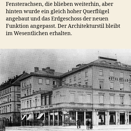
Fensterachsen, die blieben weiterhin, aber
hinten wurde ein gleich hoher Querflügel
angebaut und das Erdgeschoss der neuen
Funktion angepasst. Der Architekturstil bleibt
im Wesentlichen erhalten.