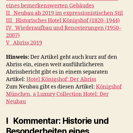
eines bemerkenswerten Gebäudes
II Neubau ab 2019 im expressionistischen Stil
III Historisches Hotel Königshof (1820–1944)
IV Wiederaufbau und Renovierungen (1950–
2007)
V Abriss 2019
Hinweis:
Der Artikel geht auch kurz auf den
Abriss ein, einen weit ausführlicheren
Abrissbericht gibt es in einem separaten
Artikel:
Hotel Königshof: Der Abriss
Zum Neubau gibt es diesen Artikel:
Königshof
München, a Luxury Collection Hotel: Der
Neubau
I Kommentar: Historie und
Besonderheiten eines