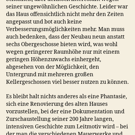
seiner ungewöhnlichen Geschichte. Leider war
das Haus offensichtlich nicht mehr den Zeiten
angepasst und bot auch keine
Verbesserungsmöglichkeiten mehr. Man muss
auch bedenken, dass der Neubau neun anstatt
sechs Obergeschosse bieten wird, was wohl
wegen geringerer Raumhöhe nur mit einem
geringen Höhenzuwachs einhergeht,
abgesehen von der Möglichkeit, den
Untergrund mit mehreren großen
Kellergeschossen viel besser nutzen zu können.
Es bleibt halt nichts anderes als eine Phantasie,
sich eine Renovierung des alten Hauses
vorzustellen, bei der eine Dokumentation und
Zurschaustellung seiner 200 Jahre langen,
intensiven Geschichte zum Leitmotiv wird – bei
der man die verschiedenen Mauerwerke und