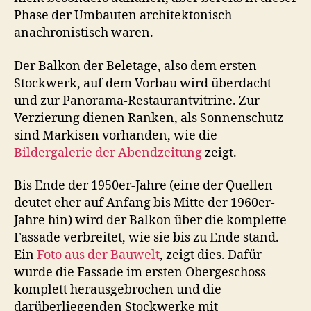
Phase der Umbauten architektonisch
anachronistisch waren.
Der Balkon der Beletage, also dem ersten
Stockwerk, auf dem Vorbau wird überdacht
und zur Panorama-Restaurantvitrine. Zur
Verzierung dienen Ranken, als Sonnenschutz
sind Markisen vorhanden, wie die
Bildergalerie der Abendzeitung
zeigt.
Bis Ende der 1950er-Jahre (eine der Quellen
deutet eher auf Anfang bis Mitte der 1960er-
Jahre hin) wird der Balkon über die komplette
Fassade verbreitet, wie sie bis zu Ende stand.
Ein
Foto aus der Bauwelt
, zeigt dies. Dafür
wurde die Fassade im ersten Obergeschoss
komplett herausgebrochen und die
darüberliegenden Stockwerke mit