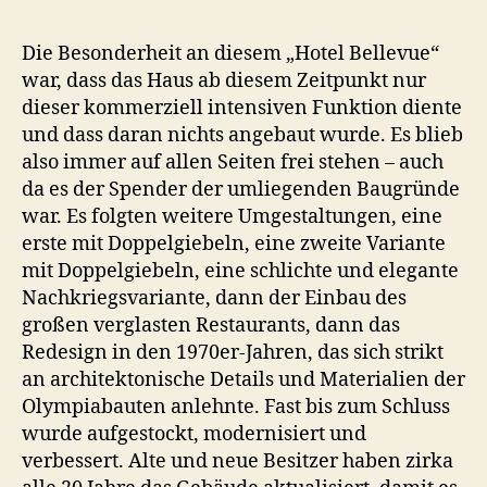
Die Besonderheit an diesem „Hotel Bellevue“
war, dass das Haus ab diesem Zeitpunkt nur
dieser kommerziell intensiven Funktion diente
und dass daran nichts angebaut wurde. Es blieb
also immer auf allen Seiten frei stehen – auch
da es der Spender der umliegenden Baugründe
war. Es folgten weitere Umgestaltungen, eine
erste mit Doppelgiebeln, eine zweite Variante
mit Doppelgiebeln, eine schlichte und elegante
Nachkriegsvariante, dann der Einbau des
großen verglasten Restaurants, dann das
Redesign in den 1970er-Jahren, das sich strikt
an architektonische Details und Materialien der
Olympiabauten anlehnte. Fast bis zum Schluss
wurde aufgestockt, modernisiert und
verbessert. Alte und neue Besitzer haben zirka