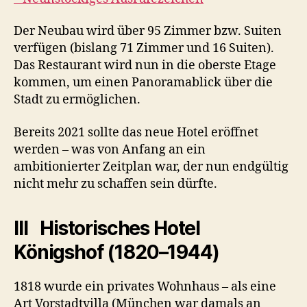
Der Neubau wird über 95 Zimmer bzw. Suiten
verfügen (bislang 71 Zimmer und 16 Suiten).
Das Restaurant wird nun in die oberste Etage
kommen, um einen Panoramablick über die
Stadt zu ermöglichen.
Bereits 2021 sollte das neue Hotel eröffnet
werden – was von Anfang an ein
ambitionierter Zeitplan war, der nun endgültig
nicht mehr zu schaffen sein dürfte.
III Historisches Hotel
Königshof (1820–1944)
1818 wurde ein privates Wohnhaus – als eine
Art Vorstadtvilla (München war damals an