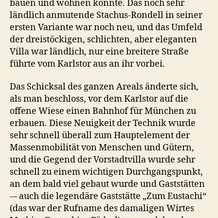
bauen und wohnen konnte. Das noch sehr
ländlich anmutende Stachus-Rondell in seiner
ersten Variante war noch neu, und das Umfeld
der dreistöckigen, schlichten, aber eleganten
Villa war ländlich, nur eine breitere Straße
führte vom Karlstor aus an ihr vorbei.
Das Schicksal des ganzen Areals änderte sich,
als man beschloss, vor dem Karlstor auf die
offene Wiese einen Bahnhof für München zu
erbauen. Diese Neuigkeit der Technik wurde
sehr schnell überall zum Hauptelement der
Massenmobilität von Menschen und Gütern,
und die Gegend der Vorstadtvilla wurde sehr
schnell zu einem wichtigen Durchgangspunkt,
an dem bald viel gebaut wurde und Gaststätten
-– auch die legendäre Gaststätte „Zum Eustachi“
(das war der Rufname des damaligen Wirtes