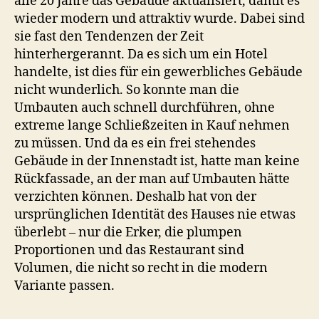
alle 20 Jahre das Gebäude aktualisiert, damit es
wieder modern und attraktiv wurde. Dabei sind
sie fast den Tendenzen der Zeit
hinterhergerannt. Da es sich um ein Hotel
handelte, ist dies für ein gewerbliches Gebäude
nicht wunderlich. So konnte man die
Umbauten auch schnell durchführen, ohne
extreme lange Schließzeiten in Kauf nehmen
zu müssen. Und da es ein frei stehendes
Gebäude in der Innenstadt ist, hatte man keine
Rückfassade, an der man auf Umbauten hätte
verzichten können. Deshalb hat von der
ursprünglichen Identität des Hauses nie etwas
überlebt – nur die Erker, die plumpen
Proportionen und das Restaurant sind
Volumen, die nicht so recht in die modern
Variante passen.