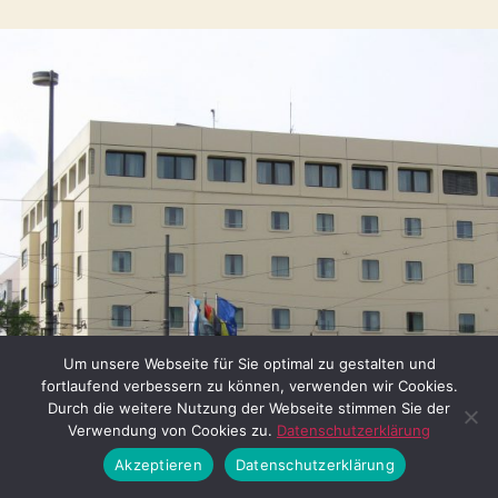
Um unsere Webseite für Sie optimal zu gestalten und
fortlaufend verbessern zu können, verwenden wir Cookies.
Durch die weitere Nutzung der Webseite stimmen Sie der
Verwendung von Cookies zu.
Datenschutzerklärung
Akzeptieren
Datenschutzerklärung