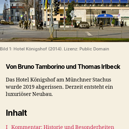
Bild 1: Hotel Königshof (2014). Lizenz: Public Domain
Von Bruno Tamborino und Thomas Irlbeck
Das Hotel Königshof am Münchner Stachus
wurde 2019 abgerissen. Derzeit entsteht ein
luxuriöser Neubau.
Inhalt
I Kommentar: Historie und Besonderheiten