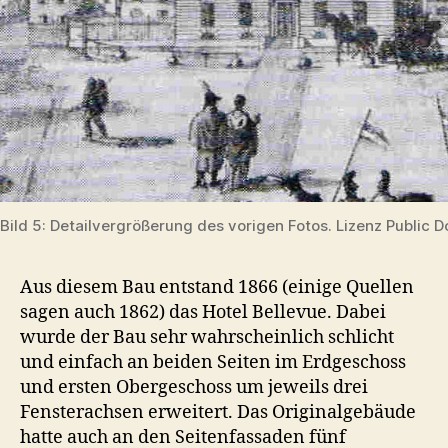
Bild 5: Detailvergrößerung des vorigen Fotos. Lizenz Public 
Aus diesem Bau entstand 1866 (einige Quellen
sagen auch 1862) das Hotel Bellevue. Dabei
wurde der Bau sehr wahrscheinlich schlicht
und einfach an beiden Seiten im Erdgeschoss
und ersten Obergeschoss um jeweils drei
Fensterachsen erweitert. Das Originalgebäude
hatte auch an den Seitenfassaden fünf