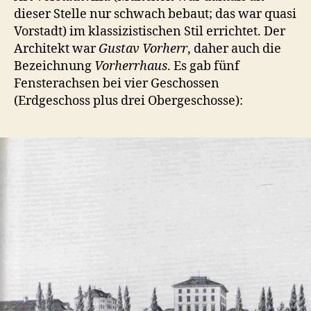
dieser Stelle nur schwach bebaut; das war quasi
Vorstadt) im klassizistischen Stil errichtet. Der
Architekt war
Gustav Vorherr
, daher auch die
Bezeichnung
Vorherrhaus
. Es gab fünf
Fensterachsen bei vier Geschossen
(Erdgeschoss plus drei Obergeschosse):