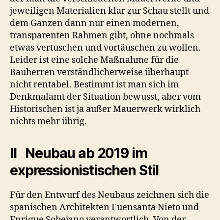
jeweiligen Materialien klar zur Schau stellt und
dem Ganzen dann nur einen modernen,
transparenten Rahmen gibt, ohne nochmals
etwas vertuschen und vortäuschen zu wollen.
Leider ist eine solche Maßnahme für die
Bauherren verständlicherweise überhaupt
nicht rentabel. Bestimmt ist man sich im
Denkmalamt der Situation bewusst, aber vom
Historischen ist ja außer Mauerwerk wirklich
nichts mehr übrig.
II Neubau ab 2019 im
expressionistischen Stil
Für den Entwurf des Neubaus zeichnen sich die
spanischen Architekten Fuensanta Nieto und
Enrique Sobejano verantwortlich. Von der