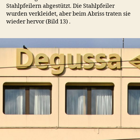
Stahlpfeilern abgestützt. Die Stahlpfeiler
wurden verkleidet, aber beim Abriss traten sie
wieder hervor (Bild 13) .