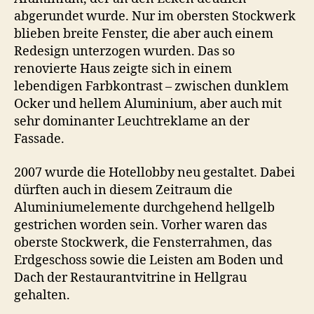
abgerundet wurde. Nur im obersten Stockwerk
blieben breite Fenster, die aber auch einem
Redesign unterzogen wurden. Das so
renovierte Haus zeigte sich in einem
lebendigen Farbkontrast – zwischen dunklem
Ocker und hellem Aluminium, aber auch mit
sehr dominanter Leuchtreklame an der
Fassade.
2007 wurde die Hotellobby neu gestaltet. Dabei
dürften auch in diesem Zeitraum die
Aluminiumelemente durchgehend hellgelb
gestrichen worden sein. Vorher waren das
oberste Stockwerk, die Fensterrahmen, das
Erdgeschoss sowie die Leisten am Boden und
Dach der Restaurantvitrine in Hellgrau
gehalten.