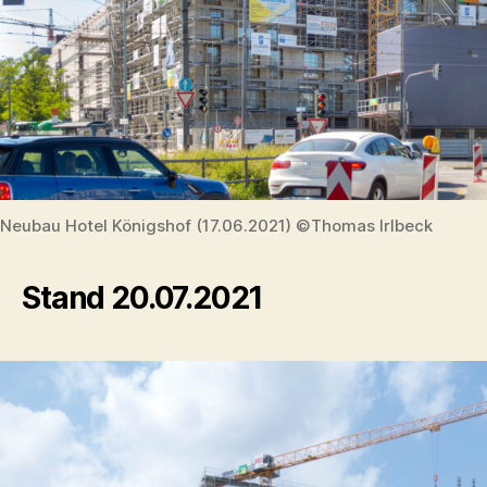
Neubau Hotel Königshof (17.06.2021) ©Thomas Irlbeck
Stand 20.07.2021