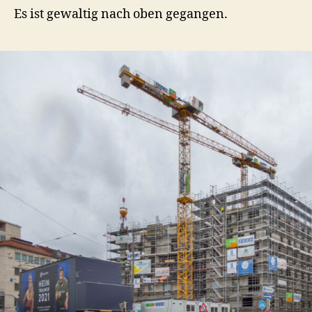
Es ist gewaltig nach oben gegangen.