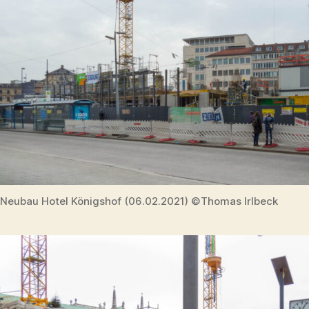
Neubau Hotel Königshof (06.02.2021) ©Thomas Irlbeck