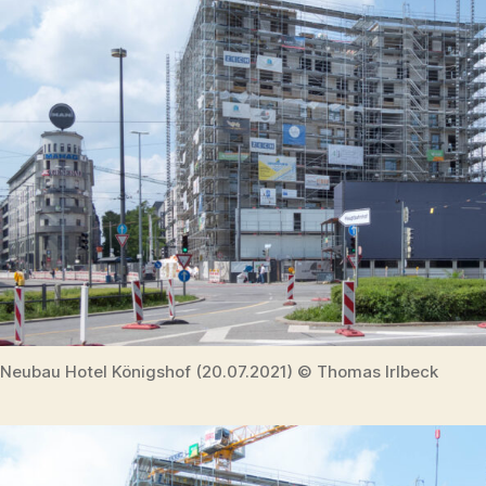
Neubau Hotel Königshof (20.07.2021) © Thomas Irlbeck