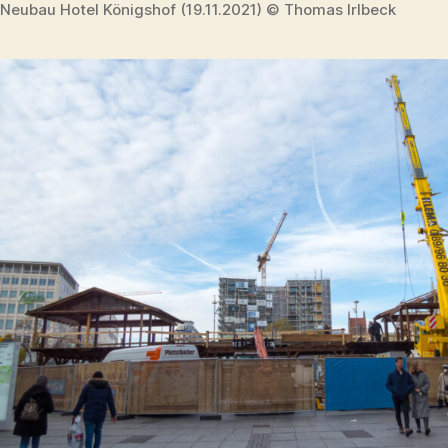
Neubau Hotel Königshof (19.11.2021) © Thomas Irlbeck