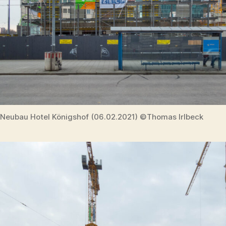
Neubau Hotel Königshof (06.02.2021) ©Thomas Irlbeck