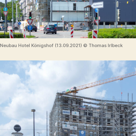
Neubau Hotel Königshof (13.09.2021) © Thomas Irlbeck