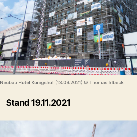
Neubau Hotel Königshof (13.09.2021) © Thomas Irlbeck
Stand 19.11.2021