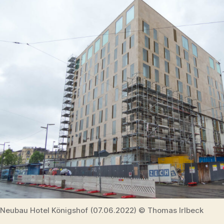
Neubau Hotel Königshof (07.06.2022) © Thomas Irlbeck