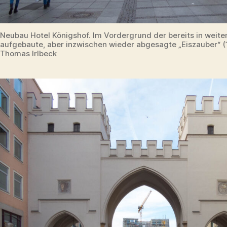
Neubau Hotel Königshof. Im Vordergrund der bereits in weite
aufgebaute, aber inzwischen wieder abgesagte „Eiszauber“ (1
Thomas Irlbeck