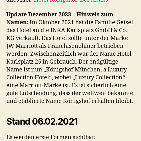
Update Dezember 2023 – Hinweis zum
Namen:
Im Oktober 2021 hat die Familie Geisel
das Hotel an die INKA Karlsplatz GmbH & Co.
KG verkauft. Das Hotel sollte unter der Marke
JW Marriott als Franchisenehmer betrieben
werden. Zwischenzeitlich war der Name Hotel
Karlsplatz 25 in Gebrauch. Der endgültige
Name ist nun „Königshof München, a Luxury
Collection Hotel“, wobei „Luxury Collection“
eine Marriott-Marke ist. Es ist sicherlich eine
gute Entscheidung, dass der weltweit bekannte
und etablierte Name Königshof erhalten bleibt.
Stand 06.02.2021
Es werden erste Formen sichtbar.