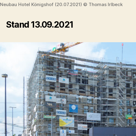
Neubau Hotel Königshof (20.07.2021) © Thomas Irlbeck
Stand 13.09.2021