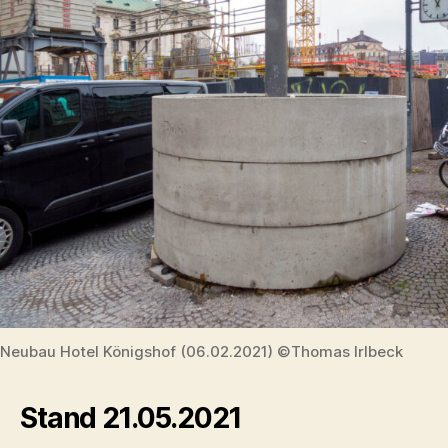
Neubau Hotel Königshof (06.02.2021) ©Thomas Irlbeck
Stand 21.05.2021