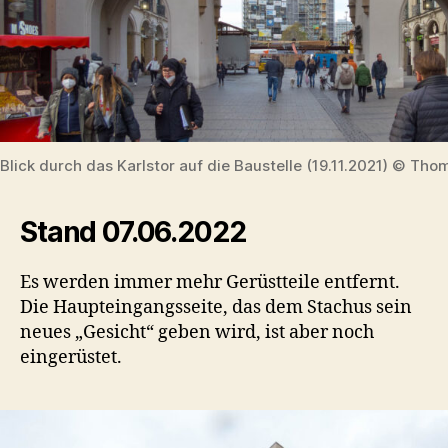
Blick durch das Karlstor auf die Baustelle (19.11.2021) © Tho
Stand 07.06.2022
Es werden immer mehr Gerüstteile entfernt.
Die Haupteingangsseite, das dem Stachus sein
neues „Gesicht“ geben wird, ist aber noch
eingerüstet.