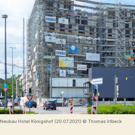
Neubau Hotel Königshof (20.07.2021) © Thomas Irlbeck