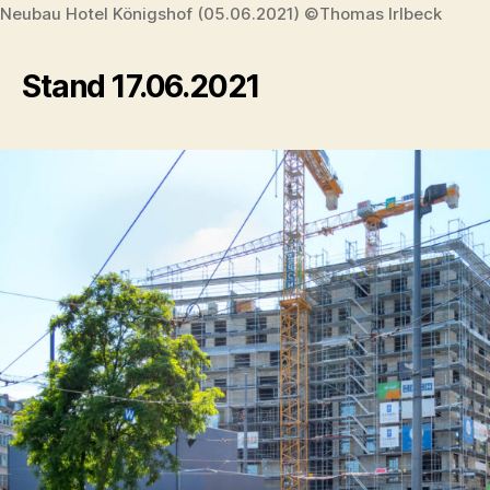
Neubau Hotel Königshof (05.06.2021) ©Thomas Irlbeck
Stand 17.06.2021