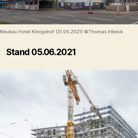
Neubau Hotel Königshof (21.05.2021) ©Thomas Irlbeck
Stand 05.06.2021