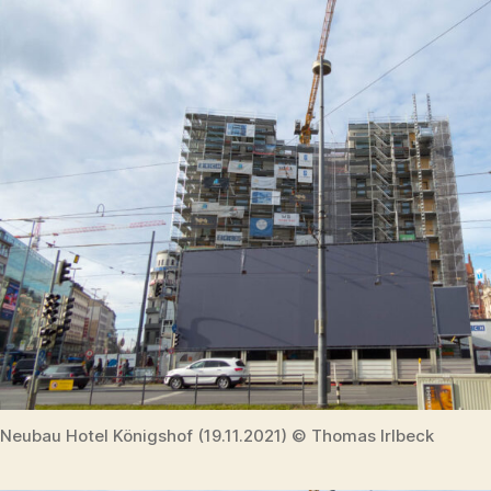
Neubau Hotel Königshof (19.11.2021) © Thomas Irlbeck