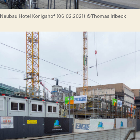
Neubau Hotel Königshof (06.02.2021) ©Thomas Irlbeck