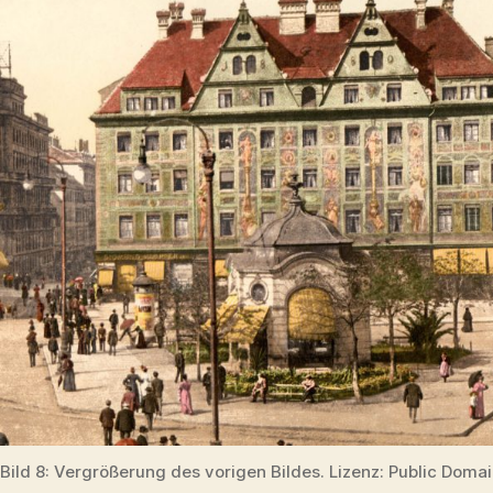
Bild 8: Vergrößerung des vorigen Bildes. Lizenz: Public Doma