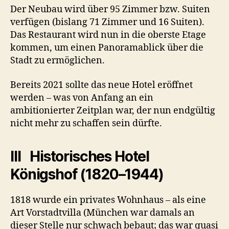
Der Neubau wird über 95 Zimmer bzw. Suiten
verfügen (bislang 71 Zimmer und 16 Suiten).
Das Restaurant wird nun in die oberste Etage
kommen, um einen Panoramablick über die
Stadt zu ermöglichen.
Bereits 2021 sollte das neue Hotel eröffnet
werden – was von Anfang an ein
ambitionierter Zeitplan war, der nun endgültig
nicht mehr zu schaffen sein dürfte.
III Historisches Hotel
Königshof (1820–1944)
1818 wurde ein privates Wohnhaus – als eine
Art Vorstadtvilla (München war damals an
dieser Stelle nur schwach bebaut; das war quasi