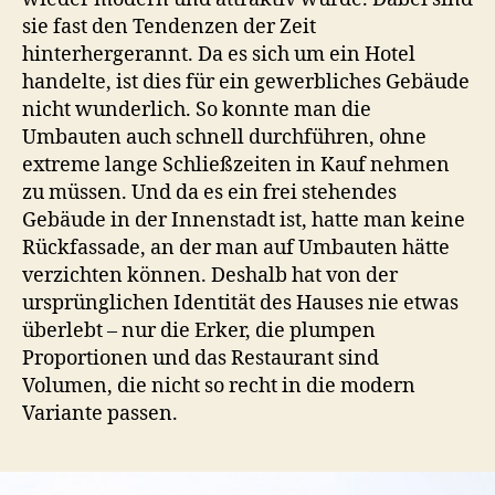
sie fast den Tendenzen der Zeit
hinterhergerannt. Da es sich um ein Hotel
handelte, ist dies für ein gewerbliches Gebäude
nicht wunderlich. So konnte man die
Umbauten auch schnell durchführen, ohne
extreme lange Schließzeiten in Kauf nehmen
zu müssen. Und da es ein frei stehendes
Gebäude in der Innenstadt ist, hatte man keine
Rückfassade, an der man auf Umbauten hätte
verzichten können. Deshalb hat von der
ursprünglichen Identität des Hauses nie etwas
überlebt – nur die Erker, die plumpen
Proportionen und das Restaurant sind
Volumen, die nicht so recht in die modern
Variante passen.