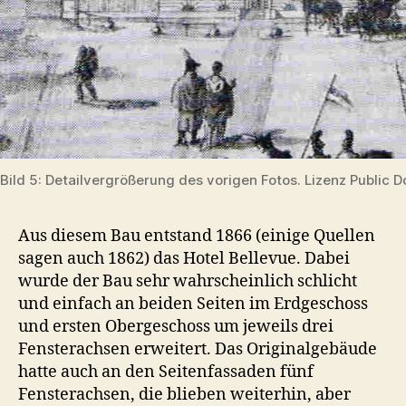
Bild 5: Detailvergrößerung des vorigen Fotos. Lizenz Public 
Aus diesem Bau entstand 1866 (einige Quellen
sagen auch 1862) das Hotel Bellevue. Dabei
wurde der Bau sehr wahrscheinlich schlicht
und einfach an beiden Seiten im Erdgeschoss
und ersten Obergeschoss um jeweils drei
Fensterachsen erweitert. Das Originalgebäude
hatte auch an den Seitenfassaden fünf
Fensterachsen, die blieben weiterhin, aber