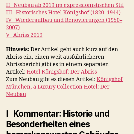
II Neubau ab 2019 im expressionistischen Stil
III Historisches Hotel Königshof (1820–1944)
IV Wiederaufbau und Renovierungen (1950–
2007)
V Abriss 2019
Hinweis:
Der Artikel geht auch kurz auf den
Abriss ein, einen weit ausführlicheren
Abrissbericht gibt es in einem separaten
Artikel:
Hotel Königshof: Der Abriss
Zum Neubau gibt es diesen Artikel:
Königshof
München, a Luxury Collection Hotel: Der
Neubau
I Kommentar: Historie und
Besonderheiten eines