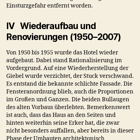
Einsturzgefahr entfernt worden.
IV Wiederaufbau und
Renovierungen (1950–2007)
Von 1950 bis 1955 wurde das Hotel wieder
aufgebaut. Dabei stand Rationalisierung im
Vordergrund. Auf eine Wiederherstellung der
Giebel wurde verzichtet, der Stuck verschwand.
Es entstand die bekannte schlichte Fassade. Die
Fensteranordnung blieb, auch die Proportionen
im Großen und Ganzen. Die beiden Bullaugen
des alten Vorbaus überlebten. Bemerkenswert
ist auch, dass das Haus an den Seiten und
hinten weiterhin seine Erker hat, die zwar
nicht besonders auffallen, aber bereits in dieser
Phase der Umbauten architektonisch