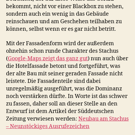
bekommt, nicht vor einer Blackbox zu stehen,
sondern auch ein wenig in das Gebäude
reinschauen und am Geschehen teilhaben zu
können, selbst wenn er es gar nicht betritt.
Mit der Fassadenform wird der außerdem
ohnehin schon runde Charakter des Stachus
(
Google-Maps zeigt das ganz gut
) nun auch über
die Hotelfassade betont und fortgeführt, was
der alte Bau mit seiner geraden Fassade nicht
leistete. Die Fassadenteile sind dabei
unregelmäßig ausgeführt, was die Dominanz
noch verstärken dürfte. In Worte ist das schwer
zu fassen, daher soll an dieser Stelle an den
Entwurf ist dem Artikel der Süddeutschen
Zeitung verwiesen werden:
Neubau am Stachus
– Neunstöckiges Ausrufezeichen