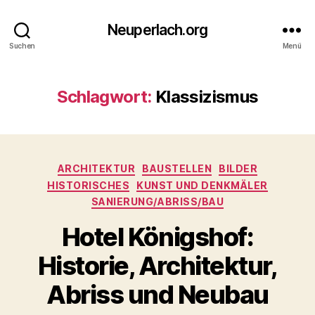
Neuperlach.org
Suchen
Menü
Schlagwort:
Klassizismus
Kategorien
ARCHITEKTUR
BAUSTELLEN
BILDER
HISTORISCHES
KUNST UND DENKMÄLER
SANIERUNG/ABRISS/BAU
Hotel Königshof:
Historie, Architektur,
Abriss und Neubau