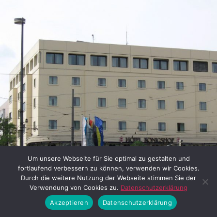
Um unsere Webseite für Sie optimal zu gestalten und
fortlaufend verbessern zu können, verwenden wir Cookies.
Durch die weitere Nutzung der Webseite stimmen Sie der
Verwendung von Cookies zu.
Datenschutzerklärung
Akzeptieren
Datenschutzerklärung
Bild 10: Hotel Königshof (2010.) Rechts ist noch ein Stückch