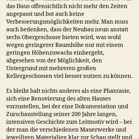
das Haus offensichtlich nicht mehr den Zeiten
angepasst und bot auch keine
Verbesserungsmöglichkeiten mehr. Man muss
auch bedenken, dass der Neubau neun anstatt
sechs Obergeschosse bieten wird, was wohl
wegen geringerer Raumhöhe nur mit einem
geringen Höhenzuwachs einhergeht,
abgesehen von der Möglichkeit, den
Untergrund mit mehreren großen
Kellergeschossen viel besser nutzen zu können.
Es bleibt halt nichts anderes als eine Phantasie,
sich eine Renovierung des alten Hauses
vorzustellen, bei der eine Dokumentation und
Zurschaustellung seiner 200 Jahre langen,
intensiven Geschichte zum Leitmotiv wird – bei
der man die verschiedenen Mauerwerke und
jeweiligen Materialien klar zur Schau stellt und