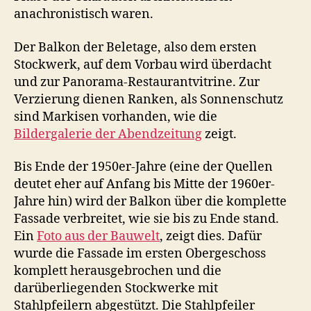
anachronistisch waren.
Der Balkon der Beletage, also dem ersten
Stockwerk, auf dem Vorbau wird überdacht
und zur Panorama-Restaurantvitrine. Zur
Verzierung dienen Ranken, als Sonnenschutz
sind Markisen vorhanden, wie die
Bildergalerie der Abendzeitung
zeigt.
Bis Ende der 1950er-Jahre (eine der Quellen
deutet eher auf Anfang bis Mitte der 1960er-
Jahre hin) wird der Balkon über die komplette
Fassade verbreitet, wie sie bis zu Ende stand.
Ein
Foto aus der Bauwelt
, zeigt dies. Dafür
wurde die Fassade im ersten Obergeschoss
komplett herausgebrochen und die
darüberliegenden Stockwerke mit
Stahlpfeilern abgestützt. Die Stahlpfeiler