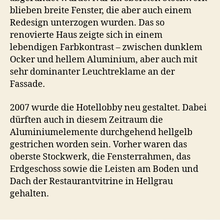
blieben breite Fenster, die aber auch einem
Redesign unterzogen wurden. Das so
renovierte Haus zeigte sich in einem
lebendigen Farbkontrast – zwischen dunklem
Ocker und hellem Aluminium, aber auch mit
sehr dominanter Leuchtreklame an der
Fassade.
2007 wurde die Hotellobby neu gestaltet. Dabei
dürften auch in diesem Zeitraum die
Aluminiumelemente durchgehend hellgelb
gestrichen worden sein. Vorher waren das
oberste Stockwerk, die Fensterrahmen, das
Erdgeschoss sowie die Leisten am Boden und
Dach der Restaurantvitrine in Hellgrau
gehalten.