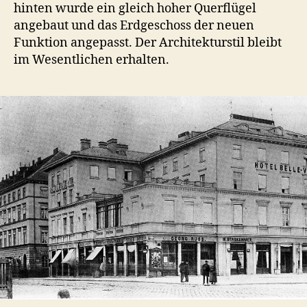
hinten wurde ein gleich hoher Querflügel
angebaut und das Erdgeschoss der neuen
Funktion angepasst. Der Architekturstil bleibt
im Wesentlichen erhalten.