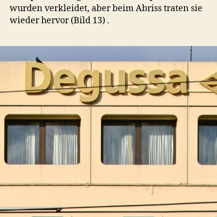
wurden verkleidet, aber beim Abriss traten sie
wieder hervor (Bild 13) .