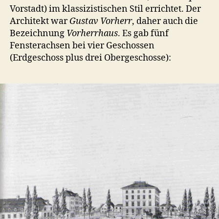
Vorstadt) im klassizistischen Stil errichtet. Der
Architekt war
Gustav Vorherr
, daher auch die
Bezeichnung
Vorherrhaus
. Es gab fünf
Fensterachsen bei vier Geschossen
(Erdgeschoss plus drei Obergeschosse):