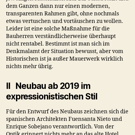
dem Ganzen dann nur einen modernen,
transparenten Rahmen gibt, ohne nochmals
etwas vertuschen und vortäuschen zu wollen.
Leider ist eine solche Maßnahme für die
Bauherren verständlicherweise überhaupt
nicht rentabel. Bestimmt ist man sich im
Denkmalamt der Situation bewusst, aber vom
Historischen ist ja außer Mauerwerk wirklich
nichts mehr übrig.
II Neubau ab 2019 im
expressionistischen Stil
Für den Entwurf des Neubaus zeichnen sich die
spanischen Architekten Fuensanta Nieto und
Enrique Sobejano verantwortlich. Von der
Optik erinnert nichts mehr an das alte Hotel