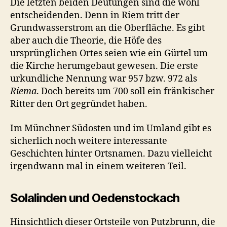
Die letzten beiden Deutungen sind die wohl
entscheidenden. Denn in Riem tritt der
Grundwasserstrom an die Oberfläche. Es gibt
aber auch die Theorie, die Höfe des
ursprünglichen Ortes seien wie ein Gürtel um
die Kirche herumgebaut gewesen. Die erste
urkundliche Nennung war 957 bzw. 972 als
Riema
. Doch bereits um 700 soll ein fränkischer
Ritter den Ort gegründet haben.
Im Münchner Südosten und im Umland gibt es
sicherlich noch weitere interessante
Geschichten hinter Ortsnamen. Dazu vielleicht
irgendwann mal in einem weiteren Teil.
Solalinden und Oedenstockach
Hinsichtlich dieser Ortsteile von Putzbrunn, die