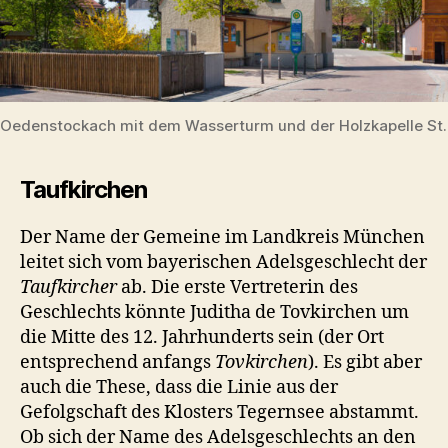
Oedenstockach mit dem Wasserturm und der Holzkapelle St.
Taufkirchen
Der Name der Gemeine im Landkreis München
leitet sich vom bayerischen Adelsgeschlecht der
Taufkircher
ab. Die erste Vertreterin des
Geschlechts könnte Juditha de Tovkirchen um
die Mitte des 12. Jahrhunderts sein (der Ort
entsprechend anfangs
Tovkirchen
). Es gibt aber
auch die These, dass die Linie aus der
Gefolgschaft des Klosters Tegernsee abstammt.
Ob sich der Name des Adelsgeschlechts an den