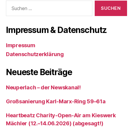
Suchen
nach:
Impressum & Datenschutz
Impressum
Datenschutzerklärung
Neueste Beiträge
Neuperlach – der Newskanal!
Großsanierung Karl-Marx-Ring 59–61a
Heartbeatz Charity-Open-Air am Kieswerk
Mächler (12.–14.06.2026) (abgesagt!)