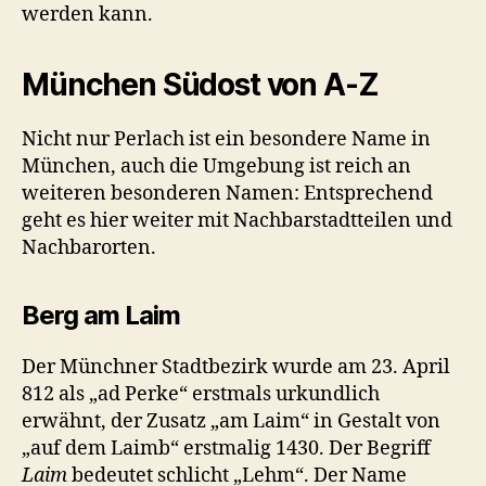
werden kann.
München Südost von A-Z
Nicht nur Perlach ist ein besondere Name in
München, auch die Umgebung ist reich an
weiteren besonderen Namen: Entsprechend
geht es hier weiter mit Nachbarstadtteilen und
Nachbarorten.
Berg am Laim
Der Münchner Stadtbezirk wurde am 23. April
812 als „ad Perke“ erstmals urkundlich
erwähnt, der Zusatz „am Laim“ in Gestalt von
„auf dem Laimb“ erstmalig 1430. Der Begriff
Laim
bedeutet schlicht „Lehm“. Der Name