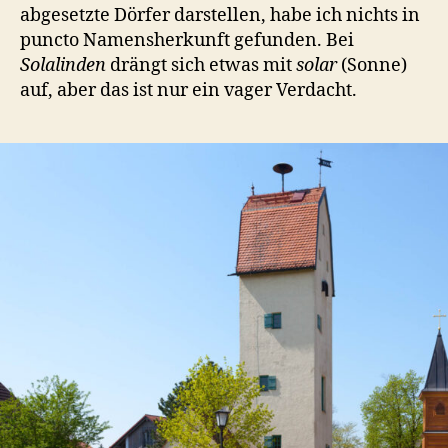
abgesetzte Dörfer darstellen, habe ich nichts in
puncto Namensherkunft gefunden. Bei
Solalinden
drängt sich etwas mit
solar
(Sonne)
auf, aber das ist nur ein vager Verdacht.