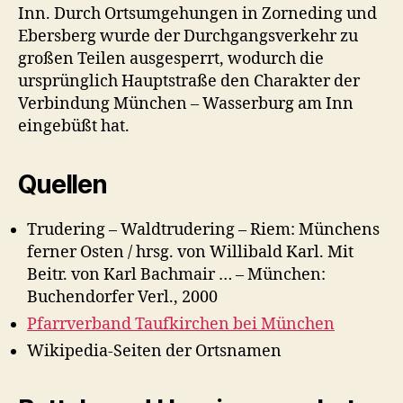
Inn. Durch Ortsumgehungen in Zorneding und
Ebersberg wurde der Durchgangsverkehr zu
großen Teilen ausgesperrt, wodurch die
ursprünglich Hauptstraße den Charakter der
Verbindung München – Wasserburg am Inn
eingebüßt hat.
Quellen
Trudering – Waldtrudering – Riem: Münchens
ferner Osten / hrsg. von Willibald Karl. Mit
Beitr. von Karl Bachmair … – München:
Buchendorfer Verl., 2000
Pfarrverband Taufkirchen bei München
Wikipedia-Seiten der Ortsnamen