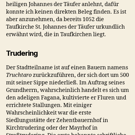
heiligen Johannes der Täufer anlehnt, dafür
konnte ich keinen direkten Beleg finden. Es ist
aber anzunehmen, da bereits 1052 die
Taufkirche St. Johannes der Täufer urkundlich
erwähnt wird, die in Taufkirchen liegt.
Trudering
Der Stadtteilname ist auf einen Bauern namens
Truchtaro
zurückzuführen, der sich dort um 500
mit seiner Sippe niederließ. Im Auftrag seines
Grundherrn, wahrscheinlich handelt es sich um
den adeligen Fagana, kultivierte er Fluren und
errichtete Stallungen. Mit einiger
Wahrscheinlichkeit war die erste
Siedlungsstätte der Zehentbauernhof in
Kirchtrudering oder der Mayrhof in