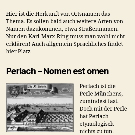
Hier ist die Herkunft von Ortsnamen das
Thema. Es sollen bald auch weitere Arten von
Namen dazukommen, etwa Straßennamen.
Nur den Karl-Marx-Ring muss man wohl nicht
erklären! Auch allgemein Sprachliches findet
hier Platz.
Perlach – Nomen est omen
Perlach ist die
Perle Münchens,
zumindest fast.
Doch mit der Perle
hat Perlach
etymologisch
nichts zu tun.