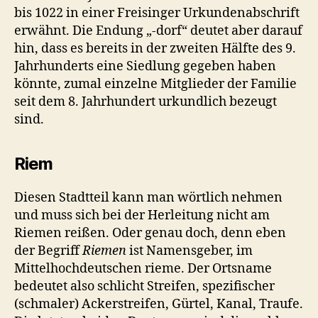
bis 1022 in einer Freisinger Urkundenabschrift
erwähnt. Die Endung „‑dorf“ deutet aber darauf
hin, dass es bereits in der zweiten Hälfte des 9.
Jahrhunderts eine Siedlung gegeben haben
könnte, zumal einzelne Mitglieder der Familie
seit dem 8. Jahrhundert urkundlich bezeugt
sind.
Riem
Diesen Stadtteil kann man wörtlich nehmen
und muss sich bei der Herleitung nicht am
Riemen reißen. Oder genau doch, denn eben
der Begriff
Riemen
ist Namensgeber, im
Mittelhochdeutschen rieme. Der Ortsname
bedeutet also schlicht Streifen, spezifischer
(schmaler) Ackerstreifen, Gürtel, Kanal, Traufe.