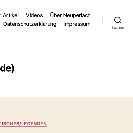
r Artikel
Videos
Über Neuperlach
Datenschutzerklärung
Impressum
Suchen
de)
ISCHES/LEGENDEN