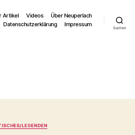
r Artikel
Videos
Über Neuperlach
Datenschutzerklärung
Impressum
Suchen
ISCHES/LEGENDEN