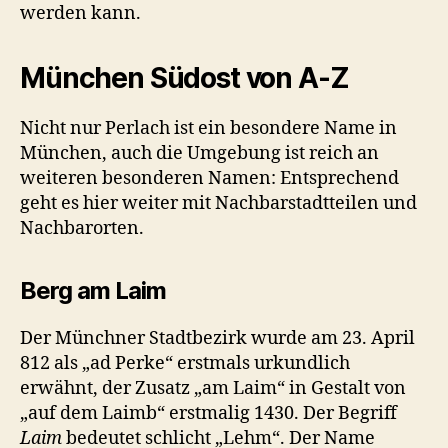
werden kann.
München Südost von A-Z
Nicht nur Perlach ist ein besondere Name in
München, auch die Umgebung ist reich an
weiteren besonderen Namen: Entsprechend
geht es hier weiter mit Nachbarstadtteilen und
Nachbarorten.
Berg am Laim
Der Münchner Stadtbezirk wurde am 23. April
812 als „ad Perke“ erstmals urkundlich
erwähnt, der Zusatz „am Laim“ in Gestalt von
„auf dem Laimb“ erstmalig 1430. Der Begriff
Laim
bedeutet schlicht „Lehm“. Der Name