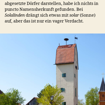
abgesetzte Dörfer darstellen, habe ich nichts in
puncto Namensherkunft gefunden. Bei
Solalinden
drängt sich etwas mit
solar
(Sonne)
auf, aber das ist nur ein vager Verdacht.