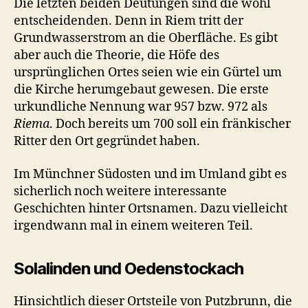
Die letzten beiden Deutungen sind die wohl
entscheidenden. Denn in Riem tritt der
Grundwasserstrom an die Oberfläche. Es gibt
aber auch die Theorie, die Höfe des
ursprünglichen Ortes seien wie ein Gürtel um
die Kirche herumgebaut gewesen. Die erste
urkundliche Nennung war 957 bzw. 972 als
Riema
. Doch bereits um 700 soll ein fränkischer
Ritter den Ort gegründet haben.
Im Münchner Südosten und im Umland gibt es
sicherlich noch weitere interessante
Geschichten hinter Ortsnamen. Dazu vielleicht
irgendwann mal in einem weiteren Teil.
Solalinden und Oedenstockach
Hinsichtlich dieser Ortsteile von Putzbrunn, die