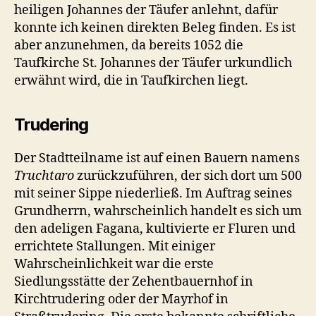
heiligen Johannes der Täufer anlehnt, dafür
konnte ich keinen direkten Beleg finden. Es ist
aber anzunehmen, da bereits 1052 die
Taufkirche St. Johannes der Täufer urkundlich
erwähnt wird, die in Taufkirchen liegt.
Trudering
Der Stadtteilname ist auf einen Bauern namens
Truchtaro
zurückzuführen, der sich dort um 500
mit seiner Sippe niederließ. Im Auftrag seines
Grundherrn, wahrscheinlich handelt es sich um
den adeligen Fagana, kultivierte er Fluren und
errichtete Stallungen. Mit einiger
Wahrscheinlichkeit war die erste
Siedlungsstätte der Zehentbauernhof in
Kirchtrudering oder der Mayrhof in