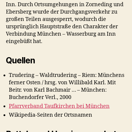
Inn. Durch Ortsumgehungen in Zorneding und
Ebersberg wurde der Durchgangsverkehr zu
großen Teilen ausgesperrt, wodurch die
ursprünglich Hauptstraße den Charakter der
Verbindung München – Wasserburg am Inn
eingebüßt hat.
Quellen
Trudering – Waldtrudering – Riem: Münchens
ferner Osten / hrsg. von Willibald Karl. Mit
Beitr. von Karl Bachmair … – München:
Buchendorfer Verl., 2000
Pfarrverband Taufkirchen bei München
Wikipedia-Seiten der Ortsnamen