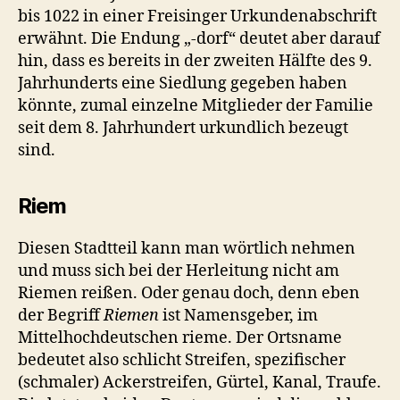
bis 1022 in einer Freisinger Urkundenabschrift
erwähnt. Die Endung „‑dorf“ deutet aber darauf
hin, dass es bereits in der zweiten Hälfte des 9.
Jahrhunderts eine Siedlung gegeben haben
könnte, zumal einzelne Mitglieder der Familie
seit dem 8. Jahrhundert urkundlich bezeugt
sind.
Riem
Diesen Stadtteil kann man wörtlich nehmen
und muss sich bei der Herleitung nicht am
Riemen reißen. Oder genau doch, denn eben
der Begriff
Riemen
ist Namensgeber, im
Mittelhochdeutschen rieme. Der Ortsname
bedeutet also schlicht Streifen, spezifischer
(schmaler) Ackerstreifen, Gürtel, Kanal, Traufe.