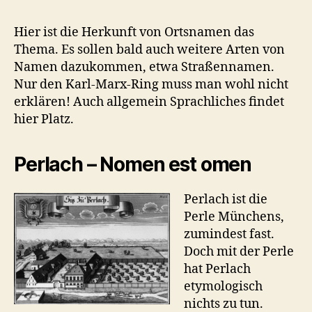
Hier ist die Herkunft von Ortsnamen das
Thema. Es sollen bald auch weitere Arten von
Namen dazukommen, etwa Straßennamen.
Nur den Karl-Marx-Ring muss man wohl nicht
erklären! Auch allgemein Sprachliches findet
hier Platz.
Perlach – Nomen est omen
Perlach ist die
Perle Münchens,
zumindest fast.
Doch mit der Perle
hat Perlach
etymologisch
nichts zu tun.