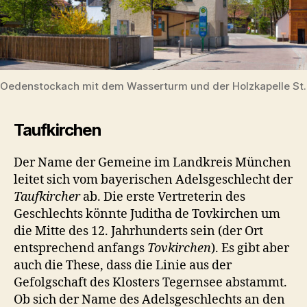
Oedenstockach mit dem Wasserturm und der Holzkapelle St.
Taufkirchen
Der Name der Gemeine im Landkreis München
leitet sich vom bayerischen Adelsgeschlecht der
Taufkircher
ab. Die erste Vertreterin des
Geschlechts könnte Juditha de Tovkirchen um
die Mitte des 12. Jahrhunderts sein (der Ort
entsprechend anfangs
Tovkirchen
). Es gibt aber
auch die These, dass die Linie aus der
Gefolgschaft des Klosters Tegernsee abstammt.
Ob sich der Name des Adelsgeschlechts an den