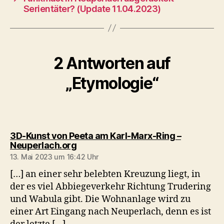
Serientäter? (Update 11.04.2023)
2 Antworten auf
„Etymologie“
3D-Kunst von Peeta am Karl-Marx-Ring –
sagt:
Neuperlach.org
13. Mai 2023 um 16:42 Uhr
[…] an einer sehr belebten Kreuzung liegt, in
der es viel Abbiegeverkehr Richtung Trudering
und Wabula gibt. Die Wohnanlage wird zu
einer Art Eingang nach Neuperlach, denn es ist