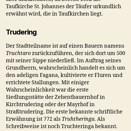
Taufkirche St. Johannes der Täufer urkundlich
erwähnt wird, die in Taufkirchen liegt.
Trudering
Der Stadtteilname ist auf einen Bauern namens
Truchtaro
zurückzuführen, der sich dort um 500
mit seiner Sippe niederließ. Im Auftrag seines
Grundherrn, wahrscheinlich handelt es sich um
den adeligen Fagana, kultivierte er Fluren und
errichtete Stallungen. Mit einiger
Wahrscheinlichkeit war die erste
Siedlungsstätte der Zehentbauernhof in
Kirchtrudering oder der Mayrhof in
Straßtrudering. Die erste bekannte schriftliche
Erwähnung ist 772 als
Truhtheringa
. Als
Schreibweise ist noch Truchteringa bekannt.