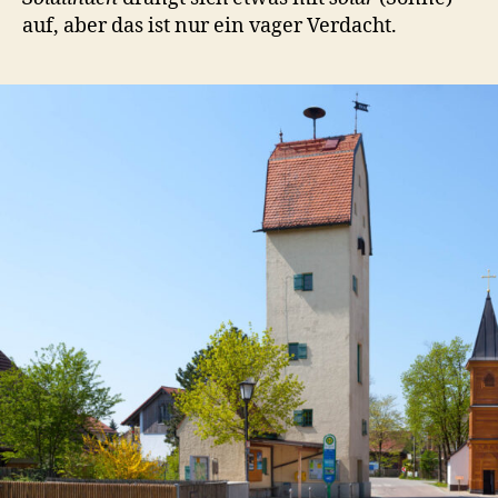
auf, aber das ist nur ein vager Verdacht.