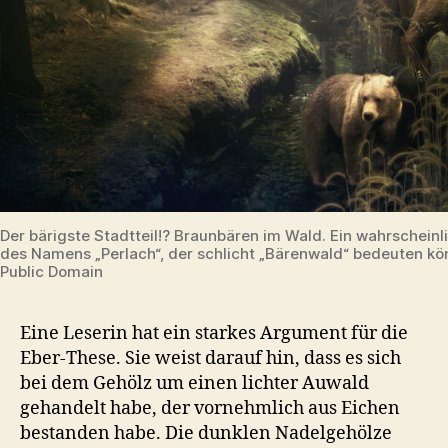
Der bärigste Stadtteil!? Braunbären im Wald. Ein wahrschein
des Namens „Perlach“, der schlicht „Bärenwald“ bedeuten kön
Public Domain
Eine Leserin hat ein starkes Argument für die
Eber-These. Sie weist darauf hin, dass es sich
bei dem Gehölz um einen lichter Auwald
gehandelt habe, der vornehmlich aus Eichen
bestanden habe. Die dunklen Nadelgehölze