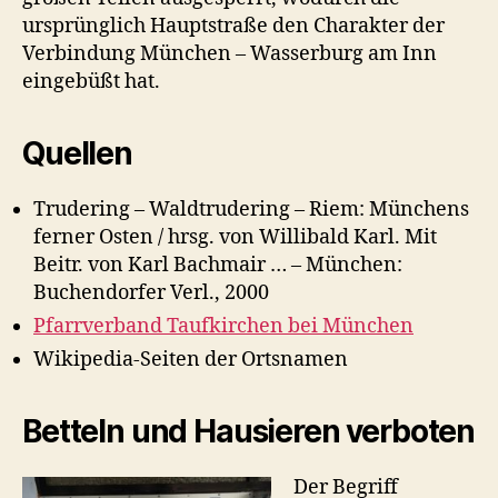
ursprünglich Hauptstraße den Charakter der
Verbindung München – Wasserburg am Inn
eingebüßt hat.
Quellen
Trudering – Waldtrudering – Riem: Münchens
ferner Osten / hrsg. von Willibald Karl. Mit
Beitr. von Karl Bachmair … – München:
Buchendorfer Verl., 2000
Pfarrverband Taufkirchen bei München
Wikipedia-Seiten der Ortsnamen
Betteln und Hausieren verboten
Der Begriff