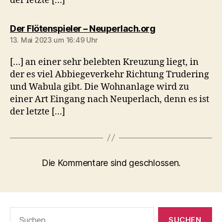
der letzte […]
sagt:
Der Flötenspieler – Neuperlach.org
13. Mai 2023 um 16:49 Uhr
[…] an einer sehr belebten Kreuzung liegt, in
der es viel Abbiegeverkehr Richtung Trudering
und Wabula gibt. Die Wohnanlage wird zu
einer Art Eingang nach Neuperlach, denn es ist
der letzte […]
Die Kommentare sind geschlossen.
Suchen