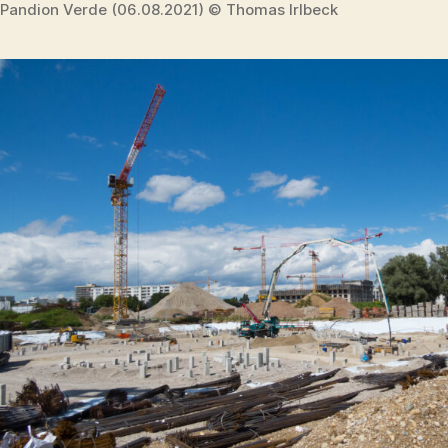
Pandion Verde (06.08.2021) © Thomas Irlbeck