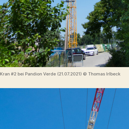
Kran #2 bei Pandion Verde (21.07.2021) © Thomas Irlbeck