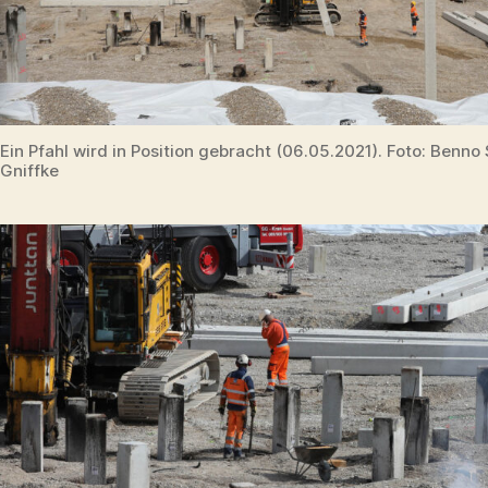
Ein Pfahl wird in Position gebracht (06.05.2021). Foto: Benno
Gniffke