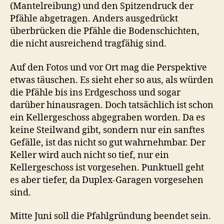
(Mantelreibung) und den Spitzendruck der
Pfähle abgetragen. Anders ausgedrückt
überbrücken die Pfähle die Bodenschichten,
die nicht ausreichend tragfähig sind.
Auf den Fotos und vor Ort mag die Perspektive
etwas täuschen. Es sieht eher so aus, als würden
die Pfähle bis ins Erdgeschoss und sogar
darüber hinausragen. Doch tatsächlich ist schon
ein Kellergeschoss abgegraben worden. Da es
keine Steilwand gibt, sondern nur ein sanftes
Gefälle, ist das nicht so gut wahrnehmbar. Der
Keller wird auch nicht so tief, nur ein
Kellergeschoss ist vorgesehen. Punktuell geht
es aber tiefer, da Duplex-Garagen vorgesehen
sind.
Mitte Juni soll die Pfahlgründung beendet sein.