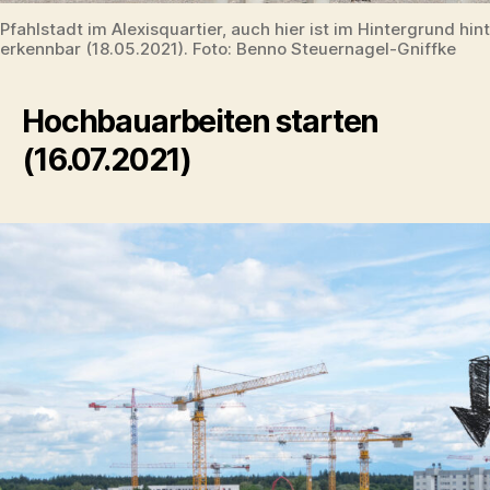
Pfahlstadt im Alexisquartier, auch hier ist im Hintergrund hin
erkennbar (18.05.2021). Foto: Benno Steuernagel-Gniffke
Hochbauarbeiten starten
(16.07.2021)