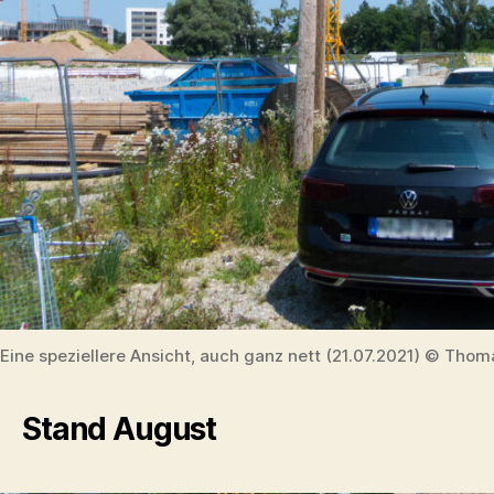
Eine speziellere Ansicht, auch ganz nett (21.07.2021) © Thom
Stand August