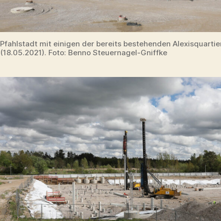
Pfahlstadt mit einigen der bereits bestehenden Alexisquarti
(18.05.2021). Foto: Benno Steuernagel-Gniffke