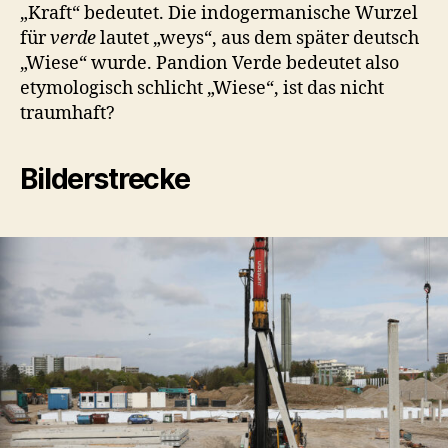
„Kraft“ bedeutet. Die indogermanische Wurzel
für
verde
lautet „weys“, aus dem später deutsch
„Wiese“ wurde. Pandion Verde bedeutet also
etymologisch schlicht „Wiese“, ist das nicht
traumhaft?
Bilderstrecke