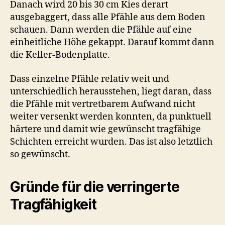
Danach wird 20 bis 30 cm Kies derart
ausgebaggert, dass alle Pfähle aus dem Boden
schauen. Dann werden die Pfähle auf eine
einheitliche Höhe gekappt. Darauf kommt dann
die Keller-Bodenplatte.
Dass einzelne Pfähle relativ weit und
unterschiedlich herausstehen, liegt daran, dass
die Pfähle mit vertretbarem Aufwand nicht
weiter versenkt werden konnten, da punktuell
härtere und damit wie gewünscht tragfähige
Schichten erreicht wurden. Das ist also letztlich
so gewünscht.
Gründe für die verringerte
Tragfähigkeit