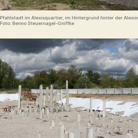
Pfahlstadt im Alexisquartier, im Hintergrund hinter der Alexi
Foto: Benno Steuernagel-Gniffke