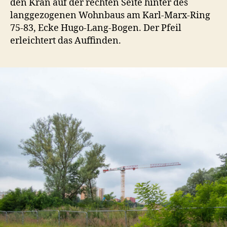
den Kran auf der rechten Seite hinter des
langgezogenen Wohnbaus am Karl-Marx-Ring
75-83, Ecke Hugo-Lang-Bogen. Der Pfeil
erleichtert das Auffinden.