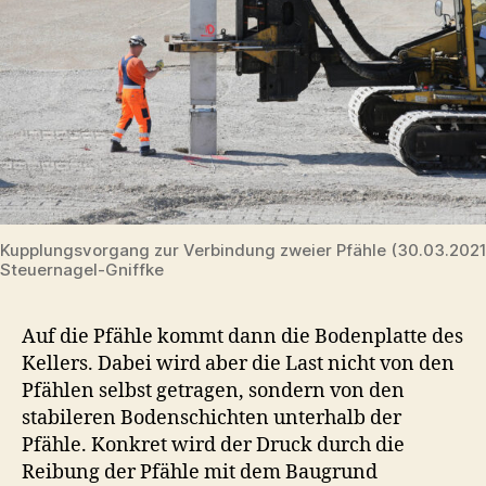
Kupplungsvorgang zur Verbindung zweier Pfähle (30.03.2021)
Steuernagel-Gniffke
Auf die Pfähle kommt dann die Bodenplatte des
Kellers. Dabei wird aber die Last nicht von den
Pfählen selbst getragen, sondern von den
stabileren Bodenschichten unterhalb der
Pfähle. Konkret wird der Druck durch die
Reibung der Pfähle mit dem Baugrund