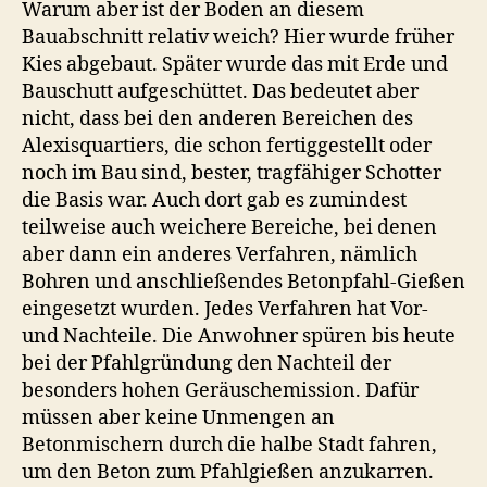
Warum aber ist der Boden an diesem
Bauabschnitt relativ weich? Hier wurde früher
Kies abgebaut. Später wurde das mit Erde und
Bauschutt aufgeschüttet. Das bedeutet aber
nicht, dass bei den anderen Bereichen des
Alexisquartiers, die schon fertiggestellt oder
noch im Bau sind, bester, tragfähiger Schotter
die Basis war. Auch dort gab es zumindest
teilweise auch weichere Bereiche, bei denen
aber dann ein anderes Verfahren, nämlich
Bohren und anschließendes Betonpfahl-Gießen
eingesetzt wurden. Jedes Verfahren hat Vor-
und Nachteile. Die Anwohner spüren bis heute
bei der Pfahlgründung den Nachteil der
besonders hohen Geräuschemission. Dafür
müssen aber keine Unmengen an
Betonmischern durch die halbe Stadt fahren,
um den Beton zum Pfahlgießen anzukarren.