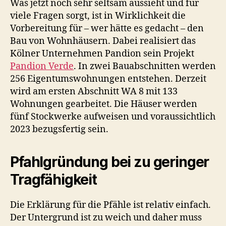
Was jetzt noch sehr seltsam aussieht und für
viele Fragen sorgt, ist in Wirklichkeit die
Vorbereitung für – wer hätte es gedacht – den
Bau von Wohnhäusern. Dabei realisiert das
Kölner Unternehmen Pandion sein Projekt
Pandion Verde
. In zwei Bauabschnitten werden
256 Eigentumswohnungen entstehen. Derzeit
wird am ersten Abschnitt WA 8 mit 133
Wohnungen gearbeitet. Die Häuser werden
fünf Stockwerke aufweisen und voraussichtlich
2023 bezugsfertig sein.
Pfahlgründung bei zu geringer
Tragfähigkeit
Die Erklärung für die Pfähle ist relativ einfach.
Der Untergrund ist zu weich und daher muss