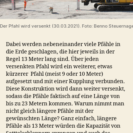
Der Pfahl wird versenkt (30.03.2021). Foto: Benno Steuernag
Dabei werden nebeneinander viele Pfähle in
die Erde geschlagen, die hier jeweils in der
Regel 13 Meter lang sind. Über jeden
versenkten Pfahl wird ein weiterer, etwas
kürzerer Pfahl (meist 9 oder 10 Meter)
aufgesetzt und mit einer Kupplung verbunden.
Diese Konstruktion wird dann weiter versenkt,
sodass die Pfähle faktisch auf eine Länge von
bis zu 23 Metern kommen. Warum nimmt man
nicht gleich längere Pfähle mit der
gewünschten Länge? Ganz einfach, längere
Pfähle als 13 Meter würden die Kapazität von