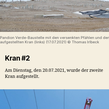
Pandion Verde-Baustelle mit den versenkten Pfählen und de
aufgestellten Kran (links) (17.07.2021) © Thomas Irlbeck
Kran #2
Am Dienstag, den 20.07.2021, wurde der zweite
Kran aufgestellt.