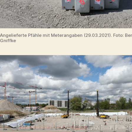
Angelieferte Pfähle mit Meterangaben (29.03.2021). Foto: B
Gniffke