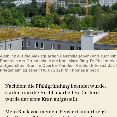
Ausblick auf die Alexisquartier-Baustelle (oben) und auch ein
Baustelle der Grundschule am Karl-Marx-Ring. Dr Pfeil marki
aufgestellten Kran im Quartier Pandion Verde. Unten ist das 
Pflegeheim zu sehen (16.07.2021) © Thomas Irlbeck
Nachdem die Pfahlgründung beendet wurde,
starten nun die Hochbauarbeiten. Gestern
wurde der erste Kran aufgestellt.
Mein Blick von meinem Fensterbankerl zeigt