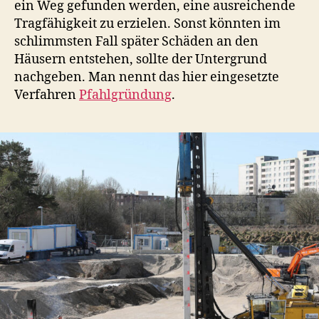
ein Weg gefunden werden, eine ausreichende
Tragfähigkeit zu erzielen. Sonst könnten im
schlimmsten Fall später Schäden an den
Häusern entstehen, sollte der Untergrund
nachgeben. Man nennt das hier eingesetzte
Verfahren
Pfahlgründung
.