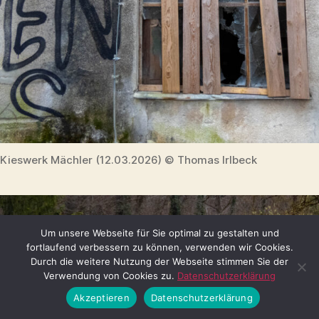
Kieswerk Mächler (12.03.2026) © Thomas Irlbeck
Um unsere Webseite für Sie optimal zu gestalten und
fortlaufend verbessern zu können, verwenden wir Cookies.
Durch die weitere Nutzung der Webseite stimmen Sie der
Verwendung von Cookies zu.
Datenschutzerklärung
Akzeptieren
Datenschutzerklärung