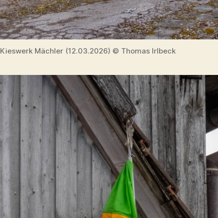
Kieswerk Mächler (12.03.2026) © Thomas Irlbeck