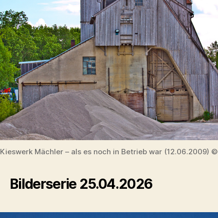
Kieswerk Mächler – als es noch in Betrieb war (12.06.2009) 
Bilderserie 25.04.2026