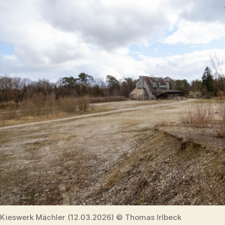
Kieswerk Mächler (12.03.2026) © Thomas Irlbeck