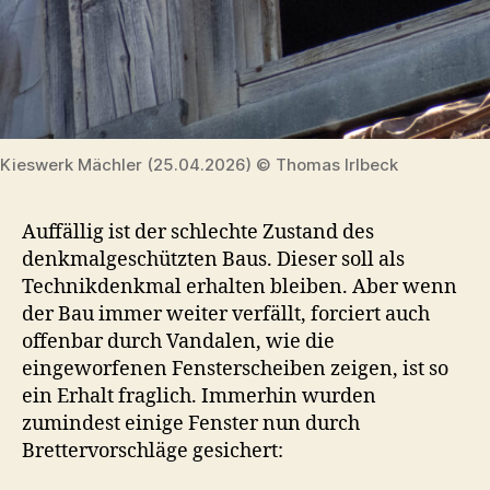
Kieswerk Mächler (25.04.2026) © Thomas Irlbeck
Auffällig ist der schlechte Zustand des
denkmalgeschützten Baus. Dieser soll als
Technikdenkmal erhalten bleiben. Aber wenn
der Bau immer weiter verfällt, forciert auch
offenbar durch Vandalen, wie die
eingeworfenen Fensterscheiben zeigen, ist so
ein Erhalt fraglich. Immerhin wurden
zumindest einige Fenster nun durch
Brettervorschläge gesichert: