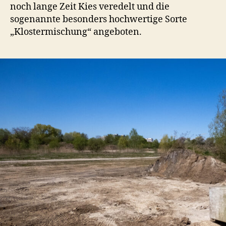
noch lange Zeit Kies veredelt und die
sogenannte besonders hochwertige Sorte
„Klostermischung“ angeboten.