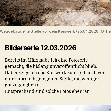
Weggebaggerte Stelle vor dem Kieswerk (25.04.2026) © Tho
Bilderserie 12.03.2026
Bereits im März habe ich eine Fotoserie
gemacht, die bislang unveröffentlicht blieb.
Dabei zeige ich das Kieswerk zum Teil auch von
einer nördlich gelegenen Stelle, die weniger
gut zugänglich ist.
Entsprechend sind solche Fotos eher rar.