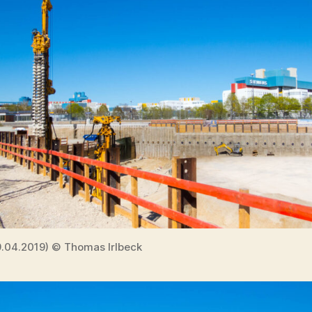
19.04.2019) © Thomas Irlbeck