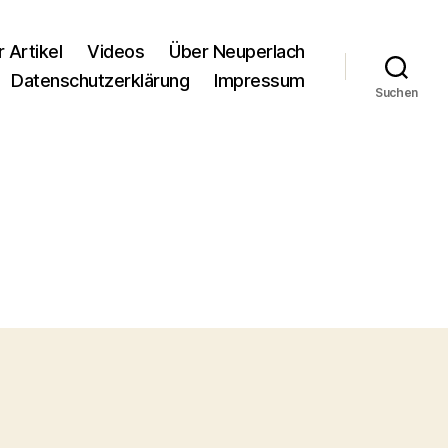
r Artikel
Videos
Über Neuperlach
Datenschutzerklärung
Impressum
Suchen