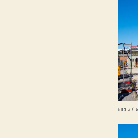
Bild 3 (