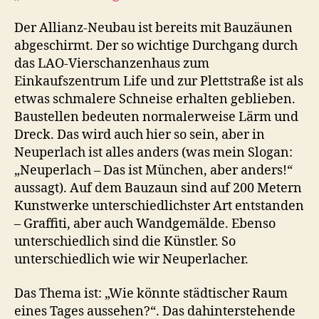
Der Allianz-Neubau ist bereits mit Bauzäunen
abgeschirmt. Der so wichtige Durchgang durch
das LAO-Vierschanzenhaus zum
Einkaufszentrum Life und zur Plettstraße ist als
etwas schmalere Schneise erhalten geblieben.
Baustellen bedeuten normalerweise Lärm und
Dreck. Das wird auch hier so sein, aber in
Neuperlach ist alles anders (was mein Slogan:
„Neuperlach – Das ist München, aber anders!“
aussagt). Auf dem Bauzaun sind auf 200 Metern
Kunstwerke unterschiedlichster Art entstanden
– Graffiti, aber auch Wandgemälde. Ebenso
unterschiedlich sind die Künstler. So
unterschiedlich wie wir Neuperlacher.
Das Thema ist: „Wie könnte städtischer Raum
eines Tages aussehen?“. Das dahinterstehende