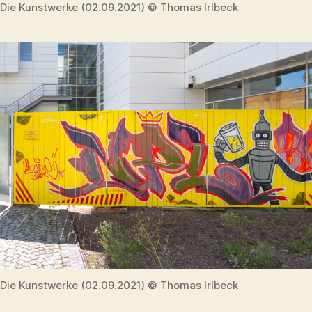
Die Kunstwerke (02.09.2021) © Thomas Irlbeck
Die Kunstwerke (02.09.2021) © Thomas Irlbeck