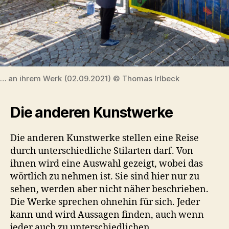
… an ihrem Werk (02.09.2021) © Thomas Irlbeck
Die anderen Kunstwerke
Die anderen Kunstwerke stellen eine Reise
durch unterschiedliche Stilarten darf. Von
ihnen wird eine Auswahl gezeigt, wobei das
wörtlich zu nehmen ist. Sie sind hier nur zu
sehen, werden aber nicht näher beschrieben.
Die Werke sprechen ohnehin für sich. Jeder
kann und wird Aussagen finden, auch wenn
jeder auch zu unterschiedlichen