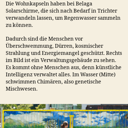
Die Wohnkapseln haben bei Belaga
Solarschirme, die sich nach Bedarf in Trichter
verwandeln lassen, um Regenwasser sammeln
zu können.
Dadurch sind die Menschen vor
Überschwemmung, Dürren, kosmischer
Strahlung und Energiemangel geschützt. Rechts
im Bild ist ein Verwaltungsgebäude zu sehen.
Es kommt ohne Menschen aus, denn künstliche
Intelligenz verwaltet alles. Im Wasser (Mitte)
schwimmen Chimären, also genetische
Mischwesen.