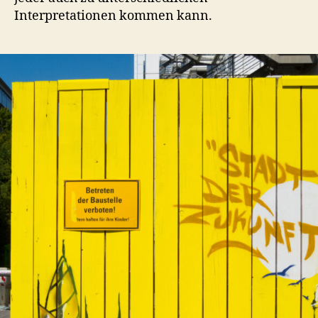
Interpretationen kommen kann.