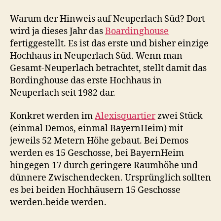
Warum der Hinweis auf Neuperlach Süd? Dort
wird ja dieses Jahr das
Boardinghouse
fertiggestellt. Es ist das erste und bisher einzige
Hochhaus in Neuperlach Süd. Wenn man
Gesamt-Neuperlach betrachtet, stellt damit das
Bordinghouse das erste Hochhaus in
Neuperlach seit 1982 dar.
Konkret werden im
Alexisquartier
zwei Stück
(einmal Demos, einmal BayernHeim) mit
jeweils 52 Metern Höhe gebaut. Bei Demos
werden es 15 Geschosse, bei BayernHeim
hingegen 17 durch geringere Raumhöhe und
dünnere Zwischendecken. Ursprünglich sollten
es bei beiden Hochhäusern 15 Geschosse
werden.beide werden.