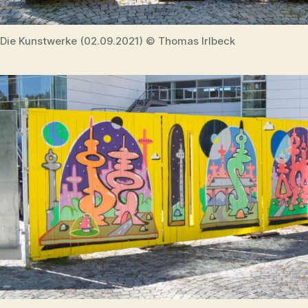
Die Kunstwerke (02.09.2021) © Thomas Irlbeck