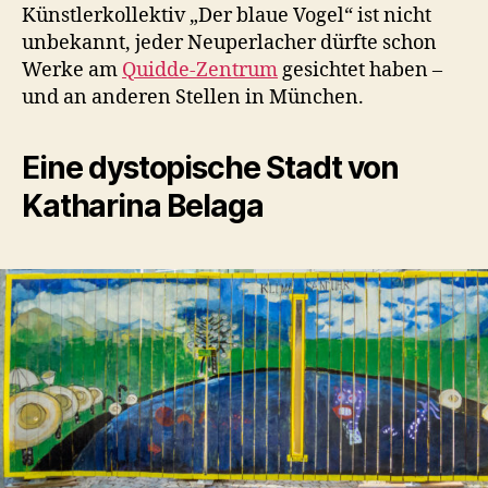
Künstlerkollektiv „Der blaue Vogel“ ist nicht
unbekannt, jeder Neuperlacher dürfte schon
Werke am
Quidde-Zentrum
gesichtet haben –
und an anderen Stellen in München.
Eine dystopische Stadt von
Katharina Belaga