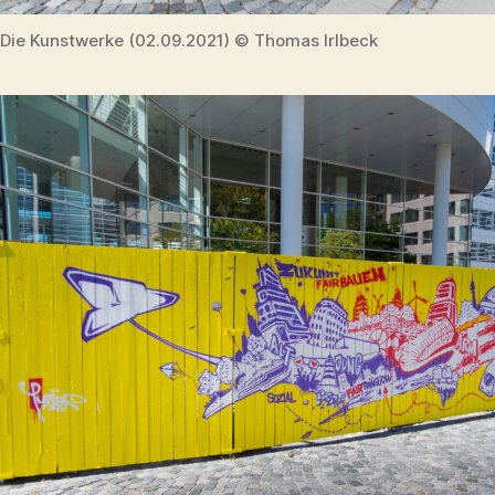
Die Kunstwerke (02.09.2021) © Thomas Irlbeck