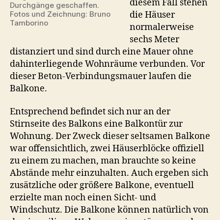
diesem Fall stehen
Durchgänge geschaffen.
Fotos und Zeichnung: Bruno
die Häuser
Tamborino
normalerweise
sechs Meter
distanziert und sind durch eine Mauer ohne
dahinterliegende Wohnräume verbunden. Vor
dieser Beton-Verbindungsmauer laufen die
Balkone.
Entsprechend befindet sich nur an der
Stirnseite des Balkons eine Balkontür zur
Wohnung. Der Zweck dieser seltsamen Balkone
war offensichtlich, zwei Häuserblöcke offiziell
zu einem zu machen, man brauchte so keine
Abstände mehr einzuhalten. Auch ergeben sich
zusätzliche oder größere Balkone, eventuell
erzielte man noch einen Sicht- und
Windschutz. Die Balkone können natürlich von