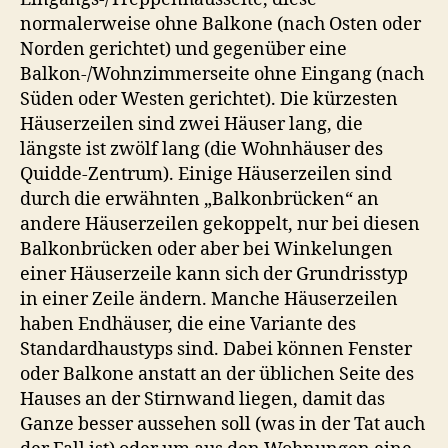
normalerweise ohne Balkone (nach Osten oder
Norden gerichtet) und gegenüber eine
Balkon-/Wohnzimmerseite ohne Eingang (nach
Süden oder Westen gerichtet). Die kürzesten
Häuserzeilen sind zwei Häuser lang, die
längste ist zwölf lang (die Wohnhäuser des
Quidde-Zentrum). Einige Häuserzeilen sind
durch die erwähnten „Balkonbrücken“ an
andere Häuserzeilen gekoppelt, nur bei diesen
Balkonbrücken oder aber bei Winkelungen
einer Häuserzeile kann sich der Grundrisstyp
in einer Zeile ändern. Manche Häuserzeilen
haben Endhäuser, die eine Variante des
Standardhaustyps sind. Dabei können Fenster
oder Balkone anstatt an der üblichen Seite des
Hauses an der Stirnwand liegen, damit das
Ganze besser aussehen soll (was in der Tat auch