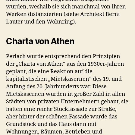
wurden, weshalb sie sich manchmal von ihren
Werken distanzierten (siehe Architekt Bernt
Lauter und den Wohnring).
Charta von Athen
Perlach wurde entsprechend den Prinzipien
der „Charta von Athen“ aus den 1930er-Jahren
geplant, die eine Reaktion auf die
kapitalistischen „Mietskasernen“ des 19. und
Anfang des 20. Jahrhunderts war. Diese
Mietskasernen wurden in großer Zahl in allen
Städten von privaten Unternehmern gebaut, sie
hatten eine reiche Stuckfassade zur Straße,
aber hinter der schönen Fassade wurde das
Grundstück und das Haus dann mit
Wohnungen, Räumen, Betrieben und