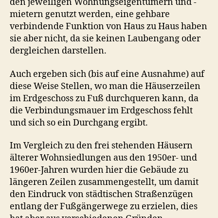
den jeweiligen Wohnungseigentümern und -
mietern genutzt werden, eine gehbare
verbindende Funktion von Haus zu Haus haben
sie aber nicht, da sie keinen Laubengang oder
dergleichen darstellen.
Auch ergeben sich (bis auf eine Ausnahme) auf
diese Weise Stellen, wo man die Häuserzeilen
im Erdgeschoss zu Fuß durchqueren kann, da
die Verbindungsmauer im Erdgeschoss fehlt
und sich so ein Durchgang ergibt.
Im Vergleich zu den frei stehenden Häusern
älterer Wohnsiedlungen aus den 1950er- und
1960er-Jahren wurden hier die Gebäude zu
längeren Zeilen zusammengestellt, um damit
den Eindruck von städtischen Straßenzügen
entlang der Fußgängerwege zu erzielen, dies