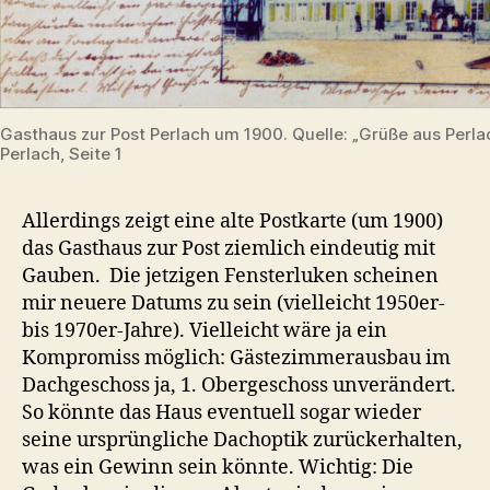
Gasthaus zur Post Perlach um 1900. Quelle: „Grüße aus Perlac
Perlach, Seite 1
Allerdings zeigt eine alte Postkarte (um 1900)
das Gasthaus zur Post ziemlich eindeutig mit
Gauben. Die jetzigen Fensterluken scheinen
mir neuere Datums zu sein (vielleicht 1950er-
bis 1970er-Jahre). Vielleicht wäre ja ein
Kompromiss möglich: Gästezimmerausbau im
Dachgeschoss ja, 1. Obergeschoss unverändert.
So könnte das Haus eventuell sogar wieder
seine ursprüngliche Dachoptik zurückerhalten,
was ein Gewinn sein könnte. Wichtig: Die