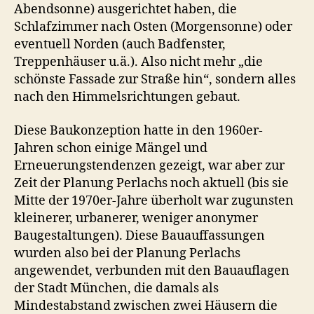
Abendsonne) ausgerichtet haben, die
Schlafzimmer nach Osten (Morgensonne) oder
eventuell Norden (auch Badfenster,
Treppenhäuser u.ä.). Also nicht mehr „die
schönste Fassade zur Straße hin“, sondern alles
nach den Himmelsrichtungen gebaut.
Diese Baukonzeption hatte in den 1960er-
Jahren schon einige Mängel und
Erneuerungstendenzen gezeigt, war aber zur
Zeit der Planung Perlachs noch aktuell (bis sie
Mitte der 1970er-Jahre überholt war zugunsten
kleinerer, urbanerer, weniger anonymer
Baugestaltungen). Diese Bauauffassungen
wurden also bei der Planung Perlachs
angewendet, verbunden mit den Bauauflagen
der Stadt München, die damals als
Mindestabstand zwischen zwei Häusern die