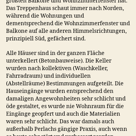
größten Balkone und Wohnzimmerfenster hat.
Das Treppenhaus schaut immer nach Norden,
während die Wohnungen und
dementsprechend die Wohnzimmerfenster und
Balkone auf alle anderen Himmelsrichtungen,
prinzipiell Süd, gefächert sind.
Alle Häuser sind in der ganzen Fläche
unterkellert (Betonbauweise). Die Keller
wurden nach kollektiven (Waschkeller,
Fahrradraum) und individuellen
(Abstellräume) Bestimmungen aufgeteilt. Die
Hauseingänge wurden entsprechend den
damaligen Angewohnheiten sehr schlicht und
öde gestaltet, es wurde nie Wohnraum für die
Eingänge geopfert und auch die Materialien
waren sehr schlicht. Das war damals auch
außerhalb Perlachs gängige Praxis, auch wenn