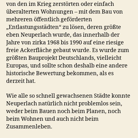
von den im Krieg zerstörten oder einfach
überalterten Wohnungen – mit dem Bau von
mehreren öffentlich geförderten
„Entlastungsstädten“ zu lösen, deren größte
eben Neuperlach wurde, das innerhalb der
Jahre von zirka 1968 bis 1990 auf eine riesige
freie Ackerfläche gebaut wurde. Es wurde zum
größten Bauprojekt Deutschlands, vielleicht
Europas, und sollte schon deshalb eine andere
historische Bewertung bekommen, als es
derzeit hat.
Wie alle so schnell gewachsenen Städte konnte
Neuperlach natürlich nicht problemlos sein,
weder beim Bauen noch beim Planen, noch
beim Wohnen und auch nicht beim
Zusammenleben.