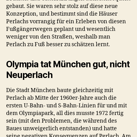
gebaut. Sie waren sehr stolz auf diese neue
Konzeption, und bestimmt sind die Häuser
Perlachs vorrangig für ein Erleben von diesen
Fußgängerwegen geplant und wesentlich
weniger von den Straßen, weshalb man
Perlach zu Fuß besser zu schätzen lernt.
Olympia tat München gut, nicht
Neuperlach
Die Stadt München baute gleichzeitig mit
Perlach ab Mitte der 1960er-Jahre auch die
ersten U-Bahn- und S-Bahn-Linien für und mit
dem Olympiapark, all dies musste 1972 fertig
sein (mit den Problemen, die während des
Baues unweigerlich entstanden) und hatte
seine negativen Konsequenzen auf Perlach. Am