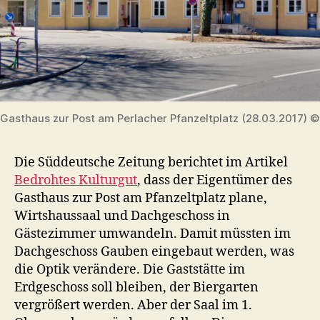
Gasthaus zur Post am Perlacher Pfanzeltplatz (28.03.2017) 
Die Süddeutsche Zeitung berichtet im Artikel
Bedrohtes Kulturgut
, dass der Eigentümer des
Gasthaus zur Post am Pfanzeltplatz plane,
Wirtshaussaal und Dachgeschoss in
Gästezimmer umwandeln. Damit müssten im
Dachgeschoss Gauben eingebaut werden, was
die Optik verändere. Die Gaststätte im
Erdgeschoss soll bleiben, der Biergarten
vergrößert werden. Aber der Saal im 1.