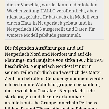
dieser Vorschlag wurde dann in der lokalen
Wochenzeitung HALLO veröffentlicht, aber
nicht ausgeführt. Er hat auch ein Modell von
einem Haus in Neuperlach gebaut und in
Neuperlach 1985 ausgestellt und Daten für
weitere Modellgebäude gesammelt.
Die folgenden Ausführungen sind auf
Neuperlach Nord und Nordost und auf die
Planungs- und Baujahre von zirka 1967 bis 1973
beschränkt. Neuperlach Nordost ist nur in
seinen Teilen nördlich und westlich des Marx-
Zentrum betroffen. Genauer genommen werde
ich bestimmte Wohnhausgruppen behandeln,
die ja wohl den Charakter Neuperlachs sehr
stark prägen und die eine erkennbare
architektonische Gruppe innerhalb Perlachs