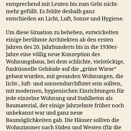
entsprechend mit Leuten bis zum Geht-nicht-
mehr gefüllt. Es fehlte deshalb ganz
entschieden an Licht, Luft, Sonne und Hygiene.
Um diese Situation zu beheben, entwickelten
einige berühmte Architekten ab den ersten
Jahren des 20. Jahrhunderts bis in die 1930er-
Jahre eine völlig neue Konzeption des
Wohnungsbaus, bei dem schlichte, vielstöckige,
funktionelle Gebäude auf die „grüne Wiese“
gebaut wurden, mit gesunden Wohnungen, die
licht-, luft- und sonnendurchflutet sein sollten,
mit modernen, hygienischen Einrichtungen für
jede einzelne Wohnung und Stahlbeton als
Baumaterial, der einige Jahrzehnte früher noch
unbekannt war und ganz neue
Baumöglichkeiten gab. Die Häuser sollten die
Wohnzimmer nach Süden und Westen (für die