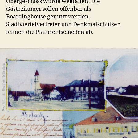
Obergeschoss würde wegfallen. Die
Gästezimmer sollen offenbar als
Boardinghouse genutzt werden.
Stadtviertelvertreter und Denkmalschützer
lehnen die Pläne entschieden ab.