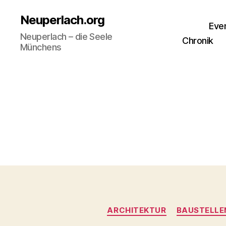
Neuperlach.org
Eve
Neuperlach – die Seele
Chronik
Münchens
ARCHITEKTUR
BAUSTELLE