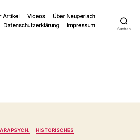
r Artikel
Videos
Über Neuperlach
Datenschutzerklärung
Impressum
Suchen
PARAPSYCH.
HISTORISCHES