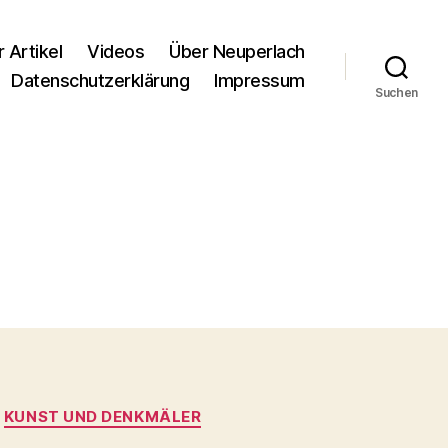
r Artikel
Videos
Über Neuperlach
Datenschutzerklärung
Impressum
Suchen
KUNST UND DENKMÄLER