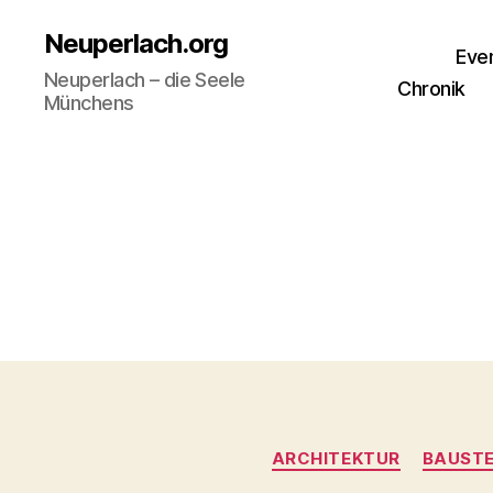
Neuperlach.org
Eve
Neuperlach – die Seele
Chronik
Münchens
ARCHITEKTUR
BAUSTE