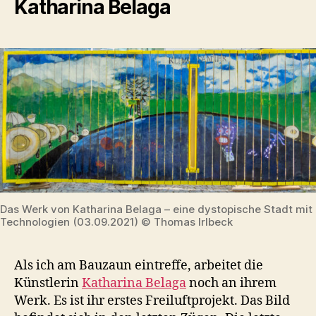
Katharina Belaga
Das Werk von Katharina Belaga – eine dystopische Stadt mit
Technologien (03.09.2021) © Thomas Irlbeck
Als ich am Bauzaun eintreffe, arbeitet die
Künstlerin
Katharina Belaga
noch an ihrem
Werk. Es ist ihr erstes Freiluftprojekt. Das Bild