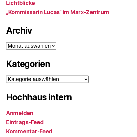
Lichtblicke
„Kommissarin Lucas“ im Marx-Zentrum
Archiv
Archiv
Kategorien
Kategorien
Hochhaus intern
Anmelden
Eintrags-Feed
Kommentar-Feed