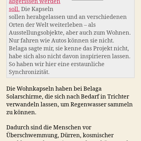
abgerissen werden
soll.
Die Kapseln
sollen herabgelassen und an verschiedenen
Orten der Welt weiterleben – als
Ausstellungsobjekte, aber auch zum Wohnen.
Nur fahren wie Autos können sie nicht.
Belaga sagte mir, sie kenne das Projekt nicht,
habe sich also nicht davon inspirieren lassen.
So haben wir hier eine erstaunliche
Synchronizität.
Die Wohnkapseln haben bei Belaga
Solarschirme, die sich nach Bedarf in Trichter
verwandeln lassen, um Regenwasser sammeln
zu können.
Dadurch sind die Menschen vor
Überschwemmung, Dürren, kosmischer