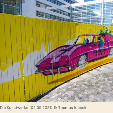
Die Kunstwerke (02.09.2021) © Thomas Irlbeck