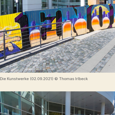
Die Kunstwerke (02.09.2021) © Thomas Irlbeck