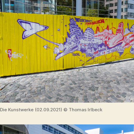
Die Kunstwerke (02.09.2021) © Thomas Irlbeck