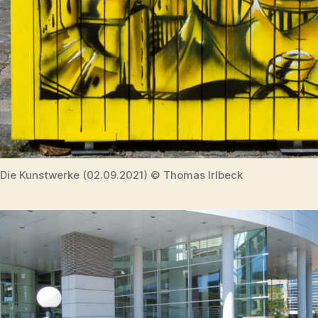
Die Kunstwerke (02.09.2021) © Thomas Irlbeck