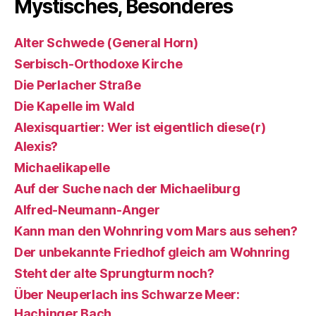
Mystisches, Besonderes
Alter Schwede (General Horn)
Serbisch-Orthodoxe Kirche
Die Perlacher Straße
Die Kapelle im Wald
Alexisquartier: Wer ist eigentlich diese(r)
Alexis?
Michaelikapelle
Auf der Suche nach der Michaeliburg
Alfred-Neumann-Anger
Kann man den Wohnring vom Mars aus sehen?
Der unbekannte Friedhof gleich am Wohnring
Steht der alte Sprungturm noch?
Über Neuperlach ins Schwarze Meer:
Hachinger Bach