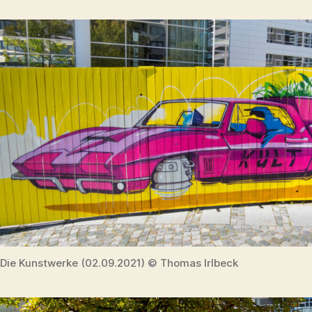
Die Kunstwerke (02.09.2021) © Thomas Irlbeck