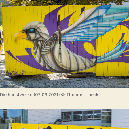
Die Kunstwerke (02.09.2021) © Thomas Irlbeck