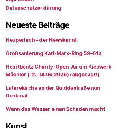
Datenschutzerklärung
Neueste Beiträge
Neuperlach – der Newskanal!
Großsanierung Karl-Marx-Ring 59–61a
Heartbeatz Charity-Open-Air am Kieswerk
Mächler (12.–14.06.2026) (abgesagt!)
Lätarekirche an der Quiddestraße nun
Denkmal
Wenn das Wasser einen Schaden macht
Kunst