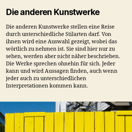
Die anderen Kunstwerke
Die anderen Kunstwerke stellen eine Reise
durch unterschiedliche Stilarten darf. Von
ihnen wird eine Auswahl gezeigt, wobei das
wörtlich zu nehmen ist. Sie sind hier nur zu
sehen, werden aber nicht näher beschrieben.
Die Werke sprechen ohnehin für sich. Jeder
kann und wird Aussagen finden, auch wenn
jeder auch zu unterschiedlichen
Interpretationen kommen kann.