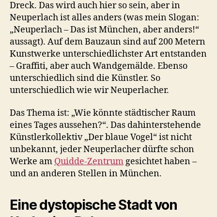
Dreck. Das wird auch hier so sein, aber in
Neuperlach ist alles anders (was mein Slogan:
„Neuperlach – Das ist München, aber anders!“
aussagt). Auf dem Bauzaun sind auf 200 Metern
Kunstwerke unterschiedlichster Art entstanden
– Graffiti, aber auch Wandgemälde. Ebenso
unterschiedlich sind die Künstler. So
unterschiedlich wie wir Neuperlacher.
Das Thema ist: „Wie könnte städtischer Raum
eines Tages aussehen?“. Das dahinterstehende
Künstlerkollektiv „Der blaue Vogel“ ist nicht
unbekannt, jeder Neuperlacher dürfte schon
Werke am
Quidde-Zentrum
gesichtet haben –
und an anderen Stellen in München.
Eine dystopische Stadt von