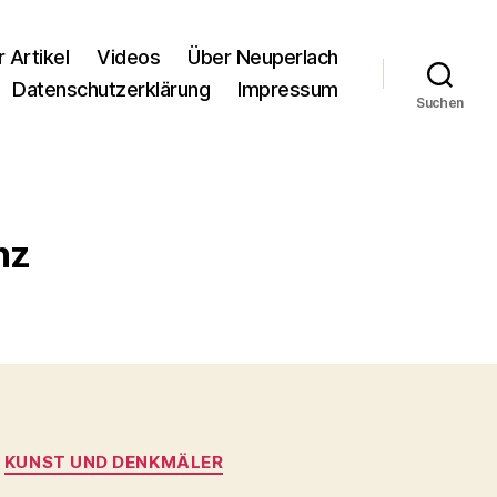
r Artikel
Videos
Über Neuperlach
Datenschutzerklärung
Impressum
Suchen
nz
KUNST UND DENKMÄLER