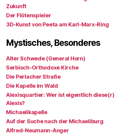
Zukunft
Der Flötenspieler
3D-Kunst von Peeta am Karl-Marx-Ring
Mystisches, Besonderes
Alter Schwede (General Horn)
Serbisch-Orthodoxe Kirche
Die Perlacher Straße
Die Kapelle im Wald
Alexisquartier: Wer ist eigentlich diese(r)
Alexis?
Michaelikapelle
Auf der Suche nach der Michaeliburg
Alfred-Neumann-Anger