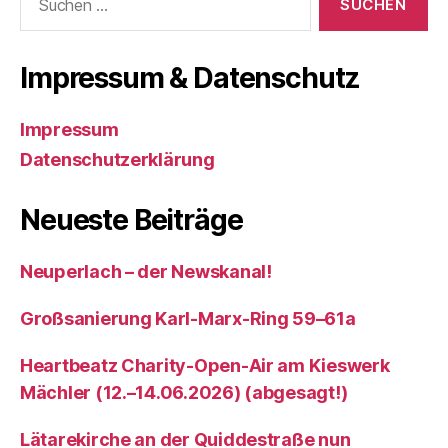
nach:
Impressum & Datenschutz
Impressum
Datenschutzerklärung
Neueste Beiträge
Neuperlach – der Newskanal!
Großsanierung Karl-Marx-Ring 59–61a
Heartbeatz Charity-Open-Air am Kieswerk
Mächler (12.–14.06.2026) (abgesagt!)
Lätarekirche an der Quiddestraße nun