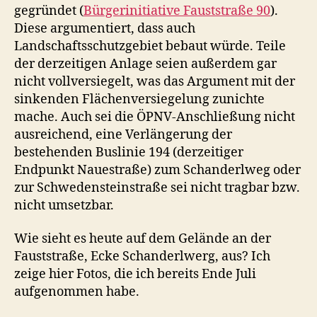
gegründet (
Bürgerinitiative Fauststraße 90
).
Diese argumentiert, dass auch
Landschaftsschutzgebiet bebaut würde. Teile
der derzeitigen Anlage seien außerdem gar
nicht vollversiegelt, was das Argument mit der
sinkenden Flächenversiegelung zunichte
mache. Auch sei die ÖPNV-Anschließung nicht
ausreichend, eine Verlängerung der
bestehenden Buslinie 194 (derzeitiger
Endpunkt Nauestraße) zum Schanderlweg oder
zur Schwedensteinstraße sei nicht tragbar bzw.
nicht umsetzbar.
Wie sieht es heute auf dem Gelände an der
Fauststraße, Ecke Schanderlwerg, aus? Ich
zeige hier Fotos, die ich bereits Ende Juli
aufgenommen habe.