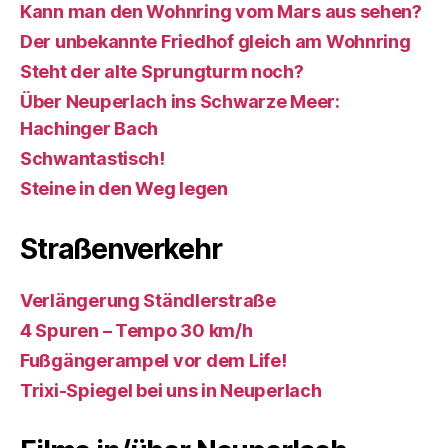
Kann man den Wohnring vom Mars aus sehen?
Der unbekannte Friedhof gleich am Wohnring
Steht der alte Sprungturm noch?
Über Neuperlach ins Schwarze Meer:
Hachinger Bach
Schwantastisch!
Steine in den Weg legen
Straßenverkehr
Verlängerung Ständlerstraße
4 Spuren – Tempo 30 km/h
Fußgängerampel vor dem Life!
Trixi-Spiegel bei uns in Neuperlach