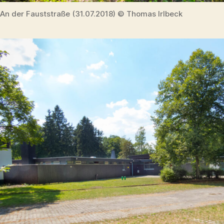
An der Fauststraße (31.07.2018) © Thomas Irlbeck