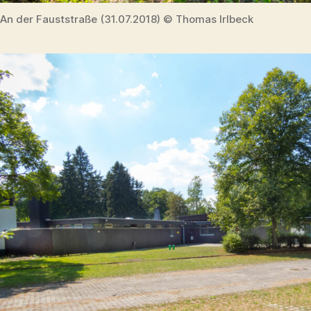
An der Fauststraße (31.07.2018) © Thomas Irlbeck