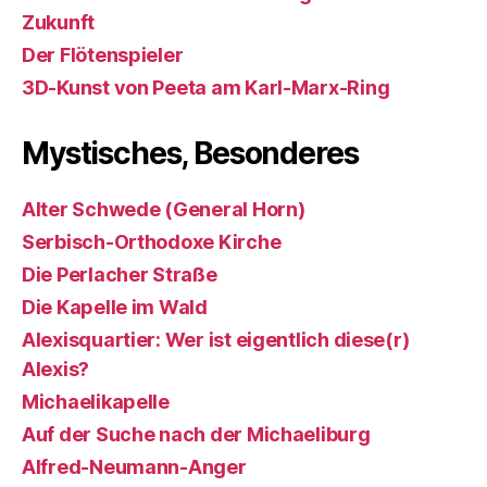
Zukunft
Der Flötenspieler
3D-Kunst von Peeta am Karl-Marx-Ring
Mystisches, Besonderes
Alter Schwede (General Horn)
Serbisch-Orthodoxe Kirche
Die Perlacher Straße
Die Kapelle im Wald
Alexisquartier: Wer ist eigentlich diese(r)
Alexis?
Michaelikapelle
Auf der Suche nach der Michaeliburg
Alfred-Neumann-Anger