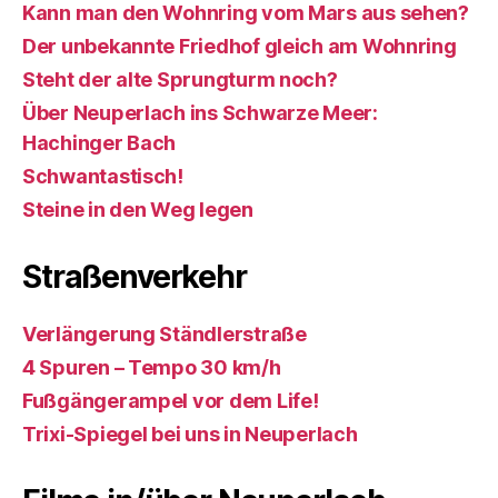
Kann man den Wohnring vom Mars aus sehen?
Der unbekannte Friedhof gleich am Wohnring
Steht der alte Sprungturm noch?
Über Neuperlach ins Schwarze Meer:
Hachinger Bach
Schwantastisch!
Steine in den Weg legen
Straßenverkehr
Verlängerung Ständlerstraße
4 Spuren – Tempo 30 km/h
Fußgängerampel vor dem Life!
Trixi-Spiegel bei uns in Neuperlach