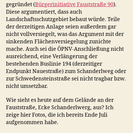
gegründet (
Bürgerinitiative Fauststraße 90
).
Diese argumentiert, dass auch
Landschaftsschutzgebiet bebaut würde. Teile
der derzeitigen Anlage seien außerdem gar
nicht vollversiegelt, was das Argument mit der
sinkenden Flächenversiegelung zunichte
mache. Auch sei die ÖPNV-Anschließung nicht
ausreichend, eine Verlängerung der
bestehenden Buslinie 194 (derzeitiger
Endpunkt Nauestraße) zum Schanderlweg oder
zur Schwedensteinstraße sei nicht tragbar bzw.
nicht umsetzbar.
Wie sieht es heute auf dem Gelände an der
Fauststraße, Ecke Schanderlwerg, aus? Ich
zeige hier Fotos, die ich bereits Ende Juli
aufgenommen habe.