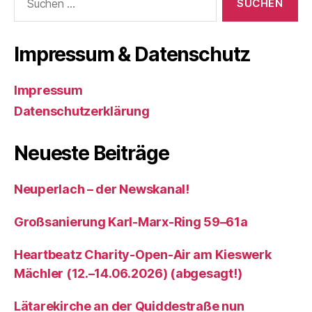
nach:
Impressum & Datenschutz
Impressum
Datenschutzerklärung
Neueste Beiträge
Neuperlach – der Newskanal!
Großsanierung Karl-Marx-Ring 59–61a
Heartbeatz Charity-Open-Air am Kieswerk
Mächler (12.–14.06.2026) (abgesagt!)
Lätarekirche an der Quiddestraße nun