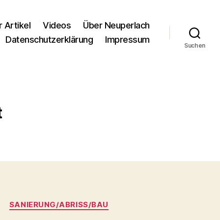
r Artikel
Videos
Über Neuperlach
Datenschutzerklärung
Impressum
Suchen
t
SANIERUNG/ABRISS/BAU