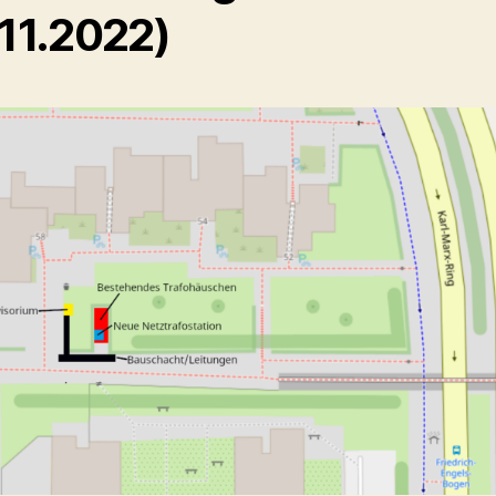
.11.2022)