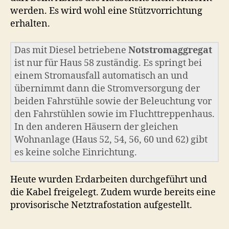
werden. Es wird wohl eine Stützvorrichtung
erhalten.
Das mit Diesel betriebene
Notstromaggregat
ist nur für Haus 58 zuständig. Es springt bei
einem Stromausfall automatisch an und
übernimmt dann die Stromversorgung der
beiden Fahrstühle sowie der Beleuchtung vor
den Fahrstühlen sowie im Fluchttreppenhaus.
In den anderen Häusern der gleichen
Wohnanlage (Haus 52, 54, 56, 60 und 62) gibt
es keine solche Einrichtung.
Heute wurden Erdarbeiten durchgeführt und
die Kabel freigelegt. Zudem wurde bereits eine
provisorische Netztrafostation aufgestellt.