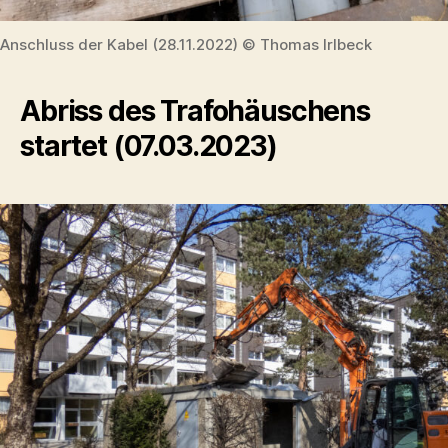
Anschluss der Kabel (28.11.2022) © Thomas Irlbeck
Abriss des Trafohäuschens
startet (07.03.2023)