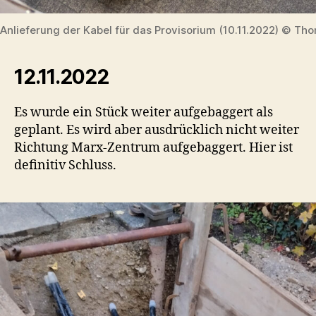
Anlieferung der Kabel für das Provisorium (10.11.2022) © Tho
12.11.2022
Es wurde ein Stück weiter aufgebaggert als
geplant. Es wird aber ausdrücklich nicht weiter
Richtung Marx-Zentrum aufgebaggert. Hier ist
definitiv Schluss.