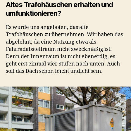
Altes Trafohäuschen erhalten und
umfunktionieren?
Es wurde uns angeboten, das alte
Trafohäuschen zu übernehmen. Wir haben das
abgelehnt, da eine Nutzung etwa als
Fahrradabstellraum nicht zweckmäßig ist.
Denn der Innenraum ist nicht ebenerdig, es
geht erst einmal vier Stufen nach unten. Auch
soll das Dach schon leicht undicht sein.