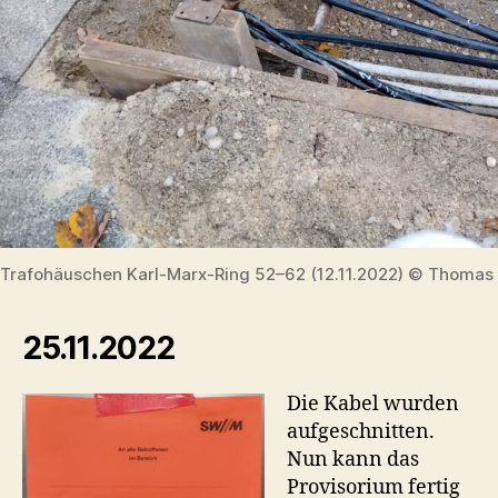
Trafohäuschen Karl-Marx-Ring 52–62 (12.11.2022) © Thomas 
25.11.2022
Die Kabel wurden
aufgeschnitten.
Nun kann das
Provisorium fertig