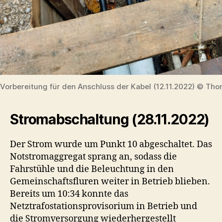
Vorbereitung für den Anschluss der Kabel (12.11.2022) © Tho
Stromabschaltung (28.11.2022)
Der Strom wurde um Punkt 10 abgeschaltet. Das
Notstromaggregat sprang an, sodass die
Fahrstühle und die Beleuchtung in den
Gemeinschaftsfluren weiter in Betrieb blieben.
Bereits um 10:34 konnte das
Netztrafostationsprovisorium in Betrieb und
die Stromversorgung wiederhergestellt