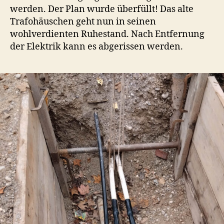
werden. Der Plan wurde überfüllt! Das alte
Trafohäuschen geht nun in seinen
wohlverdienten Ruhestand. Nach Entfernung
der Elektrik kann es abgerissen werden.