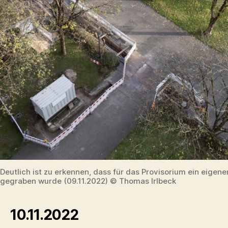
Deutlich ist zu erkennen, dass für das Provisorium ein eigen
gegraben wurde (09.11.2022) © Thomas Irlbeck
10.11.2022