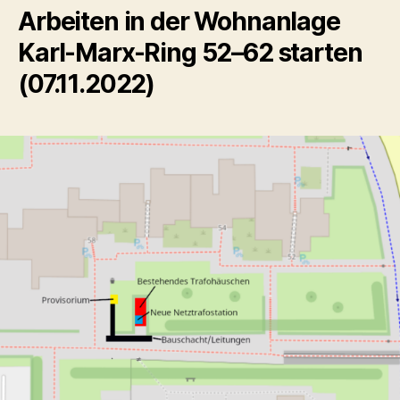
Arbeiten in der Wohnanlage
Karl-Marx-Ring 52–62 starten
(07.11.2022)