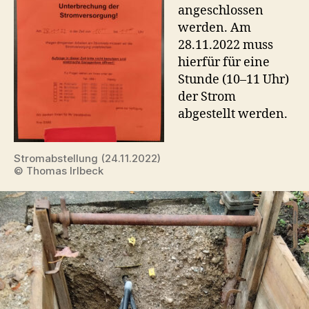
angeschlossen
werden. Am
28.11.2022 muss
hierfür für eine
Stunde (10–11 Uhr)
der Strom
abgestellt werden.
Stromabstellung (24.11.2022)
© Thomas Irlbeck