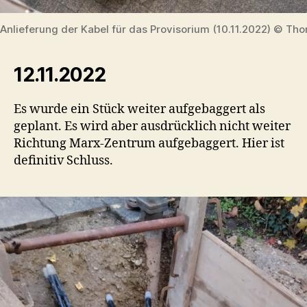
Anlieferung der Kabel für das Provisorium (10.11.2022) © Tho
12.11.2022
Es wurde ein Stück weiter aufgebaggert als
geplant. Es wird aber ausdrücklich nicht weiter
Richtung Marx-Zentrum aufgebaggert. Hier ist
definitiv Schluss.