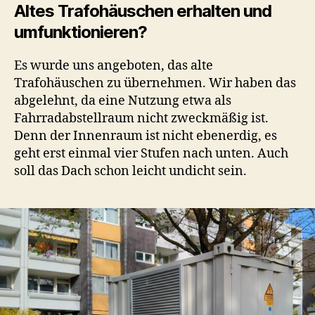
Altes Trafohäuschen erhalten und
umfunktionieren?
Es wurde uns angeboten, das alte
Trafohäuschen zu übernehmen. Wir haben das
abgelehnt, da eine Nutzung etwa als
Fahrradabstellraum nicht zweckmäßig ist.
Denn der Innenraum ist nicht ebenerdig, es
geht erst einmal vier Stufen nach unten. Auch
soll das Dach schon leicht undicht sein.