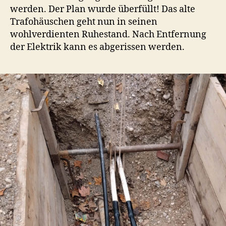
werden. Der Plan wurde überfüllt! Das alte
Trafohäuschen geht nun in seinen
wohlverdienten Ruhestand. Nach Entfernung
der Elektrik kann es abgerissen werden.