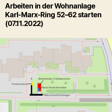
Arbeiten in der Wohnanlage
Karl-Marx-Ring 52–62 starten
(07.11.2022)