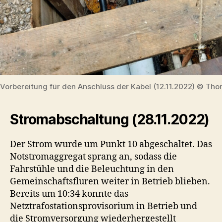
Vorbereitung für den Anschluss der Kabel (12.11.2022) © Tho
Stromabschaltung (28.11.2022)
Der Strom wurde um Punkt 10 abgeschaltet. Das
Notstromaggregat sprang an, sodass die
Fahrstühle und die Beleuchtung in den
Gemeinschaftsfluren weiter in Betrieb blieben.
Bereits um 10:34 konnte das
Netztrafostationsprovisorium in Betrieb und
die Stromversorgung wiederhergestellt