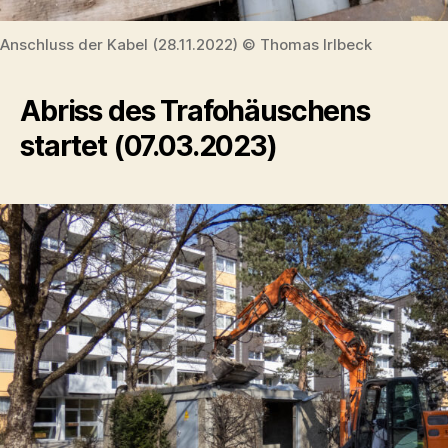
Anschluss der Kabel (28.11.2022) © Thomas Irlbeck
Abriss des Trafohäuschens
startet (07.03.2023)