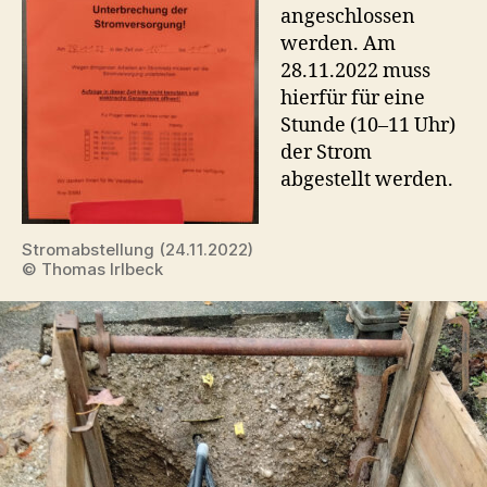
angeschlossen
werden. Am
28.11.2022 muss
hierfür für eine
Stunde (10–11 Uhr)
der Strom
abgestellt werden.
Stromabstellung (24.11.2022)
© Thomas Irlbeck