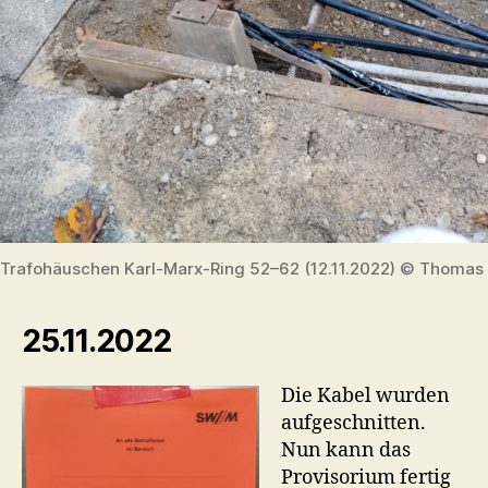
Trafohäuschen Karl-Marx-Ring 52–62 (12.11.2022) © Thomas 
25.11.2022
Die Kabel wurden
aufgeschnitten.
Nun kann das
Provisorium fertig