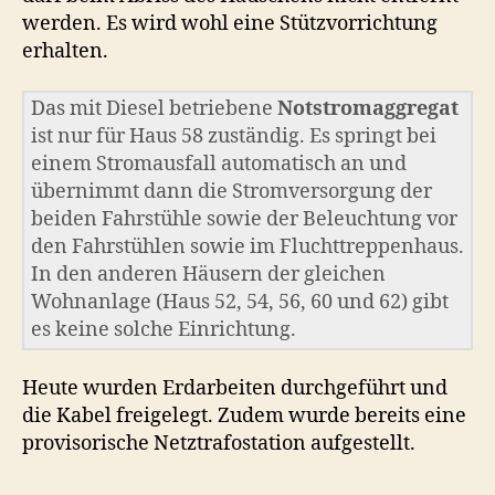
werden. Es wird wohl eine Stützvorrichtung
erhalten.
Das mit Diesel betriebene
Notstromaggregat
ist nur für Haus 58 zuständig. Es springt bei
einem Stromausfall automatisch an und
übernimmt dann die Stromversorgung der
beiden Fahrstühle sowie der Beleuchtung vor
den Fahrstühlen sowie im Fluchttreppenhaus.
In den anderen Häusern der gleichen
Wohnanlage (Haus 52, 54, 56, 60 und 62) gibt
es keine solche Einrichtung.
Heute wurden Erdarbeiten durchgeführt und
die Kabel freigelegt. Zudem wurde bereits eine
provisorische Netztrafostation aufgestellt.