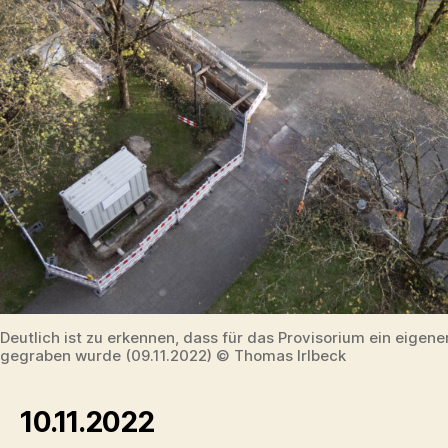
Deutlich ist zu erkennen, dass für das Provisorium ein eigen
gegraben wurde (09.11.2022) © Thomas Irlbeck
10.11.2022