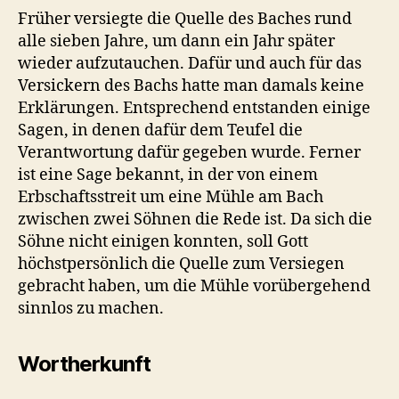
Früher versiegte die Quelle des Baches rund
alle sieben Jahre, um dann ein Jahr später
wieder aufzutauchen. Dafür und auch für das
Versickern des Bachs hatte man damals keine
Erklärungen. Entsprechend entstanden einige
Sagen, in denen dafür dem Teufel die
Verantwortung dafür gegeben wurde. Ferner
ist eine Sage bekannt, in der von einem
Erbschaftsstreit um eine Mühle am Bach
zwischen zwei Söhnen die Rede ist. Da sich die
Söhne nicht einigen konnten, soll Gott
höchstpersönlich die Quelle zum Versiegen
gebracht haben, um die Mühle vorübergehend
sinnlos zu machen.
Wortherkunft