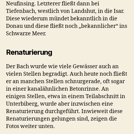
Neufinsing. Letzterer fließt dann bei
Tiefenbach, westlich von Landshut, in die Isar.
Diese wiederum mündet bekanntlich in die
Donau und diese fließt noch „bekannlicher“ ins
Schwarze Meer.
Renaturierung
Der Bach wurde wie viele Gewässer auch an
vielen Stellen begradigt. Auch heute noch fließt
er an manchen Stellen schnurgerade, oft sogar
in einer kanalähnlichen Betonrinne. An
einigen Stellen, etwa in einem Teilabschnitt in
Unterbiberg, wurde aber inzwischen eine
Renaturierung durchgeführt. Inwieweit diese
Renaturierungen gelungen sind, zeigen die
Fotos weiter unten.