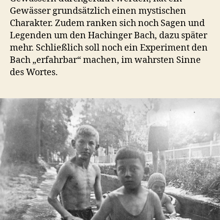
Gewässer grundsätzlich einen mystischen
Charakter. Zudem ranken sich noch Sagen und
Legenden um den Hachinger Bach, dazu später
mehr. Schließlich soll noch ein Experiment den
Bach „erfahrbar“ machen, im wahrsten Sinne
des Wortes.