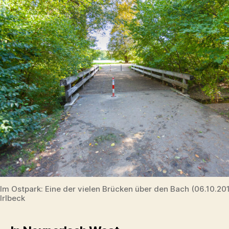
Im Ostpark: Eine der vielen Brücken über den Bach (06.10.2
Irlbeck