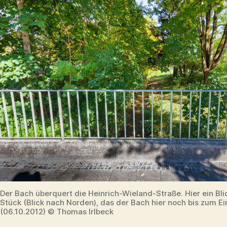
Der Bach überquert die Heinrich-Wieland-Straße. Hier ein Bli
Stück (Blick nach Norden), das der Bach hier noch bis zum E
(06.10.2012) © Thomas Irlbeck