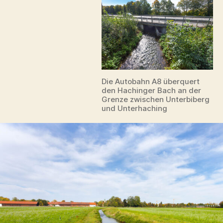
Die Autobahn A8 überquert
den Hachinger Bach an der
Grenze zwischen Unterbiberg
und Unterhaching