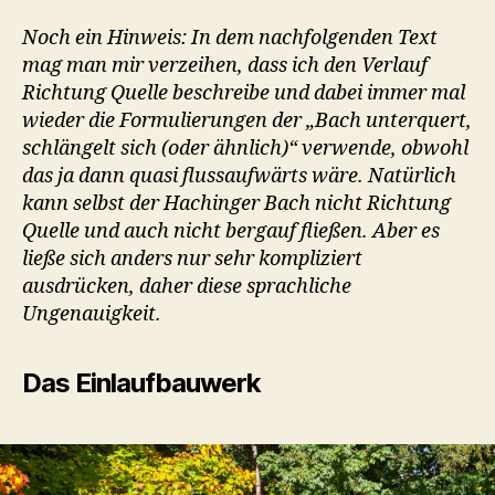
Noch ein Hinweis: In dem nachfolgenden Text
mag man mir verzeihen, dass ich den Verlauf
Richtung Quelle beschreibe und dabei immer mal
wieder die Formulierungen der „Bach unterquert,
schlängelt sich (oder ähnlich)“ verwende, obwohl
das ja dann quasi flussaufwärts wäre. Natürlich
kann selbst der Hachinger Bach nicht Richtung
Quelle und auch nicht bergauf fließen. Aber es
ließe sich anders nur sehr kompliziert
ausdrücken, daher diese sprachliche
Ungenauigkeit.
Das Einlaufbauwerk