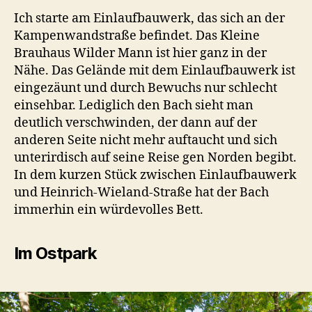
Ich starte am Einlaufbauwerk, das sich an der
Kampenwandstraße befindet. Das Kleine
Brauhaus Wilder Mann ist hier ganz in der
Nähe. Das Gelände mit dem Einlaufbauwerk ist
eingezäunt und durch Bewuchs nur schlecht
einsehbar. Lediglich den Bach sieht man
deutlich verschwinden, der dann auf der
anderen Seite nicht mehr auftaucht und sich
unterirdisch auf seine Reise gen Norden begibt.
In dem kurzen Stück zwischen Einlaufbauwerk
und Heinrich-Wieland-Straße hat der Bach
immerhin ein würdevolles Bett.
Im Ostpark