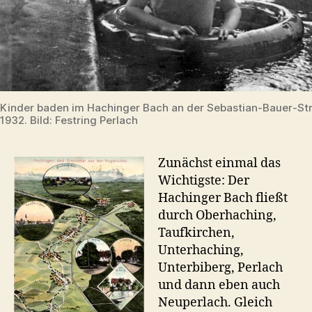
Kinder baden im Hachinger Bach an der Sebastian-Bauer-St
1932. Bild: Festring Perlach
Zunächst einmal das
Wichtigste: Der
Hachinger Bach fließt
durch Oberhaching,
Taufkirchen,
Unterhaching,
Unterbiberg, Perlach
und dann eben auch
Neuperlach. Gleich