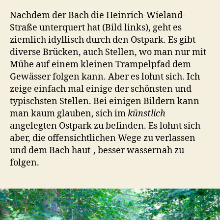
Nachdem der Bach die Heinrich-Wieland-
Straße unterquert hat (Bild links), geht es
ziemlich idyllisch durch den Ostpark. Es gibt
diverse Brücken, auch Stellen, wo man nur mit
Mühe auf einem kleinen Trampelpfad dem
Gewässer folgen kann. Aber es lohnt sich. Ich
zeige einfach mal einige der schönsten und
typischsten Stellen. Bei einigen Bildern kann
man kaum glauben, sich im
künstlich
angelegten Ostpark zu befinden. Es lohnt sich
aber, die offensichtlichen Wege zu verlassen
und dem Bach haut-, besser wassernah zu
folgen.