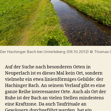
Der Hachinger Bach bei Unterbiberg (06.10.2012) © Thomas I
Auf der Suche nach besonderen Orten in
Neuperlach ist es dieses Mal kein Ort, sondern
vielmehr ein etwa linienförmiges Gebilde: der
Hachinger Bach. An seinem Verlauf gibt es eine
ganze Reihe interessanter Orte. Auch als Ort der
Ruhe ist der Bach an vielen Stellen mindestens
eine Kraftzone. Da auch Taufrituale an
Gewässern durchgeführt werden, hat ein