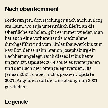
Nach oben kommen!
Forderungen, den Hachinger Bach auch in Berg
am Laim, wo er ja unterirdisch fließt, an die
Oberfläche zu holen, gibt es immer wieder. Man
hat auch eine vorbereitende Maßnahme
durchgeführt und vom Einlaufbauwerk bis zum
Pavillon der U-Bahn-Station Josephsburg ein
Bachbett angelegt. Doch dieses ist bis heute
ungenutzt.
Update:
2014 sollte es weitergehen
und der Bach hier offengelegt werden. Bis
Januar 2021 ist aber nichts passiert.
Update
2021:
Angeblich soll die Umsetzung nun 2021
geschehen.
Legende