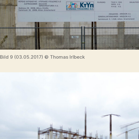
Bild 9 (03.05.2017) © Thomas Irlbeck