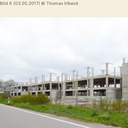
Bild 6 (03.05.2017) © Thomas Irlbeck