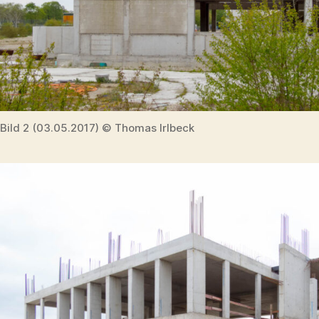
Bild 2 (03.05.2017) © Thomas Irlbeck