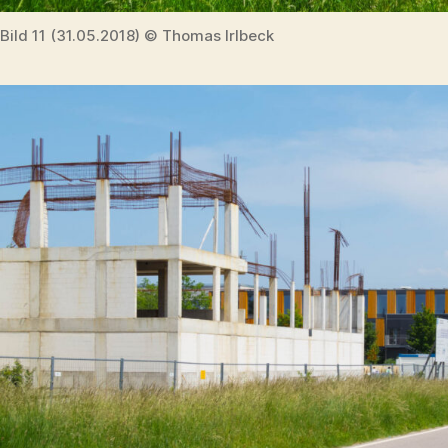
Bild 11 (31.05.2018) © Thomas Irlbeck