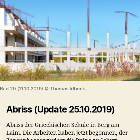
Bild 20 (11.10.2019) © Thomas Irlbeck
Abriss (Update 25.10.2019)
Abriss der Griechischen Schule in Berg am
Laim. Die Arbeiten haben jetzt begonnen, der