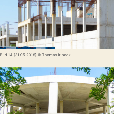
Bild 14 (31.05.2018) © Thomas Irlbeck