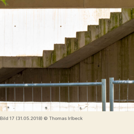
Bild 17 (31.05.2018) © Thomas Irlbeck