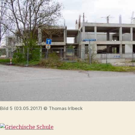
Bild 5 (03.05.2017) © Thomas Irlbeck