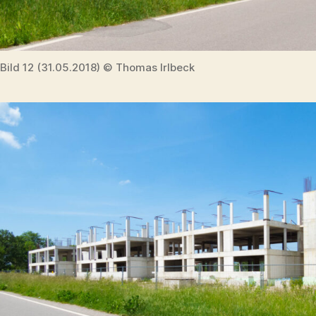
Bild 12 (31.05.2018) © Thomas Irlbeck