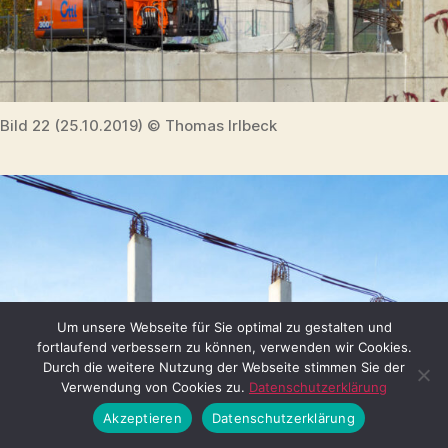
Bild 22 (25.10.2019) © Thomas Irlbeck
Um unsere Webseite für Sie optimal zu gestalten und
fortlaufend verbessern zu können, verwenden wir Cookies.
Durch die weitere Nutzung der Webseite stimmen Sie der
Verwendung von Cookies zu.
Datenschutzerklärung
Akzeptieren
Datenschutzerklärung