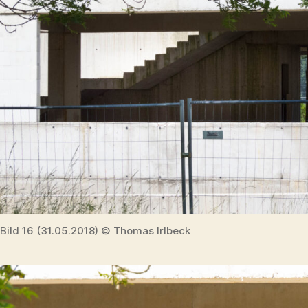
Bild 16 (31.05.2018) © Thomas Irlbeck