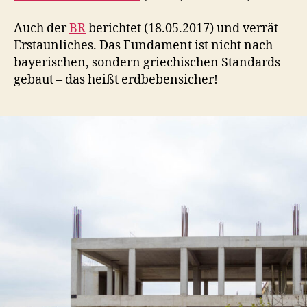
Auch der
BR
berichtet (18.05.2017) und verrät
Erstaunliches. Das Fundament ist nicht nach
bayerischen, sondern griechischen Standards
gebaut – das heißt erdbebensicher!