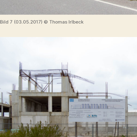
Bild 7 (03.05.2017) © Thomas Irlbeck