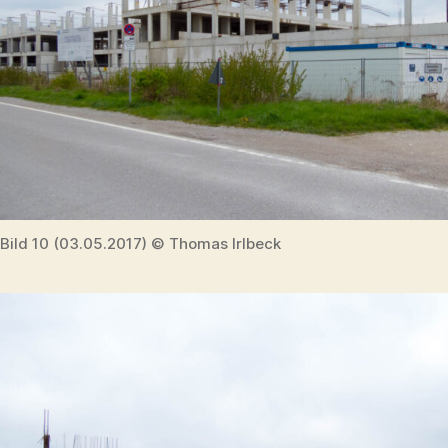
Bild 10 (03.05.2017) © Thomas Irlbeck