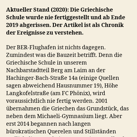
Aktueller Stand (2020): Die Griechische
Schule wurde nie fertiggestellt und ab Ende
2019 abgerissen. Der Artikel ist als Chronik
der Ereignisse zu verstehen.
Der BER-Flughafen ist nichts dagegen.
Zumindest was die Bauzeit betrifft. Denn die
Griechische Schule in unserem
Nachbarstadtteil Berg am Laim an der
Hachinger-Bach-Straße 14a (einige Quellen
sagen abweichend Hausnummer 19), Höhe
Langkofelstraße (am FC Phönix), wird
voraussichtlich nie fertig werden. 2001
übernahmen die Griechen das Grundstück, das
neben dem Michaeli-Gymnasium liegt. Aber
erst 2014 begannen nach langen
bürokratischen Querelen und Stillständen