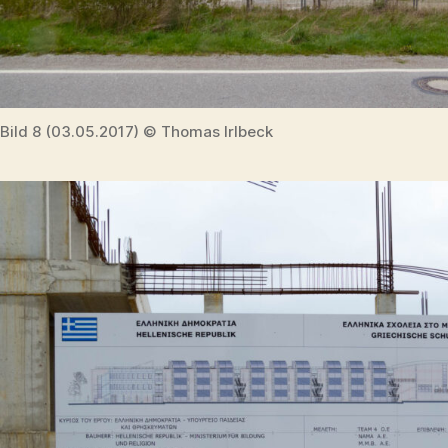
Bild 8 (03.05.2017) © Thomas Irlbeck