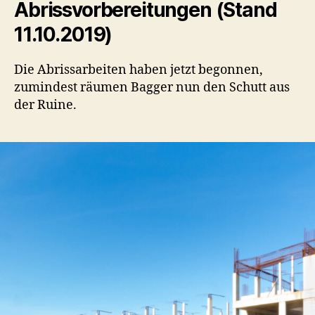
Abrissvorbereitungen (Stand
11.10.2019)
Die Abrissarbeiten haben jetzt begonnen,
zumindest räumen Bagger nun den Schutt aus
der Ruine.