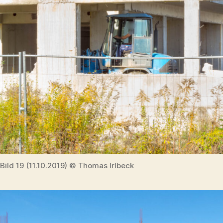
Bild 19 (11.10.2019) © Thomas Irlbeck