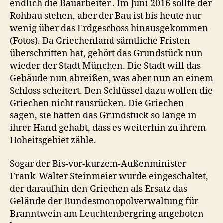
endlich die Bauarbeiten. Im Juni 2016 sollte der
Rohbau stehen, aber der Bau ist bis heute nur
wenig über das Erdgeschoss hinausgekommen
(Fotos). Da Griechenland sämtliche Fristen
überschritten hat, gehört das Grundstück nun
wieder der Stadt München. Die Stadt will das
Gebäude nun abreißen, was aber nun an einem
Schloss scheitert. Den Schlüssel dazu wollen die
Griechen nicht rausrücken. Die Griechen
sagen, sie hätten das Grundstück so lange in
ihrer Hand gehabt, dass es weiterhin zu ihrem
Hoheitsgebiet zähle.
Sogar der Bis-vor-kurzem-Außenminister
Frank-Walter Steinmeier wurde eingeschaltet,
der daraufhin den Griechen als Ersatz das
Gelände der Bundesmonopolverwaltung für
Branntwein am Leuchtenbergring angeboten