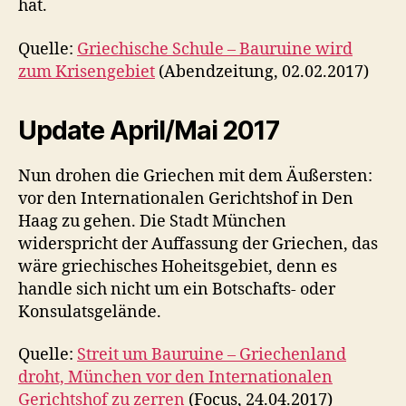
hat.
Quelle:
Griechische Schule – Bauruine wird
zum Krisengebiet
(Abendzeitung, 02.02.2017)
Update April/Mai 2017
Nun drohen die Griechen mit dem Äußersten:
vor den Internationalen Gerichtshof in Den
Haag zu gehen. Die Stadt München
widerspricht der Auffassung der Griechen, das
wäre griechisches Hoheitsgebiet, denn es
handle sich nicht um ein Botschafts- oder
Konsulatsgelände.
Quelle:
Streit um Bauruine – Griechenland
droht, München vor den Internationalen
Gerichtshof zu zerren
(Focus, 24.04.2017)