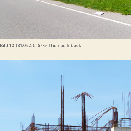
Bild 13 (31.05.2018) © Thomas Irlbeck