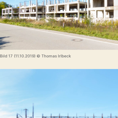
Bild 17 (11.10.2019) © Thomas Irlbeck