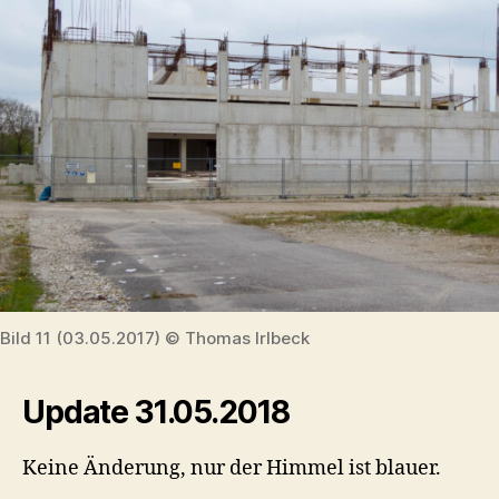
Bild 11 (03.05.2017) © Thomas Irlbeck
Update 31.05.2018
Keine Änderung, nur der Himmel ist blauer.