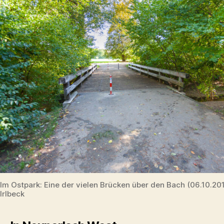
Im Ostpark: Eine der vielen Brücken über den Bach (06.10.2
Irlbeck