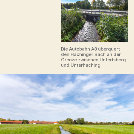
Die Autobahn A8 überquert
den Hachinger Bach an der
Grenze zwischen Unterbiberg
und Unterhaching