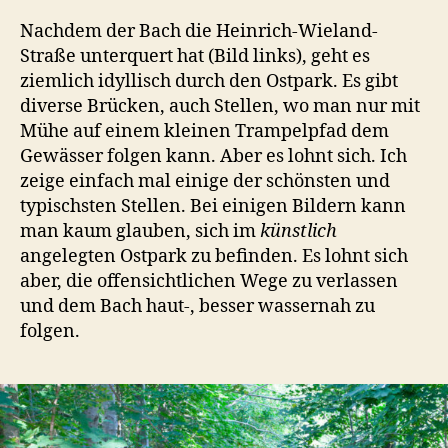
Nachdem der Bach die Heinrich-Wieland-
Straße unterquert hat (Bild links), geht es
ziemlich idyllisch durch den Ostpark. Es gibt
diverse Brücken, auch Stellen, wo man nur mit
Mühe auf einem kleinen Trampelpfad dem
Gewässer folgen kann. Aber es lohnt sich. Ich
zeige einfach mal einige der schönsten und
typischsten Stellen. Bei einigen Bildern kann
man kaum glauben, sich im
künstlich
angelegten Ostpark zu befinden. Es lohnt sich
aber, die offensichtlichen Wege zu verlassen
und dem Bach haut-, besser wassernah zu
folgen.