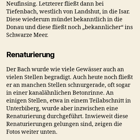
Neufinsing. Letzterer fließt dann bei
Tiefenbach, westlich von Landshut, in die Isar.
Diese wiederum mündet bekanntlich in die
Donau und diese fließt noch „bekannlicher“ ins
Schwarze Meer.
Renaturierung
Der Bach wurde wie viele Gewässer auch an
vielen Stellen begradigt. Auch heute noch fließt
er an manchen Stellen schnurgerade, oft sogar
in einer kanalähnlichen Betonrinne. An
einigen Stellen, etwa in einem Teilabschnitt in
Unterbiberg, wurde aber inzwischen eine
Renaturierung durchgeführt. Inwieweit diese
Renaturierungen gelungen sind, zeigen die
Fotos weiter unten.