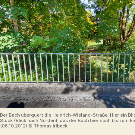
Der Bach überquert die Heinrich-Wieland-Straße. Hier ein Bli
Stück (Blick nach Norden), das der Bach hier noch bis zum E
(06.10.2012) © Thomas Irlbeck