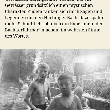
Gewässer grundsätzlich einen mystischen
Charakter. Zudem ranken sich noch Sagen und
Legenden um den Hachinger Bach, dazu später
mehr. Schließlich soll noch ein Experiment den
Bach „erfahrbar“ machen, im wahrsten Sinne
des Wortes.