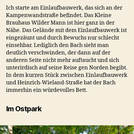
Ich starte am Einlaufbauwerk, das sich an der
Kampenwandstraße befindet. Das Kleine
Brauhaus Wilder Mann ist hier ganz in der
Nähe. Das Gelände mit dem Einlaufbauwerk ist
eingezäunt und durch Bewuchs nur schlecht
einsehbar. Lediglich den Bach sieht man
deutlich verschwinden, der dann auf der
anderen Seite nicht mehr auftaucht und sich
unterirdisch auf seine Reise gen Norden begibt.
In dem kurzen Stück zwischen Einlaufbauwerk
und Heinrich-Wieland-Straße hat der Bach
immerhin ein würdevolles Bett.
Im Ostpark