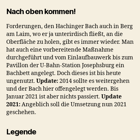
Nach oben kommen!
Forderungen, den Hachinger Bach auch in Berg
am Laim, wo er ja unterirdisch fließt, an die
Oberfläche zu holen, gibt es immer wieder. Man
hat auch eine vorbereitende Maßnahme
durchgeführt und vom Einlaufbauwerk bis zum
Pavillon der U-Bahn-Station Josephsburg ein
Bachbett angelegt. Doch dieses ist bis heute
ungenutzt.
Update:
2014 sollte es weitergehen
und der Bach hier offengelegt werden. Bis
Januar 2021 ist aber nichts passiert.
Update
2021:
Angeblich soll die Umsetzung nun 2021
geschehen.
Legende