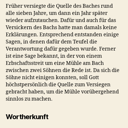
Früher versiegte die Quelle des Baches rund
alle sieben Jahre, um dann ein Jahr später
wieder aufzutauchen. Dafür und auch für das
Versickern des Bachs hatte man damals keine
Erklärungen. Entsprechend entstanden einige
Sagen, in denen dafür dem Teufel die
Verantwortung dafür gegeben wurde. Ferner
ist eine Sage bekannt, in der von einem
Erbschaftsstreit um eine Mühle am Bach
zwischen zwei Söhnen die Rede ist. Da sich die
Söhne nicht einigen konnten, soll Gott
höchstpersönlich die Quelle zum Versiegen
gebracht haben, um die Mühle vorübergehend
sinnlos zu machen.
Wortherkunft