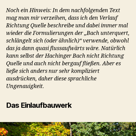
Noch ein Hinweis: In dem nachfolgenden Text
mag man mir verzeihen, dass ich den Verlauf
Richtung Quelle beschreibe und dabei immer mal
wieder die Formulierungen der „Bach unterquert,
schlängelt sich (oder ähnlich)“ verwende, obwohl
das ja dann quasi flussaufwärts wäre. Natürlich
kann selbst der Hachinger Bach nicht Richtung
Quelle und auch nicht bergauf fließen. Aber es
ließe sich anders nur sehr kompliziert
ausdrücken, daher diese sprachliche
Ungenauigkeit.
Das Einlaufbauwerk