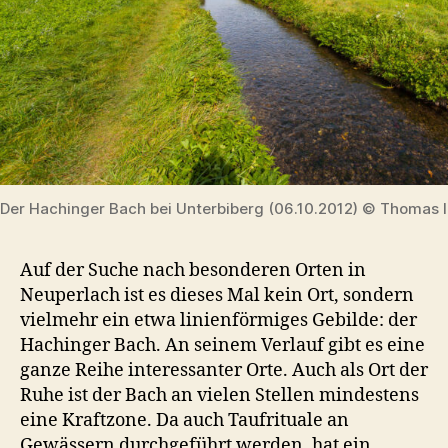
Der Hachinger Bach bei Unterbiberg (06.10.2012) © Thomas I
Auf der Suche nach besonderen Orten in
Neuperlach ist es dieses Mal kein Ort, sondern
vielmehr ein etwa linienförmiges Gebilde: der
Hachinger Bach. An seinem Verlauf gibt es eine
ganze Reihe interessanter Orte. Auch als Ort der
Ruhe ist der Bach an vielen Stellen mindestens
eine Kraftzone. Da auch Taufrituale an
Gewässern durchgeführt werden, hat ein