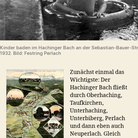
Kinder baden im Hachinger Bach an der Sebastian-Bauer-St
1932. Bild: Festring Perlach
Zunächst einmal das
Wichtigste: Der
Hachinger Bach fließt
durch Oberhaching,
Taufkirchen,
Unterhaching,
Unterbiberg, Perlach
und dann eben auch
Neuperlach. Gleich