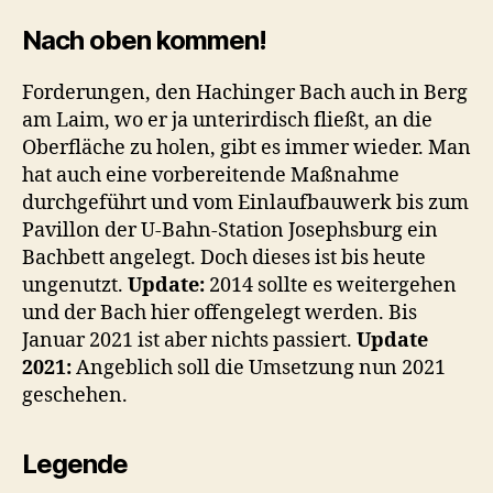
Nach oben kommen!
Forderungen, den Hachinger Bach auch in Berg
am Laim, wo er ja unterirdisch fließt, an die
Oberfläche zu holen, gibt es immer wieder. Man
hat auch eine vorbereitende Maßnahme
durchgeführt und vom Einlaufbauwerk bis zum
Pavillon der U-Bahn-Station Josephsburg ein
Bachbett angelegt. Doch dieses ist bis heute
ungenutzt.
Update:
2014 sollte es weitergehen
und der Bach hier offengelegt werden. Bis
Januar 2021 ist aber nichts passiert.
Update
2021:
Angeblich soll die Umsetzung nun 2021
geschehen.
Legende