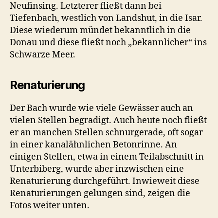
Neufinsing. Letzterer fließt dann bei
Tiefenbach, westlich von Landshut, in die Isar.
Diese wiederum mündet bekanntlich in die
Donau und diese fließt noch „bekannlicher“ ins
Schwarze Meer.
Renaturierung
Der Bach wurde wie viele Gewässer auch an
vielen Stellen begradigt. Auch heute noch fließt
er an manchen Stellen schnurgerade, oft sogar
in einer kanalähnlichen Betonrinne. An
einigen Stellen, etwa in einem Teilabschnitt in
Unterbiberg, wurde aber inzwischen eine
Renaturierung durchgeführt. Inwieweit diese
Renaturierungen gelungen sind, zeigen die
Fotos weiter unten.