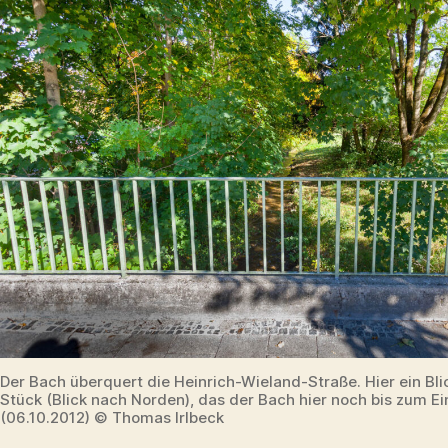
Der Bach überquert die Heinrich-Wieland-Straße. Hier ein Bli
Stück (Blick nach Norden), das der Bach hier noch bis zum E
(06.10.2012) © Thomas Irlbeck