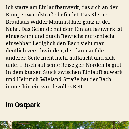
Ich starte am Einlaufbauwerk, das sich an der
Kampenwandstraße befindet. Das Kleine
Brauhaus Wilder Mann ist hier ganz in der
Nähe. Das Gelände mit dem Einlaufbauwerk ist
eingezäunt und durch Bewuchs nur schlecht
einsehbar. Lediglich den Bach sieht man
deutlich verschwinden, der dann auf der
anderen Seite nicht mehr auftaucht und sich
unterirdisch auf seine Reise gen Norden begibt.
In dem kurzen Stück zwischen Einlaufbauwerk
und Heinrich-Wieland-Straße hat der Bach
immerhin ein würdevolles Bett.
Im Ostpark