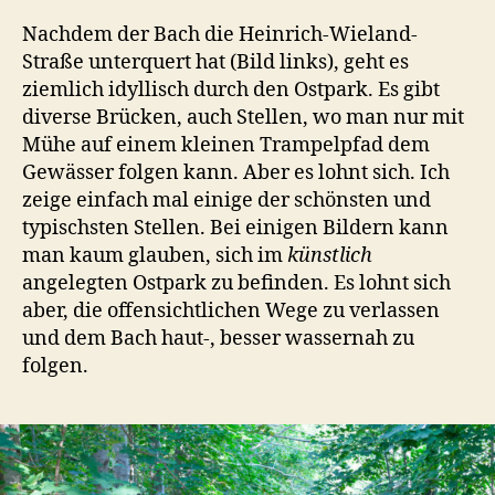
Nachdem der Bach die Heinrich-Wieland-
Straße unterquert hat (Bild links), geht es
ziemlich idyllisch durch den Ostpark. Es gibt
diverse Brücken, auch Stellen, wo man nur mit
Mühe auf einem kleinen Trampelpfad dem
Gewässer folgen kann. Aber es lohnt sich. Ich
zeige einfach mal einige der schönsten und
typischsten Stellen. Bei einigen Bildern kann
man kaum glauben, sich im
künstlich
angelegten Ostpark zu befinden. Es lohnt sich
aber, die offensichtlichen Wege zu verlassen
und dem Bach haut-, besser wassernah zu
folgen.