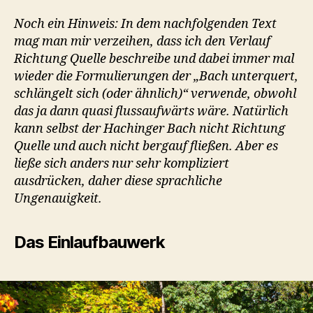
Noch ein Hinweis: In dem nachfolgenden Text
mag man mir verzeihen, dass ich den Verlauf
Richtung Quelle beschreibe und dabei immer mal
wieder die Formulierungen der „Bach unterquert,
schlängelt sich (oder ähnlich)“ verwende, obwohl
das ja dann quasi flussaufwärts wäre. Natürlich
kann selbst der Hachinger Bach nicht Richtung
Quelle und auch nicht bergauf fließen. Aber es
ließe sich anders nur sehr kompliziert
ausdrücken, daher diese sprachliche
Ungenauigkeit.
Das Einlaufbauwerk