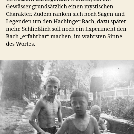
Gewässer grundsätzlich einen mystischen
Charakter. Zudem ranken sich noch Sagen und
Legenden um den Hachinger Bach, dazu später
mehr. Schließlich soll noch ein Experiment den
Bach „erfahrbar“ machen, im wahrsten Sinne
des Wortes.