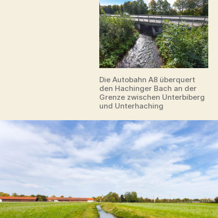
Die Autobahn A8 überquert
den Hachinger Bach an der
Grenze zwischen Unterbiberg
und Unterhaching