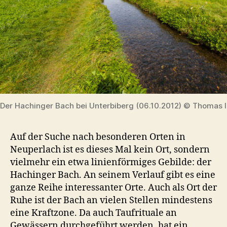
Der Hachinger Bach bei Unterbiberg (06.10.2012) © Thomas I
Auf der Suche nach besonderen Orten in
Neuperlach ist es dieses Mal kein Ort, sondern
vielmehr ein etwa linienförmiges Gebilde: der
Hachinger Bach. An seinem Verlauf gibt es eine
ganze Reihe interessanter Orte. Auch als Ort der
Ruhe ist der Bach an vielen Stellen mindestens
eine Kraftzone. Da auch Taufrituale an
Gewässern durchgeführt werden, hat ein