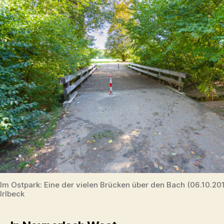
Im Ostpark: Eine der vielen Brücken über den Bach (06.10.2
Irlbeck