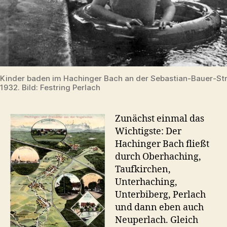
Kinder baden im Hachinger Bach an der Sebastian-Bauer-St
1932. Bild: Festring Perlach
Zunächst einmal das
Wichtigste: Der
Hachinger Bach fließt
durch Oberhaching,
Taufkirchen,
Unterhaching,
Unterbiberg, Perlach
und dann eben auch
Neuperlach. Gleich