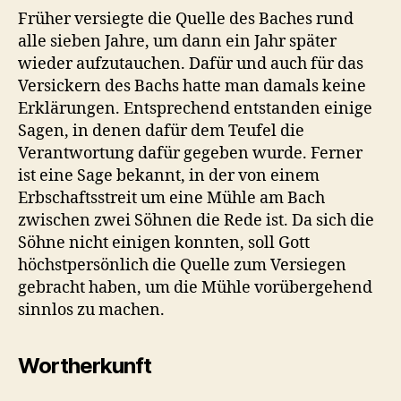
Früher versiegte die Quelle des Baches rund
alle sieben Jahre, um dann ein Jahr später
wieder aufzutauchen. Dafür und auch für das
Versickern des Bachs hatte man damals keine
Erklärungen. Entsprechend entstanden einige
Sagen, in denen dafür dem Teufel die
Verantwortung dafür gegeben wurde. Ferner
ist eine Sage bekannt, in der von einem
Erbschaftsstreit um eine Mühle am Bach
zwischen zwei Söhnen die Rede ist. Da sich die
Söhne nicht einigen konnten, soll Gott
höchstpersönlich die Quelle zum Versiegen
gebracht haben, um die Mühle vorübergehend
sinnlos zu machen.
Wortherkunft