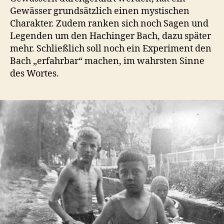
Gewässer grundsätzlich einen mystischen
Charakter. Zudem ranken sich noch Sagen und
Legenden um den Hachinger Bach, dazu später
mehr. Schließlich soll noch ein Experiment den
Bach „erfahrbar“ machen, im wahrsten Sinne
des Wortes.