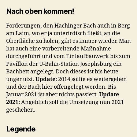
Nach oben kommen!
Forderungen, den Hachinger Bach auch in Berg
am Laim, wo er ja unterirdisch fließt, an die
Oberfläche zu holen, gibt es immer wieder. Man
hat auch eine vorbereitende Maßnahme
durchgeführt und vom Einlaufbauwerk bis zum
Pavillon der U-Bahn-Station Josephsburg ein
Bachbett angelegt. Doch dieses ist bis heute
ungenutzt.
Update:
2014 sollte es weitergehen
und der Bach hier offengelegt werden. Bis
Januar 2021 ist aber nichts passiert.
Update
2021:
Angeblich soll die Umsetzung nun 2021
geschehen.
Legende