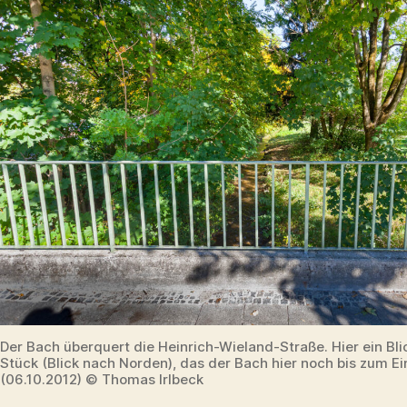
Der Bach überquert die Heinrich-Wieland-Straße. Hier ein Bli
Stück (Blick nach Norden), das der Bach hier noch bis zum E
(06.10.2012) © Thomas Irlbeck