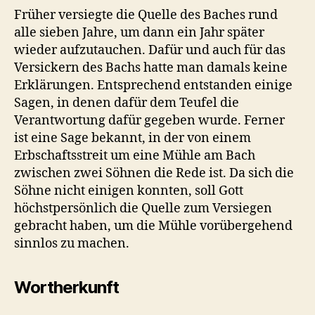
Früher versiegte die Quelle des Baches rund
alle sieben Jahre, um dann ein Jahr später
wieder aufzutauchen. Dafür und auch für das
Versickern des Bachs hatte man damals keine
Erklärungen. Entsprechend entstanden einige
Sagen, in denen dafür dem Teufel die
Verantwortung dafür gegeben wurde. Ferner
ist eine Sage bekannt, in der von einem
Erbschaftsstreit um eine Mühle am Bach
zwischen zwei Söhnen die Rede ist. Da sich die
Söhne nicht einigen konnten, soll Gott
höchstpersönlich die Quelle zum Versiegen
gebracht haben, um die Mühle vorübergehend
sinnlos zu machen.
Wortherkunft