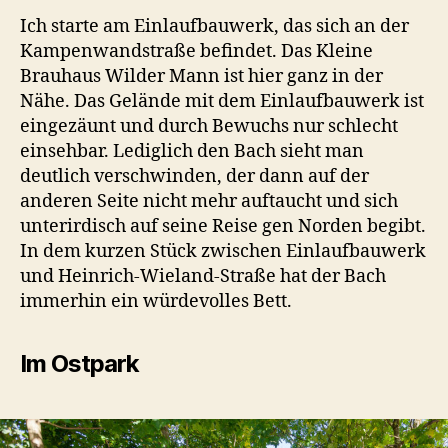
Ich starte am Einlaufbauwerk, das sich an der
Kampenwandstraße befindet. Das Kleine
Brauhaus Wilder Mann ist hier ganz in der
Nähe. Das Gelände mit dem Einlaufbauwerk ist
eingezäunt und durch Bewuchs nur schlecht
einsehbar. Lediglich den Bach sieht man
deutlich verschwinden, der dann auf der
anderen Seite nicht mehr auftaucht und sich
unterirdisch auf seine Reise gen Norden begibt.
In dem kurzen Stück zwischen Einlaufbauwerk
und Heinrich-Wieland-Straße hat der Bach
immerhin ein würdevolles Bett.
Im Ostpark