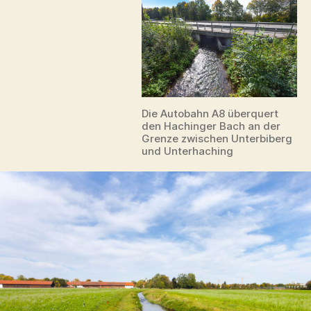
Die Autobahn A8 überquert
den Hachinger Bach an der
Grenze zwischen Unterbiberg
und Unterhaching