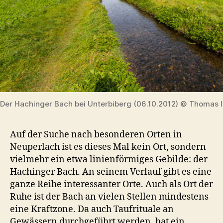
Der Hachinger Bach bei Unterbiberg (06.10.2012) © Thomas I
Auf der Suche nach besonderen Orten in
Neuperlach ist es dieses Mal kein Ort, sondern
vielmehr ein etwa linienförmiges Gebilde: der
Hachinger Bach. An seinem Verlauf gibt es eine
ganze Reihe interessanter Orte. Auch als Ort der
Ruhe ist der Bach an vielen Stellen mindestens
eine Kraftzone. Da auch Taufrituale an
Gewässern durchgeführt werden, hat ein