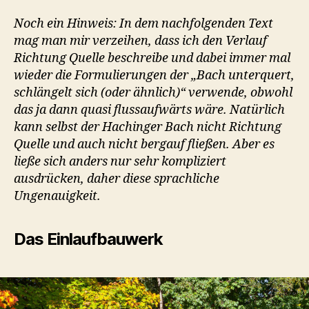
Noch ein Hinweis: In dem nachfolgenden Text
mag man mir verzeihen, dass ich den Verlauf
Richtung Quelle beschreibe und dabei immer mal
wieder die Formulierungen der „Bach unterquert,
schlängelt sich (oder ähnlich)“ verwende, obwohl
das ja dann quasi flussaufwärts wäre. Natürlich
kann selbst der Hachinger Bach nicht Richtung
Quelle und auch nicht bergauf fließen. Aber es
ließe sich anders nur sehr kompliziert
ausdrücken, daher diese sprachliche
Ungenauigkeit.
Das Einlaufbauwerk