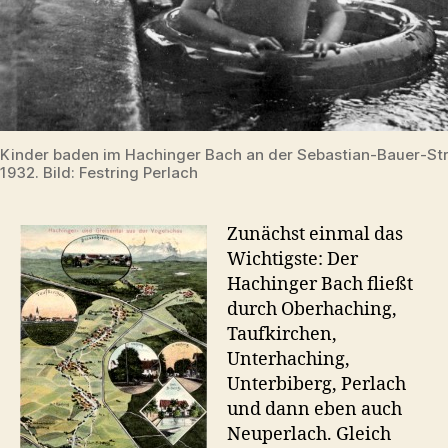
Kinder baden im Hachinger Bach an der Sebastian-Bauer-St
1932. Bild: Festring Perlach
Zunächst einmal das
Wichtigste: Der
Hachinger Bach fließt
durch Oberhaching,
Taufkirchen,
Unterhaching,
Unterbiberg, Perlach
und dann eben auch
Neuperlach. Gleich