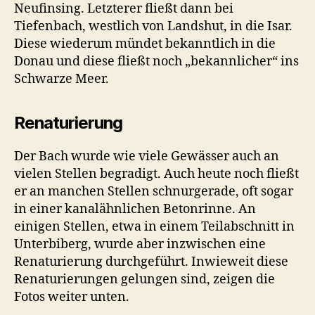
Neufinsing. Letzterer fließt dann bei
Tiefenbach, westlich von Landshut, in die Isar.
Diese wiederum mündet bekanntlich in die
Donau und diese fließt noch „bekannlicher“ ins
Schwarze Meer.
Renaturierung
Der Bach wurde wie viele Gewässer auch an
vielen Stellen begradigt. Auch heute noch fließt
er an manchen Stellen schnurgerade, oft sogar
in einer kanalähnlichen Betonrinne. An
einigen Stellen, etwa in einem Teilabschnitt in
Unterbiberg, wurde aber inzwischen eine
Renaturierung durchgeführt. Inwieweit diese
Renaturierungen gelungen sind, zeigen die
Fotos weiter unten.