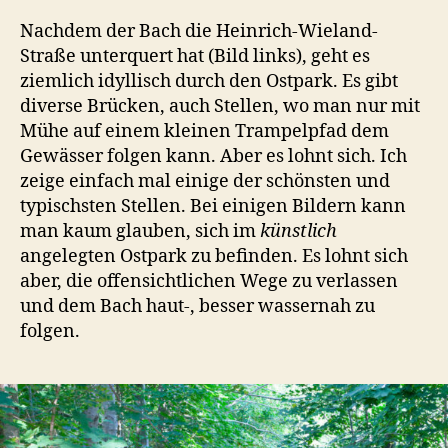
Nachdem der Bach die Heinrich-Wieland-
Straße unterquert hat (Bild links), geht es
ziemlich idyllisch durch den Ostpark. Es gibt
diverse Brücken, auch Stellen, wo man nur mit
Mühe auf einem kleinen Trampelpfad dem
Gewässer folgen kann. Aber es lohnt sich. Ich
zeige einfach mal einige der schönsten und
typischsten Stellen. Bei einigen Bildern kann
man kaum glauben, sich im
künstlich
angelegten Ostpark zu befinden. Es lohnt sich
aber, die offensichtlichen Wege zu verlassen
und dem Bach haut-, besser wassernah zu
folgen.