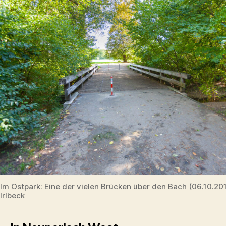
Im Ostpark: Eine der vielen Brücken über den Bach (06.10.2
Irlbeck