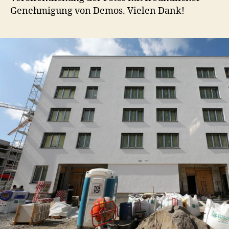
Genehmigung von Demos. Vielen Dank!