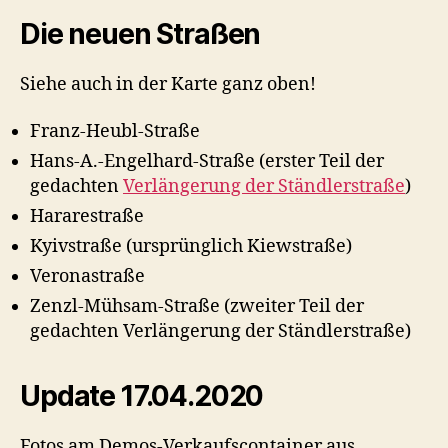
Die neuen Straßen
Siehe auch in der Karte ganz oben!
Franz-Heubl-Straße
Hans-A.-Engelhard-Straße (erster Teil der
gedachten
Verlängerung der Ständlerstraße
)
Hararestraße
Kyivstraße (ursprünglich Kiewstraße)
Veronastraße
Zenzl-Mühsam-Straße (zweiter Teil der
gedachten Verlängerung der Ständlerstraße)
Update 17.04.2020
Fotos am Demos-Verkaufscontainer aus