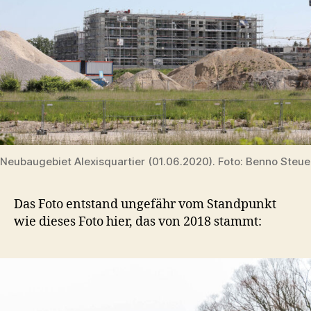
Neubaugebiet Alexisquartier (01.06.2020). Foto: Benno Steu
Das Foto entstand ungefähr vom Standpunkt
wie dieses Foto hier, das von 2018 stammt: