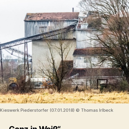
Kieswerk Piederstorfer (07.01.2018) © Thomas Irlbeck