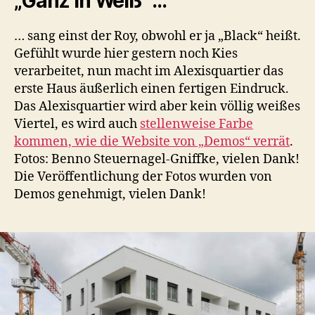
„Ganz in Weiß“ …
… sang einst der Roy, obwohl er ja „Black“ heißt.
Gefühlt wurde hier gestern noch Kies
verarbeitet, nun macht im Alexisquartier das
erste Haus äußerlich einen fertigen Eindruck.
Das Alexisquartier wird aber kein völlig weißes
Viertel, es wird auch
stellenweise Farbe
kommen, wie die Website von „Demos“ verrät
.
Fotos: Benno Steuernagel-Gniffke, vielen Dank!
Die Veröffentlichung der Fotos wurden von
Demos genehmigt, vielen Dank!