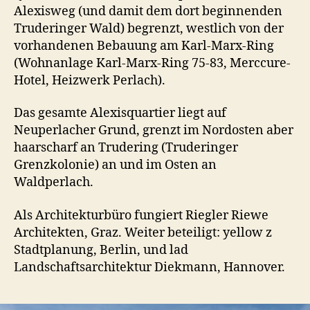
Alexisweg (und damit dem dort beginnenden
Truderinger Wald) begrenzt, westlich von der
vorhandenen Bebauung am Karl-Marx-Ring
(Wohnanlage Karl-Marx-Ring 75-83, Merccure-
Hotel, Heizwerk Perlach).
Das gesamte Alexisquartier liegt auf
Neuperlacher Grund, grenzt im Nordosten aber
haarscharf an Trudering (Truderinger
Grenzkolonie) an und im Osten an
Waldperlach.
Als Architekturbüro fungiert Riegler Riewe
Architekten, Graz. Weiter beteiligt: yellow z
Stadtplanung, Berlin, und lad
Landschaftsarchitektur Diekmann, Hannover.