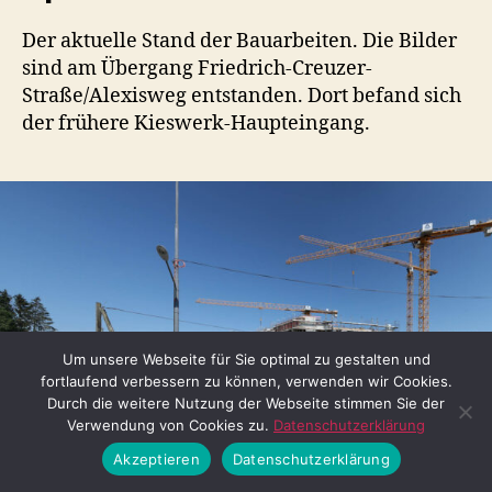
Der aktuelle Stand der Bauarbeiten. Die Bilder
sind am Übergang Friedrich-Creuzer-
Straße/Alexisweg entstanden. Dort befand sich
der frühere Kieswerk-Haupteingang.
Um unsere Webseite für Sie optimal zu gestalten und
fortlaufend verbessern zu können, verwenden wir Cookies.
Durch die weitere Nutzung der Webseite stimmen Sie der
Verwendung von Cookies zu.
Datenschutzerklärung
Akzeptieren
Datenschutzerklärung