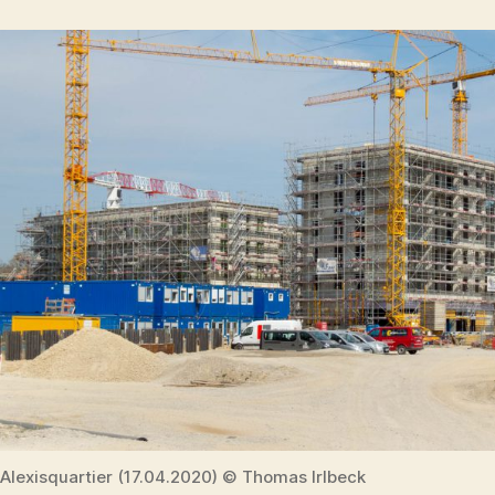
Alexisquartier (17.04.2020) © Thomas Irlbeck