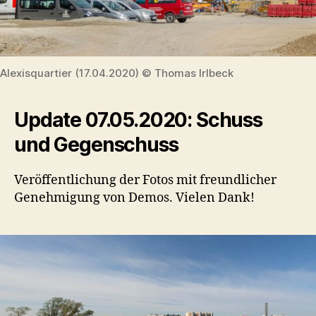
Alexisquartier (17.04.2020) © Thomas Irlbeck
Update 07.05.2020: Schuss
und Gegenschuss
Veröffentlichung der Fotos mit freundlicher
Genehmigung von Demos. Vielen Dank!