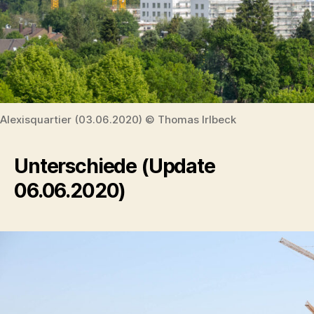
Alexisquartier (03.06.2020) © Thomas Irlbeck
Unterschiede (Update
06.06.2020)