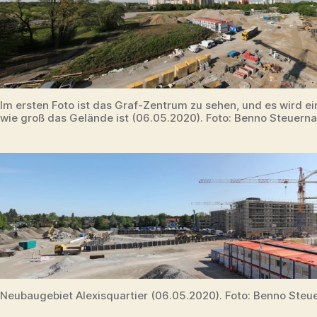
Im ersten Foto ist das Graf-Zentrum zu sehen, und es wird ein
wie groß das Gelände ist (06.05.2020). Foto: Benno Steuern
Neubaugebiet Alexisquartier (06.05.2020). Foto: Benno Steu