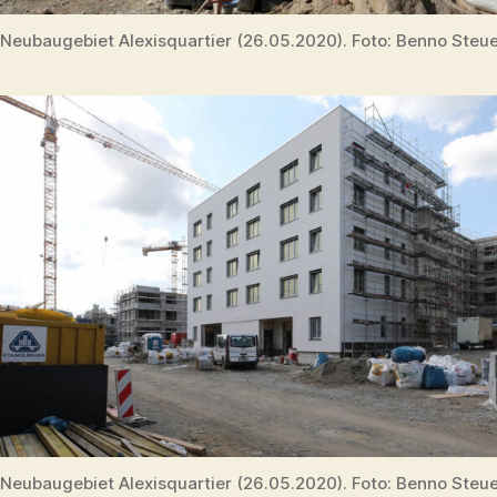
Neubaugebiet Alexisquartier (26.05.2020). Foto: Benno Steu
Neubaugebiet Alexisquartier (26.05.2020). Foto: Benno Steu