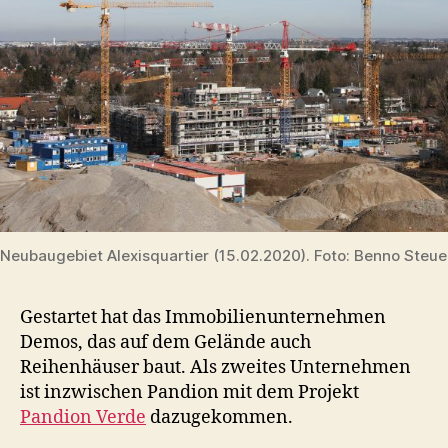
Neubaugebiet Alexisquartier (15.02.2020). Foto: Benno Steu
Gestartet hat das Immobilienunternehmen
Demos, das auf dem Gelände auch
Reihenhäuser baut. Als zweites Unternehmen
ist inzwischen Pandion mit dem Projekt
Pandion Verde
dazugekommen.