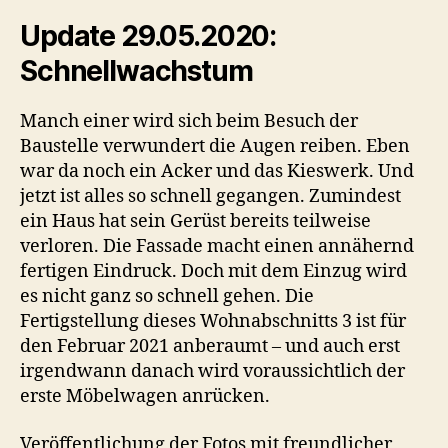
Update 29.05.2020:
Schnellwachstum
Manch einer wird sich beim Besuch der
Baustelle verwundert die Augen reiben. Eben
war da noch ein Acker und das Kieswerk. Und
jetzt ist alles so schnell gegangen. Zumindest
ein Haus hat sein Gerüst bereits teilweise
verloren. Die Fassade macht einen annähernd
fertigen Eindruck. Doch mit dem Einzug wird
es nicht ganz so schnell gehen. Die
Fertigstellung dieses Wohnabschnitts 3 ist für
den Februar 2021 anberaumt – und auch erst
irgendwann danach wird voraussichtlich der
erste Möbelwagen anrücken.
Veröffentlichung der Fotos mit freundlicher