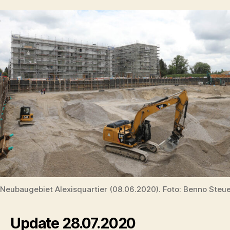
Neubaugebiet Alexisquartier (08.06.2020). Foto: Benno Steu
Update 28.07.2020