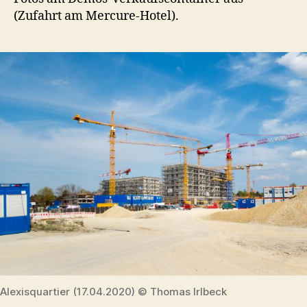
(Zufahrt am Mercure-Hotel).
Alexisquartier (17.04.2020) © Thomas Irlbeck