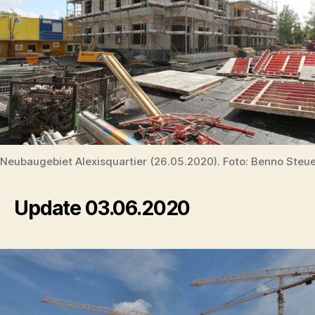
Neubaugebiet Alexisquartier (26.05.2020). Foto: Benno Steu
Update 03.06.2020