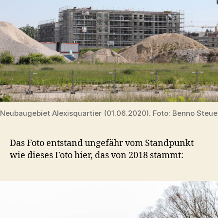
Neubaugebiet Alexisquartier (01.06.2020). Foto: Benno Steu
Das Foto entstand ungefähr vom Standpunkt
wie dieses Foto hier, das von 2018 stammt: