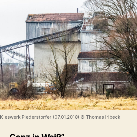
Kieswerk Piederstorfer (07.01.2018) © Thomas Irlbeck