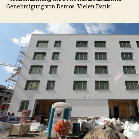
Genehmigung von Demos. Vielen Dank!