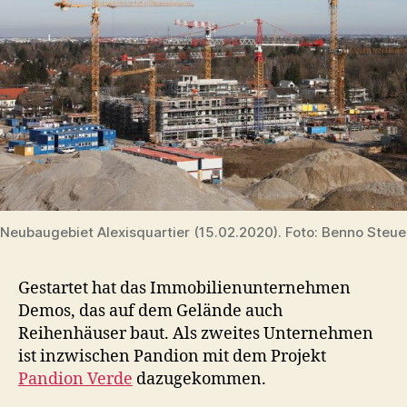
Neubaugebiet Alexisquartier (15.02.2020). Foto: Benno Steu
Gestartet hat das Immobilienunternehmen
Demos, das auf dem Gelände auch
Reihenhäuser baut. Als zweites Unternehmen
ist inzwischen Pandion mit dem Projekt
Pandion Verde
dazugekommen.