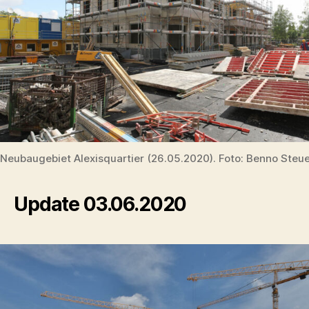
Neubaugebiet Alexisquartier (26.05.2020). Foto: Benno Steu
Update 03.06.2020