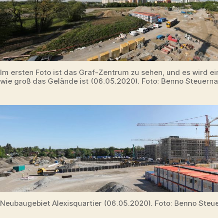
Im ersten Foto ist das Graf-Zentrum zu sehen, und es wird ein
wie groß das Gelände ist (06.05.2020). Foto: Benno Steuern
Neubaugebiet Alexisquartier (06.05.2020). Foto: Benno Steu