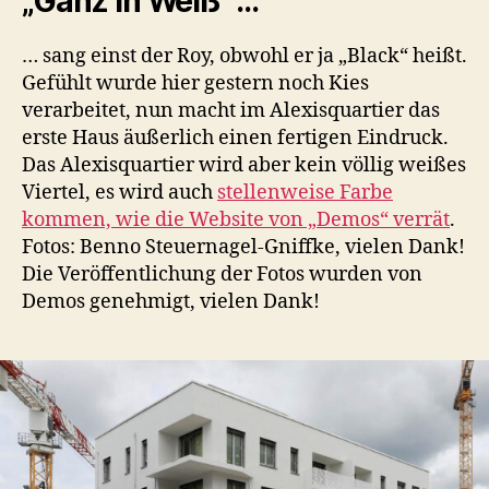
„Ganz in Weiß“ …
… sang einst der Roy, obwohl er ja „Black“ heißt.
Gefühlt wurde hier gestern noch Kies
verarbeitet, nun macht im Alexisquartier das
erste Haus äußerlich einen fertigen Eindruck.
Das Alexisquartier wird aber kein völlig weißes
Viertel, es wird auch
stellenweise Farbe
kommen, wie die Website von „Demos“ verrät
.
Fotos: Benno Steuernagel-Gniffke, vielen Dank!
Die Veröffentlichung der Fotos wurden von
Demos genehmigt, vielen Dank!