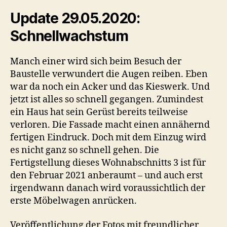
Update 29.05.2020:
Schnellwachstum
Manch einer wird sich beim Besuch der
Baustelle verwundert die Augen reiben. Eben
war da noch ein Acker und das Kieswerk. Und
jetzt ist alles so schnell gegangen. Zumindest
ein Haus hat sein Gerüst bereits teilweise
verloren. Die Fassade macht einen annähernd
fertigen Eindruck. Doch mit dem Einzug wird
es nicht ganz so schnell gehen. Die
Fertigstellung dieses Wohnabschnitts 3 ist für
den Februar 2021 anberaumt – und auch erst
irgendwann danach wird voraussichtlich der
erste Möbelwagen anrücken.
Veröffentlichung der Fotos mit freundlicher