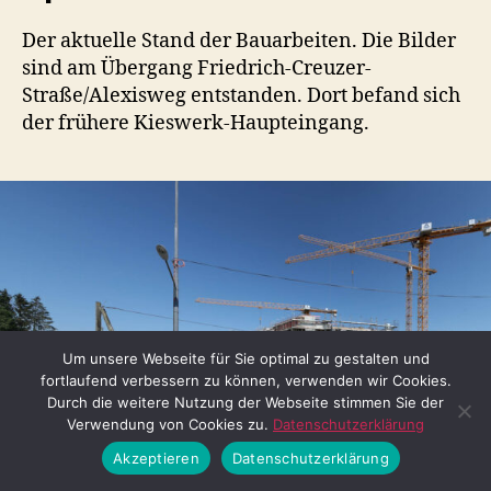
Der aktuelle Stand der Bauarbeiten. Die Bilder
sind am Übergang Friedrich-Creuzer-
Straße/Alexisweg entstanden. Dort befand sich
der frühere Kieswerk-Haupteingang.
Um unsere Webseite für Sie optimal zu gestalten und
fortlaufend verbessern zu können, verwenden wir Cookies.
Durch die weitere Nutzung der Webseite stimmen Sie der
Verwendung von Cookies zu.
Datenschutzerklärung
Akzeptieren
Datenschutzerklärung