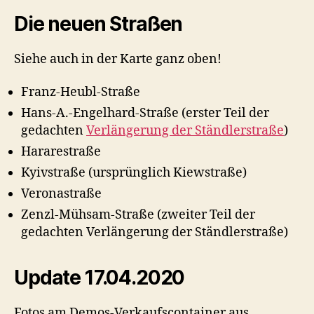
Die neuen Straßen
Siehe auch in der Karte ganz oben!
Franz-Heubl-Straße
Hans-A.-Engelhard-Straße (erster Teil der
gedachten
Verlängerung der Ständlerstraße
)
Hararestraße
Kyivstraße (ursprünglich Kiewstraße)
Veronastraße
Zenzl-Mühsam-Straße (zweiter Teil der
gedachten Verlängerung der Ständlerstraße)
Update 17.04.2020
Fotos am Demos-Verkaufscontainer aus