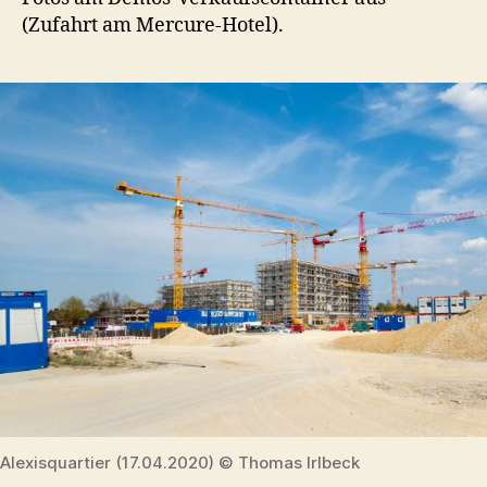
(Zufahrt am Mercure-Hotel).
Alexisquartier (17.04.2020) © Thomas Irlbeck