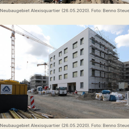
Neubaugebiet Alexisquartier (26.05.2020). Foto: Benno Steu
Neubaugebiet Alexisquartier (26.05.2020). Foto: Benno Steu