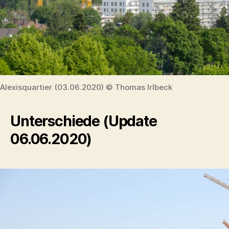
Alexisquartier (03.06.2020) © Thomas Irlbeck
Unterschiede (Update
06.06.2020)