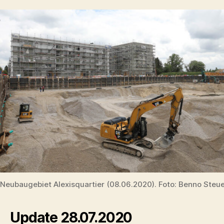
Neubaugebiet Alexisquartier (08.06.2020). Foto: Benno Steu
Update 28.07.2020