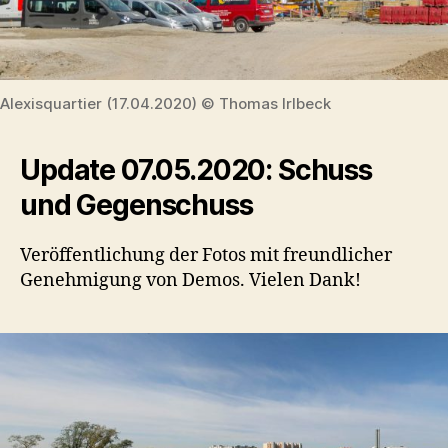
Alexisquartier (17.04.2020) © Thomas Irlbeck
Update 07.05.2020: Schuss
und Gegenschuss
Veröffentlichung der Fotos mit freundlicher
Genehmigung von Demos. Vielen Dank!