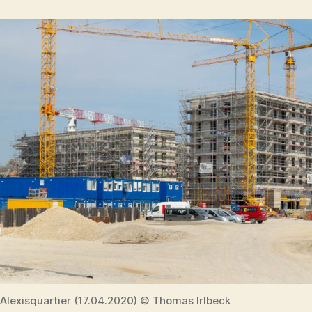
Alexisquartier (17.04.2020) © Thomas Irlbeck