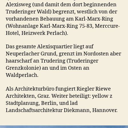
Alexisweg (und damit dem dort beginnenden
Truderinger Wald) begrenzt, westlich von der
vorhandenen Bebauung am Karl-Marx-Ring
(Wohnanlage Karl-Marx-Ring 75-83, Merccure-
Hotel, Heizwerk Perlach).
Das gesamte Alexisquartier liegt auf
Neuperlacher Grund, grenzt im Nordosten aber
haarscharf an Trudering (Truderinger
Grenzkolonie) an und im Osten an
Waldperlach.
Als Architekturbüro fungiert Riegler Riewe
Architekten, Graz. Weiter beteiligt: yellow z
Stadtplanung, Berlin, und lad
Landschaftsarchitektur Diekmann, Hannover.