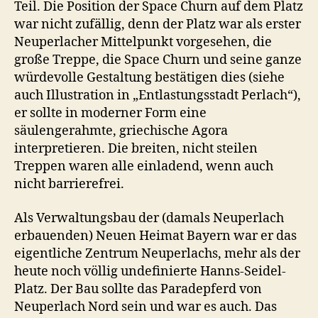
Teil. Die Position der Space Churn auf dem Platz
war nicht zufällig, denn der Platz war als erster
Neuperlacher Mittelpunkt vorgesehen, die
große Treppe, die Space Churn und seine ganze
würdevolle Gestaltung bestätigen dies (siehe
auch Illustration in „Entlastungsstadt Perlach“),
er sollte in moderner Form eine
säulengerahmte, griechische Agora
interpretieren. Die breiten, nicht steilen
Treppen waren alle einladend, wenn auch
nicht barrierefrei.
Als Verwaltungsbau der (damals Neuperlach
erbauenden) Neuen Heimat Bayern war er das
eigentliche Zentrum Neuperlachs, mehr als der
heute noch völlig undefinierte Hanns-Seidel-
Platz. Der Bau sollte das Paradepferd von
Neuperlach Nord sein und war es auch. Das