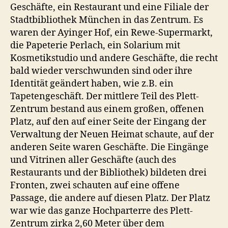
Geschäfte, ein Restaurant und eine Filiale der
Stadtbibliothek München in das Zentrum. Es
waren der Ayinger Hof, ein Rewe-Supermarkt,
die Papeterie Perlach, ein Solarium mit
Kosmetikstudio und andere Geschäfte, die recht
bald wieder verschwunden sind oder ihre
Identität geändert haben, wie z.B. ein
Tapetengeschäft. Der mittlere Teil des Plett-
Zentrum bestand aus einem großen, offenen
Platz, auf den auf einer Seite der Eingang der
Verwaltung der Neuen Heimat schaute, auf der
anderen Seite waren Geschäfte. Die Eingänge
und Vitrinen aller Geschäfte (auch des
Restaurants und der Bibliothek) bildeten drei
Fronten, zwei schauten auf eine offene
Passage, die andere auf diesen Platz. Der Platz
war wie das ganze Hochparterre des Plett-
Zentrum zirka 2,60 Meter über dem