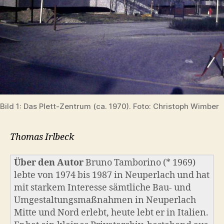
Bild 1: Das Plett-Zentrum (ca. 1970). Foto: Christoph Wimber
Thomas Irlbeck
Über den Autor
Bruno Tamborino (* 1969)
lebte von 1974 bis 1987 in Neuperlach und hat
mit starkem Interesse sämtliche Bau- und
Umgestaltungsmaßnahmen in Neuperlach
Mitte und Nord erlebt, heute lebt er in Italien.