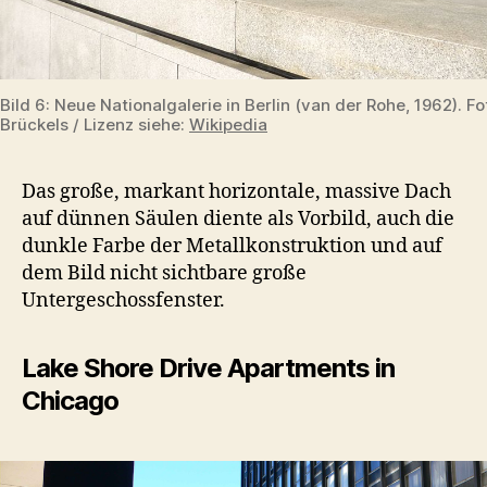
Bild 6: Neue Nationalgalerie in Berlin (van der Rohe, 1962). F
Brückels / Lizenz siehe:
Wikipedia
Das große, markant horizontale, massive Dach
auf dünnen Säulen diente als Vorbild, auch die
dunkle Farbe der Metallkonstruktion und auf
dem Bild nicht sichtbare große
Untergeschossfenster.
Lake Shore Drive Apartments in
Chicago