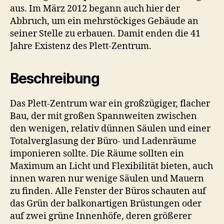
aus. Im März 2012 begann auch hier der
Abbruch, um ein mehrstöckiges Gebäude an
seiner Stelle zu erbauen. Damit enden die 41
Jahre Existenz des Plett-Zentrum.
Beschreibung
Das Plett-Zentrum war ein großzügiger, flacher
Bau, der mit großen Spannweiten zwischen
den wenigen, relativ dünnen Säulen und einer
Totalverglasung der Büro- und Ladenräume
imponieren sollte. Die Räume sollten ein
Maximum an Licht und Flexibilität bieten, auch
innen waren nur wenige Säulen und Mauern
zu finden. Alle Fenster der Büros schauten auf
das Grün der balkonartigen Brüstungen oder
auf zwei grüne Innenhöfe, deren größerer