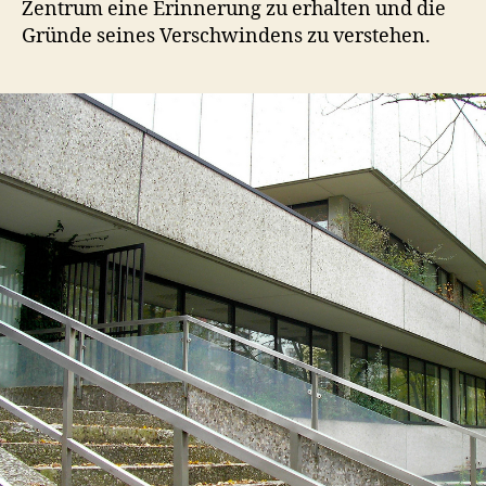
Zentrum eine Erinnerung zu erhalten und die
Gründe seines Verschwindens zu verstehen.