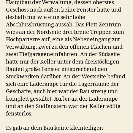
Hauptbau der Verwaltung, dessen oberstes
Geschoss nach außen keine Fenster hatte und
deshalb nur wie eine sehr hohe
Abschlussbrüstung aussah. Das Plett-Zentrum
wies an der Nordseite drei breite Treppen zum
Hochparterre auf, eine als Nebeneingang zur
Verwaltung, zwei zu den offenen Flächen und
zwei Tiefgarageneinfahrten. An der Südseite
hatte nur der Keller unter dem dreistöckigen
Bauteil große Fenster entsprechend den
Stockwerken darüber. An der Westseite befand
sich eine Laderampe für die Lagerräume der
Geschäfte, auch hier war der Bau streng und
komplett gestaltet. Außer an der Laderampe
und an den Südfenstern war der Keller völlig
fensterlos.
Es gab an dem Bau keine kleinteiligen