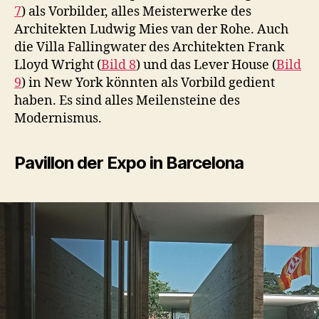
7
) als Vorbilder, alles Meisterwerke des
Architekten Ludwig Mies van der Rohe. Auch
die Villa Fallingwater des Architekten Frank
Lloyd Wright (
Bild 8
) und das Lever House (
Bild
9
) in New York könnten als Vorbild gedient
haben. Es sind alles Meilensteine des
Modernismus.
Pavillon der Expo in Barcelona