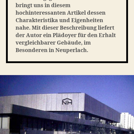
bringt uns in diesem
hochinteressanten Artikel dessen
Charakteristika und Eigenheiten
nahe. Mit dieser Beschreibung liefert
der Autor ein Plädoyer für den Erhalt
vergleichbarer Gebäude, im
Besonderen in Neuperlach.