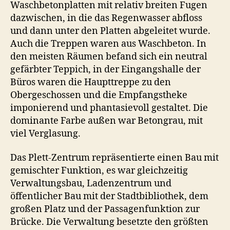
Waschbetonplatten mit relativ breiten Fugen
dazwischen, in die das Regenwasser abfloss
und dann unter den Platten abgeleitet wurde.
Auch die Treppen waren aus Waschbeton. In
den meisten Räumen befand sich ein neutral
gefärbter Teppich, in der Eingangshalle der
Büros waren die Haupttreppe zu den
Obergeschossen und die Empfangstheke
imponierend und phantasievoll gestaltet. Die
dominante Farbe außen war Betongrau, mit
viel Verglasung.
Das Plett-Zentrum repräsentierte einen Bau mit
gemischter Funktion, es war gleichzeitig
Verwaltungsbau, Ladenzentrum und
öffentlicher Bau mit der Stadtbibliothek, dem
großen Platz und der Passagenfunktion zur
Brücke. Die Verwaltung besetzte den größten