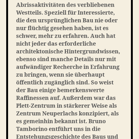
Abrissaktivitäten des verbliebenen
Westteils. Speziell für Interessierte,
die den ursprünglichen Bau nie oder
nur flüchtig gesehen haben, ist es
schwer, mehr zu erfahren. Auch hat
nicht jeder das erforderliche
architektonische Hintergrundwissen,
ebenso sind manche Details nur mit
aufwändiger Recherche in Erfahrung
zu bringen, wenn sie überhaupt
öffentlich zugänglich sind. So weist
der Bau einige bemerkenswerte
Raffinessen auf. Außerdem war das
Plett-Zentrum in stärkerer Weise als
Zentrum Neuperlachs konzipiert, als
es gemeinhin bekannt ist. Bruno
Tamborino entführt uns in die
Entstehungsgeschichte des Baus und