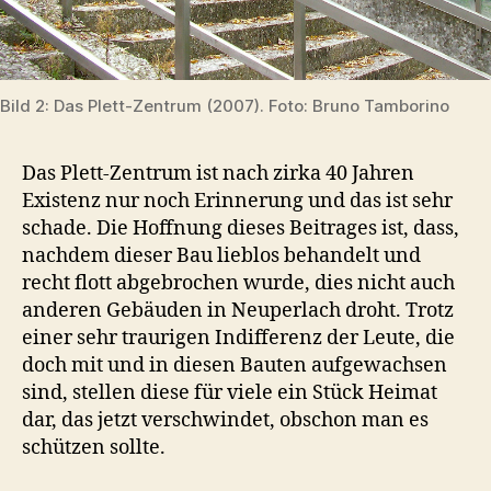
Bild 2: Das Plett-Zentrum (2007). Foto: Bruno Tamborino
Das Plett-Zentrum ist nach zirka 40 Jahren
Existenz nur noch Erinnerung und das ist sehr
schade. Die Hoffnung dieses Beitrages ist, dass,
nachdem dieser Bau lieblos behandelt und
recht flott abgebrochen wurde, dies nicht auch
anderen Gebäuden in Neuperlach droht. Trotz
einer sehr traurigen Indifferenz der Leute, die
doch mit und in diesen Bauten aufgewachsen
sind, stellen diese für viele ein Stück Heimat
dar, das jetzt verschwindet, obschon man es
schützen sollte.