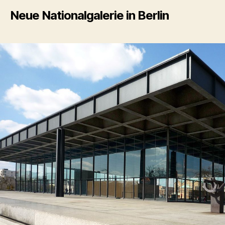
Neue Nationalgalerie in Berlin