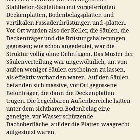
Stahlbeton-Skelettbau mit vorgefertigten
Deckenplatten, Bodenbelagsplatten und
vertikalen Fassadenbrüstungen und -platten.
Vor Ort wurden also der Keller, die Säulen, die
Deckenträger und die Brüstungshalterungen
gegossen; wie schon angedeutet, war die
Struktur völlig ohne Dehnfugen. Das Muster der
Säulenverteilung war ungewöhnlich, um von
außen weniger Säulen erscheinen zu lassen,
als effektiv vorhanden waren. Auf den Säulen
befanden sich massive, vor Ort gegossene
Betonträger, die dann die Deckenplatten
trugen. Die begehbaren Außenbereiche hatten
unter dem sichtbaren Bodenbelag eine
geneigte, vor Wasser schützende
Dachoberfläche, auf der die Platten waagrecht
aufgestützt waren.