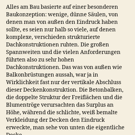
Alles am Bau basierte auf einer besonderen
Baukonzeption: wenige, dünne Säulen, von
denen man von außen den Eindruck haben
sollte, es seien nur halb so viele, auf denen
komplexe, verschieden strukturierte
Dachkonstruktionen ruhten. Die großen
Spannweiten und die vielen Anforderungen
führten also zu sehr hohen
Dachkonstruktionen. Das was von außen wie
Balkonbrüstungen aussah, war ja in
Wirklichkeit fast nur der vertikale Abschluss
dieser Deckenkonstruktion. Die Betonbalken,
die doppelte Struktur der Freiflächen und die
Blumentröge verursachten das Surplus an
Höhe, während die schlichte, weiß bemalte
Verkleidung der Decken den Eindruck
erweckte, man sehe von unten die eigentliche