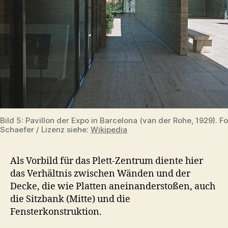
Bild 5: Pavillon der Expo in Barcelona (van der Rohe, 1929). F
Schaefer / Lizenz siehe:
Wikipedia
Als Vorbild für das Plett-Zentrum diente hier
das Verhältnis zwischen Wänden und der
Decke, die wie Platten aneinanderstoßen, auch
die Sitzbank (Mitte) und die
Fensterkonstruktion.