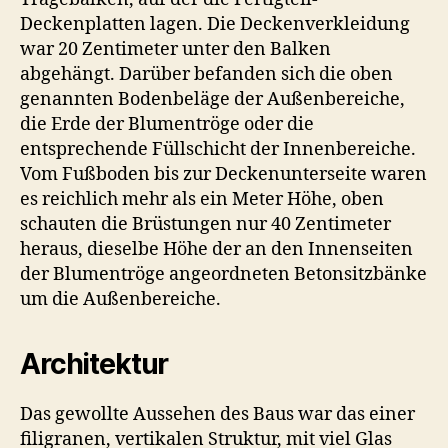
Deckenplatten lagen. Die Deckenverkleidung
war 20 Zentimeter unter den Balken
abgehängt. Darüber befanden sich die oben
genannten Bodenbeläge der Außenbereiche,
die Erde der Blumentröge oder die
entsprechende Füllschicht der Innenbereiche.
Vom Fußboden bis zur Deckenunterseite waren
es reichlich mehr als ein Meter Höhe, oben
schauten die Brüstungen nur 40 Zentimeter
heraus, dieselbe Höhe der an den Innenseiten
der Blumentröge angeordneten Betonsitzbänke
um die Außenbereiche.
Architektur
Das gewollte Aussehen des Baus war das einer
filigranen, vertikalen Struktur, mit viel Glas