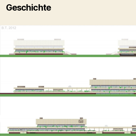
Geschichte