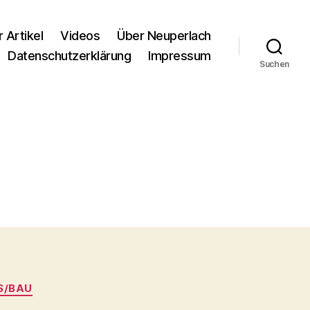
r Artikel
Videos
Über Neuperlach
Datenschutzerklärung
Impressum
Suchen
S/BAU