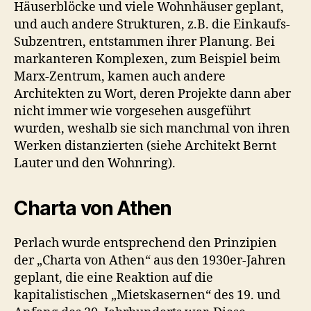
Häuserblöcke und viele Wohnhäuser geplant,
und auch andere Strukturen, z.B. die Einkaufs-
Subzentren, entstammen ihrer Planung. Bei
markanteren Komplexen, zum Beispiel beim
Marx-Zentrum, kamen auch andere
Architekten zu Wort, deren Projekte dann aber
nicht immer wie vorgesehen ausgeführt
wurden, weshalb sie sich manchmal von ihren
Werken distanzierten (siehe Architekt Bernt
Lauter und den Wohnring).
Charta von Athen
Perlach wurde entsprechend den Prinzipien
der „Charta von Athen“ aus den 1930er-Jahren
geplant, die eine Reaktion auf die
kapitalistischen „Mietskasernen“ des 19. und