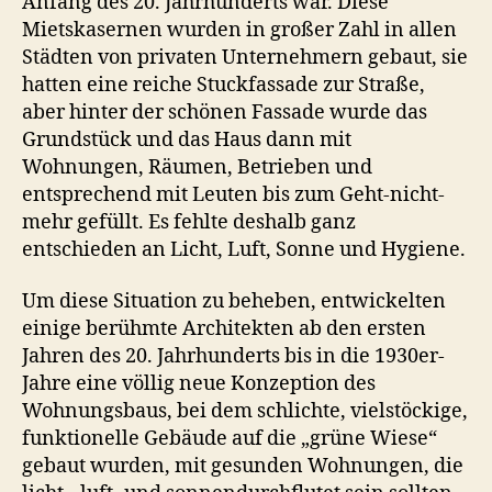
Anfang des 20. Jahrhunderts war. Diese
Mietskasernen wurden in großer Zahl in allen
Städten von privaten Unternehmern gebaut, sie
hatten eine reiche Stuckfassade zur Straße,
aber hinter der schönen Fassade wurde das
Grundstück und das Haus dann mit
Wohnungen, Räumen, Betrieben und
entsprechend mit Leuten bis zum Geht-nicht-
mehr gefüllt. Es fehlte deshalb ganz
entschieden an Licht, Luft, Sonne und Hygiene.
Um diese Situation zu beheben, entwickelten
einige berühmte Architekten ab den ersten
Jahren des 20. Jahrhunderts bis in die 1930er-
Jahre eine völlig neue Konzeption des
Wohnungsbaus, bei dem schlichte, vielstöckige,
funktionelle Gebäude auf die „grüne Wiese“
gebaut wurden, mit gesunden Wohnungen, die