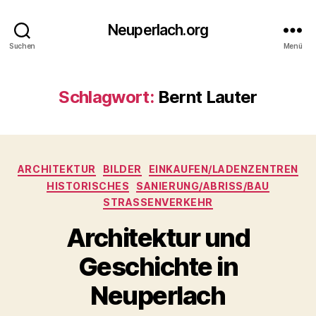
Neuperlach.org
Suchen
Menü
Schlagwort:
Bernt Lauter
Kategorien
ARCHITEKTUR
BILDER
EINKAUFEN/LADENZENTREN
HISTORISCHES
SANIERUNG/ABRISS/BAU
STRASSENVERKEHR
Architektur und
Geschichte in
Neuperlach