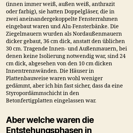
(innen immer weiß, außen weiß, anthrazit
oder farbig), sie hatten Doppelgläser, die in
zwei aneinandergekoppelte Fensterrahmen
eingebaut waren und Alu-Fensterbänke. Die
Ziegelmauern wurden als Nordaußenmauern
dicker gebaut, 36 cm dick, anstatt den üblichen
30 cm. Tragende Innen- und Außenmauern, bei
denen keine Isolierung notwendig war, sind 24
cm dick, abgesehen von den 10 cm dicken
Innentrennwänden. Die Häuser in
Plattenbauweise waren wohl weniger
gedämmt, aber ich bin fast sicher, dass da eine
Styropordämmschicht in den
Betonfertigplatten eingelassen war.
Aber welche waren die
Entstehungsphasen in