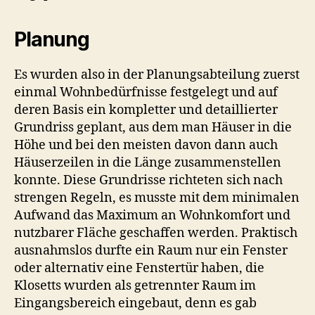
Planung
Es wurden also in der Planungsabteilung zuerst
einmal Wohnbedürfnisse festgelegt und auf
deren Basis ein kompletter und detaillierter
Grundriss geplant, aus dem man Häuser in die
Höhe und bei den meisten davon dann auch
Häuserzeilen in die Länge zusammenstellen
konnte. Diese Grundrisse richteten sich nach
strengen Regeln, es musste mit dem minimalen
Aufwand das Maximum an Wohnkomfort und
nutzbarer Fläche geschaffen werden. Praktisch
ausnahmslos durfte ein Raum nur ein Fenster
oder alternativ eine Fenstertür haben, die
Klosetts wurden als getrennter Raum im
Eingangsbereich eingebaut, denn es gab