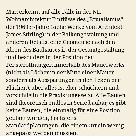
Man erkennt auf alle Fälle in der NH-
Wohnarchitektur Einflüsse des „Brutalismus“
der 1960er-Jahre (siehe Werke vom Architekt
James Stirling) in der Balkongestaltung und
anderen Details, eine Geometrie nach den
Ideen des Bauhauses in der Gesamtgestaltung
und besonders in der Position der
Fensteröffnungen innerhalb des Mauerwerks
(nicht als Löcher in der Mitte einer Mauer,
sondern als Aussparungen in den Ecken der
Flächen), aber alles ist eher schüchtern und
vorsichtig in die Praxis umgesetzt. Alle Bauten
sind theoretisch endlos in Serie baubar, es gibt
keine Bauten, die einmalig für eine Position
geplant wurden, höchstens
Standardplanungen, die einem Ort ein wenig
angepasst werden mussten.