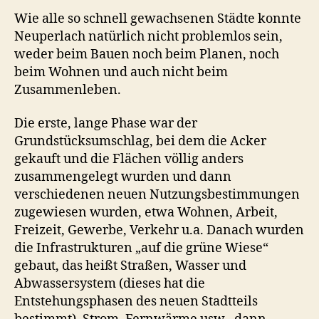
Wie alle so schnell gewachsenen Städte konnte
Neuperlach natürlich nicht problemlos sein,
weder beim Bauen noch beim Planen, noch
beim Wohnen und auch nicht beim
Zusammenleben.
Die erste, lange Phase war der
Grundstücksumschlag, bei dem die Acker
gekauft und die Flächen völlig anders
zusammengelegt wurden und dann
verschiedenen neuen Nutzungsbestimmungen
zugewiesen wurden, etwa Wohnen, Arbeit,
Freizeit, Gewerbe, Verkehr u.a. Danach wurden
die Infrastrukturen „auf die grüne Wiese“
gebaut, das heißt Straßen, Wasser und
Abwassersystem (dieses hat die
Entstehungsphasen des neuen Stadtteils