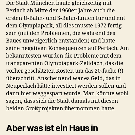
Die Stadt München baute gleichzeitig mit
Perlach ab Mitte der 1960er-Jahre auch die
ersten U-Bahn- und S-Bahn-Linien für und mit
dem Olympiapark, all dies musste 1972 fertig
sein (mit den Problemen, die während des
Baues unweigerlich entstanden) und hatte
seine negativen Konsequenzen auf Perlach. Am
bekanntesten wurden die Probleme mit dem
transparenten Olympiapark-Zeltdach, das die
vorher geschätzten Kosten um das 20-fache (!)
überschritt. Anscheinend war es Geld, das in
Neuperlach hätte investiert werden sollen und
dann hier weggespart wurde. Man könnte wohl
sagen, dass sich die Stadt damals mit diesen
beiden Großprojekten übernommen hatte.
Aber was ist ein Haus in