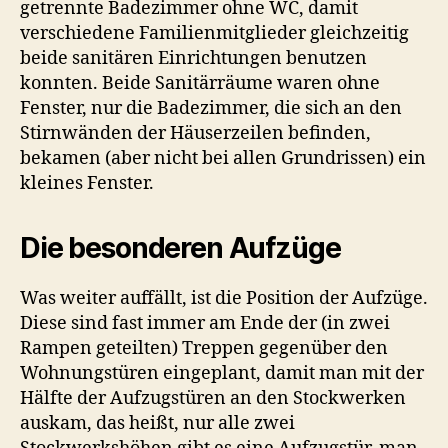
getrennte Badezimmer ohne WC, damit
verschiedene Familienmitglieder gleichzeitig
beide sanitären Einrichtungen benutzen
konnten. Beide Sanitärräume waren ohne
Fenster, nur die Badezimmer, die sich an den
Stirnwänden der Häuserzeilen befinden,
bekamen (aber nicht bei allen Grundrissen) ein
kleines Fenster.
Die besonderen Aufzüge
Was weiter auffällt, ist die Position der Aufzüge.
Diese sind fast immer am Ende der (in zwei
Rampen geteilten) Treppen gegenüber den
Wohnungstüren eingeplant, damit man mit der
Hälfte der Aufzugstüren an den Stockwerken
auskam, das heißt, nur alle zwei