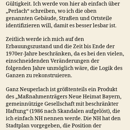
Gültigkeit. Ich werde von hier ab einfach über
„Perlach“ schreiben, wo ich die oben
genannten Gebäude, Straßen und Ortsteile
identifizieren will, damit es besser lesbar ist.
Zeitlich werde ich mich auf den
Erbauungszustand und die Zeit bis Ende der
1970er-Jahre beschränken, da es bei den vielen,
einschneidenden Veränderungen der
folgenden Jahre unmöglich wäre, die Logik des
Ganzen zu rekonstruieren.
Ganz Neuperlach ist größtenteils ein Produkt
des „Maßnahmenträgers Neue Heimat Bayern,
gemeinnützige Gesellschaft mit beschränkter
Haftung“ (1986 nach Skandalen aufgelöst), die
ich einfach NH nennen werde. Die NH hat den
Stadtplan vorgegeben, die Position der