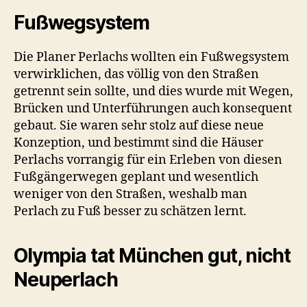
Fußwegsystem
Die Planer Perlachs wollten ein Fußwegsystem
verwirklichen, das völlig von den Straßen
getrennt sein sollte, und dies wurde mit Wegen,
Brücken und Unterführungen auch konsequent
gebaut. Sie waren sehr stolz auf diese neue
Konzeption, und bestimmt sind die Häuser
Perlachs vorrangig für ein Erleben von diesen
Fußgängerwegen geplant und wesentlich
weniger von den Straßen, weshalb man
Perlach zu Fuß besser zu schätzen lernt.
Olympia tat München gut, nicht
Neuperlach