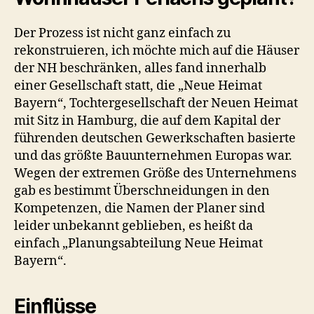
Der Prozess ist nicht ganz einfach zu
rekonstruieren, ich möchte mich auf die Häuser
der NH beschränken, alles fand innerhalb
einer Gesellschaft statt, die „Neue Heimat
Bayern“, Tochtergesellschaft der Neuen Heimat
mit Sitz in Hamburg, die auf dem Kapital der
führenden deutschen Gewerkschaften basierte
und das größte Bauunternehmen Europas war.
Wegen der extremen Größe des Unternehmens
gab es bestimmt Überschneidungen in den
Kompetenzen, die Namen der Planer sind
leider unbekannt geblieben, es heißt da
einfach „Planungsabteilung Neue Heimat
Bayern“.
Einflüsse