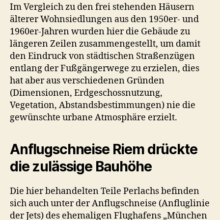
Im Vergleich zu den frei stehenden Häusern
älterer Wohnsiedlungen aus den 1950er- und
1960er-Jahren wurden hier die Gebäude zu
längeren Zeilen zusammengestellt, um damit
den Eindruck von städtischen Straßenzügen
entlang der Fußgängerwege zu erzielen, dies
hat aber aus verschiedenen Gründen
(Dimensionen, Erdgeschossnutzung,
Vegetation, Abstandsbestimmungen) nie die
gewünschte urbane Atmosphäre erzielt.
Anflugschneise Riem drückte
die zulässige Bauhöhe
Die hier behandelten Teile Perlachs befinden
sich auch unter der Anflugschneise (Anfluglinie
der Jets) des ehemaligen Flughafens „München