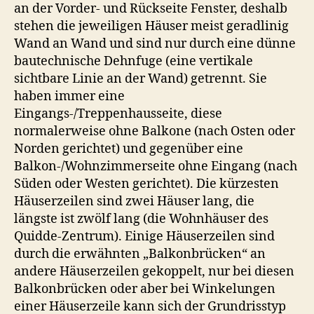
an der Vorder- und Rückseite Fenster, deshalb
stehen die jeweiligen Häuser meist geradlinig
Wand an Wand und sind nur durch eine dünne
bautechnische Dehnfuge (eine vertikale
sichtbare Linie an der Wand) getrennt. Sie
haben immer eine
Eingangs-/Treppenhausseite, diese
normalerweise ohne Balkone (nach Osten oder
Norden gerichtet) und gegenüber eine
Balkon-/Wohnzimmerseite ohne Eingang (nach
Süden oder Westen gerichtet). Die kürzesten
Häuserzeilen sind zwei Häuser lang, die
längste ist zwölf lang (die Wohnhäuser des
Quidde-Zentrum). Einige Häuserzeilen sind
durch die erwähnten „Balkonbrücken“ an
andere Häuserzeilen gekoppelt, nur bei diesen
Balkonbrücken oder aber bei Winkelungen
einer Häuserzeile kann sich der Grundrisstyp