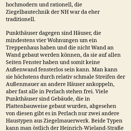
hochmodern und rationell, die
Ziegelbautechnik der NH war da eher
traditionell.
Punkthäuser dagegen sind Häuser, die
mindestens vier Wohnungen um ein
Treppenhaus haben und die nicht Wand an
Wand gebaut werden können, da sie auf allen
Seiten Fenster haben und somit keine
Außenwand fensterlos sein kann. Man kann
sie höchstens durch relativ schmale Streifen der
Außenmauer an andere Häuser ankoppeln,
aber fast alle in Perlach stehen frei. Viele
Punkthäuser sind Gebäude, die in
Plattenbauweise gebaut wurden, abgesehen
von diesen gibt es in Perlach nur zwei andere
Haustypen aus Ziegelmauerwerk. Beide Typen
kann man östlich der Heinrich-Wieland-Straße