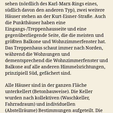
sehen (nördlich des Karl-Marx-Rings eines,
südlich davon den anderen Typ), zwei weitere
Häuser stehen an der Kurt-Eisner-Straße. Auch
die Punkthäuser haben eine
Eingangs-/Treppenhausseite und eine
gegenüberliegende Seite, die die meisten und
größten Balkone und Wohnzimmerfenster hat.
Das Treppenhaus schaut immer nach Norden,
während die Wohnungen und
dementsprechend die Wohnzimmerfenster und
Balkone auf alle anderen Himmelsrichtungen,
prinzipiell Süd, gefächert sind.
Alle Häuser sind in der ganzen Fläche
unterkellert (Betonbauweise). Die Keller
wurden nach kollektiven (Waschkeller,
Fahrradraum) und individuellen
(Abstellräume) Bestimmungen aufgeteilt. Die