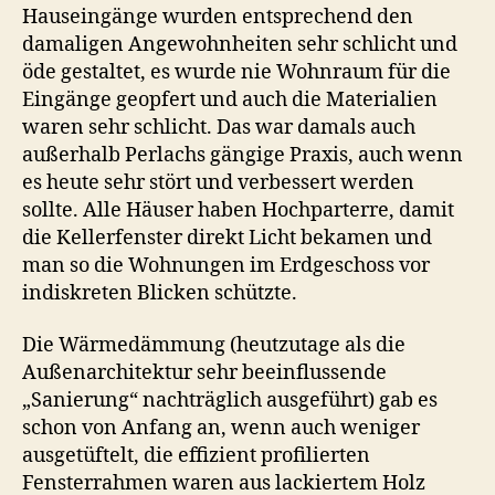
Hauseingänge wurden entsprechend den
damaligen Angewohnheiten sehr schlicht und
öde gestaltet, es wurde nie Wohnraum für die
Eingänge geopfert und auch die Materialien
waren sehr schlicht. Das war damals auch
außerhalb Perlachs gängige Praxis, auch wenn
es heute sehr stört und verbessert werden
sollte. Alle Häuser haben Hochparterre, damit
die Kellerfenster direkt Licht bekamen und
man so die Wohnungen im Erdgeschoss vor
indiskreten Blicken schützte.
Die Wärmedämmung (heutzutage als die
Außenarchitektur sehr beeinflussende
„Sanierung“ nachträglich ausgeführt) gab es
schon von Anfang an, wenn auch weniger
ausgetüftelt, die effizient profilierten
Fensterrahmen waren aus lackiertem Holz