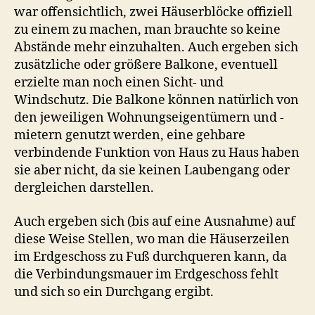
war offensichtlich, zwei Häuserblöcke offiziell
zu einem zu machen, man brauchte so keine
Abstände mehr einzuhalten. Auch ergeben sich
zusätzliche oder größere Balkone, eventuell
erzielte man noch einen Sicht- und
Windschutz. Die Balkone können natürlich von
den jeweiligen Wohnungseigentümern und -
mietern genutzt werden, eine gehbare
verbindende Funktion von Haus zu Haus haben
sie aber nicht, da sie keinen Laubengang oder
dergleichen darstellen.
Auch ergeben sich (bis auf eine Ausnahme) auf
diese Weise Stellen, wo man die Häuserzeilen
im Erdgeschoss zu Fuß durchqueren kann, da
die Verbindungsmauer im Erdgeschoss fehlt
und sich so ein Durchgang ergibt.