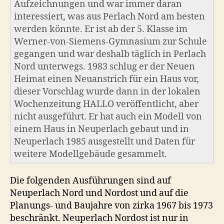
Aufzeichnungen und war immer daran
interessiert, was aus Perlach Nord am besten
werden könnte. Er ist ab der 5. Klasse im
Werner-von-Siemens-Gymnasium zur Schule
gegangen und war deshalb täglich in Perlach
Nord unterwegs. 1983 schlug er der Neuen
Heimat einen Neuanstrich für ein Haus vor,
dieser Vorschlag wurde dann in der lokalen
Wochenzeitung HALLO veröffentlicht, aber
nicht ausgeführt. Er hat auch ein Modell von
einem Haus in Neuperlach gebaut und in
Neuperlach 1985 ausgestellt und Daten für
weitere Modellgebäude gesammelt.
Die folgenden Ausführungen sind auf
Neuperlach Nord und Nordost und auf die
Planungs- und Baujahre von zirka 1967 bis 1973
beschränkt. Neuperlach Nordost ist nur in