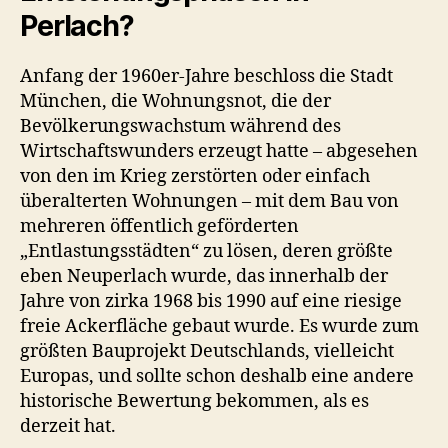
Perlach?
Anfang der 1960er-Jahre beschloss die Stadt
München, die Wohnungsnot, die der
Bevölkerungswachstum während des
Wirtschaftswunders erzeugt hatte – abgesehen
von den im Krieg zerstörten oder einfach
überalterten Wohnungen – mit dem Bau von
mehreren öffentlich geförderten
„Entlastungsstädten“ zu lösen, deren größte
eben Neuperlach wurde, das innerhalb der
Jahre von zirka 1968 bis 1990 auf eine riesige
freie Ackerfläche gebaut wurde. Es wurde zum
größten Bauprojekt Deutschlands, vielleicht
Europas, und sollte schon deshalb eine andere
historische Bewertung bekommen, als es
derzeit hat.