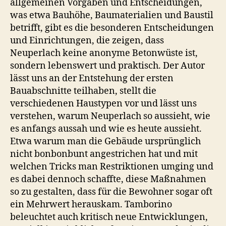
allgemeinen Vorgaben und Entscheidungen,
was etwa Bauhöhe, Baumaterialien und Baustil
betrifft, gibt es die besonderen Entscheidungen
und Einrichtungen, die zeigen, dass
Neuperlach keine anonyme Betonwüste ist,
sondern lebenswert und praktisch. Der Autor
lässt uns an der Entstehung der ersten
Bauabschnitte teilhaben, stellt die
verschiedenen Haustypen vor und lässt uns
verstehen, warum Neuperlach so aussieht, wie
es anfangs aussah und wie es heute aussieht.
Etwa warum man die Gebäude ursprünglich
nicht bonbonbunt angestrichen hat und mit
welchen Tricks man Restriktionen umging und
es dabei dennoch schaffte, diese Maßnahmen
so zu gestalten, dass für die Bewohner sogar oft
ein Mehrwert herauskam. Tamborino
beleuchtet auch kritisch neue Entwicklungen,