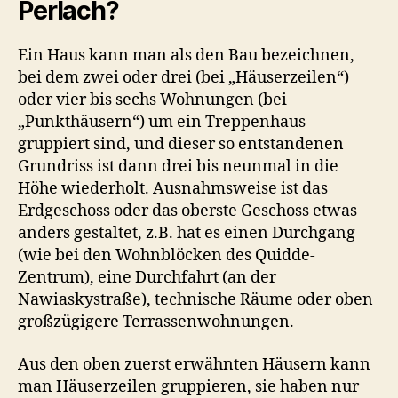
Perlach?
Ein Haus kann man als den Bau bezeichnen,
bei dem zwei oder drei (bei „Häuserzeilen“)
oder vier bis sechs Wohnungen (bei
„Punkthäusern“) um ein Treppenhaus
gruppiert sind, und dieser so entstandenen
Grundriss ist dann drei bis neunmal in die
Höhe wiederholt. Ausnahmsweise ist das
Erdgeschoss oder das oberste Geschoss etwas
anders gestaltet, z.B. hat es einen Durchgang
(wie bei den Wohnblöcken des Quidde-
Zentrum), eine Durchfahrt (an der
Nawiaskystraße), technische Räume oder oben
großzügigere Terrassenwohnungen.
Aus den oben zuerst erwähnten Häusern kann
man Häuserzeilen gruppieren, sie haben nur