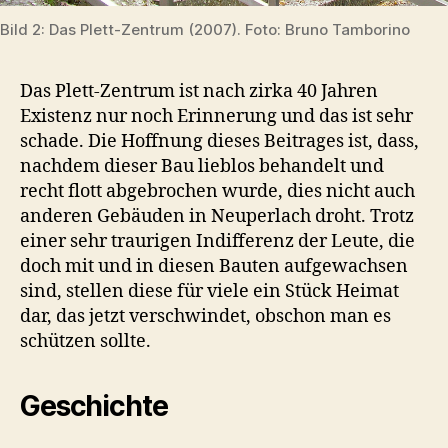
Bild 2: Das Plett-Zentrum (2007). Foto: Bruno Tamborino
Das Plett-Zentrum ist nach zirka 40 Jahren
Existenz nur noch Erinnerung und das ist sehr
schade. Die Hoffnung dieses Beitrages ist, dass,
nachdem dieser Bau lieblos behandelt und
recht flott abgebrochen wurde, dies nicht auch
anderen Gebäuden in Neuperlach droht. Trotz
einer sehr traurigen Indifferenz der Leute, die
doch mit und in diesen Bauten aufgewachsen
sind, stellen diese für viele ein Stück Heimat
dar, das jetzt verschwindet, obschon man es
schützen sollte.
Geschichte