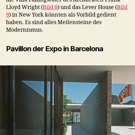
Lloyd Wright (
Bild 8
) und das Lever House (
Bild
9
) in New York könnten als Vorbild gedient
haben. Es sind alles Meilensteine des
Modernismus.
Pavillon der Expo in Barcelona