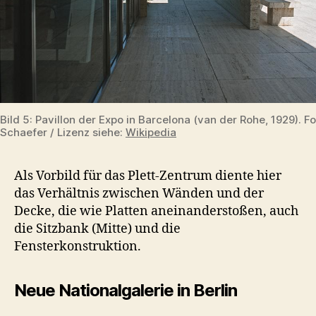
Bild 5: Pavillon der Expo in Barcelona (van der Rohe, 1929). F
Schaefer / Lizenz siehe:
Wikipedia
Als Vorbild für das Plett-Zentrum diente hier
das Verhältnis zwischen Wänden und der
Decke, die wie Platten aneinanderstoßen, auch
die Sitzbank (Mitte) und die
Fensterkonstruktion.
Neue Nationalgalerie in Berlin