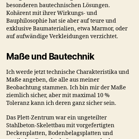
besonderen bautechnischen Lösungen.
Kohärent mit ihrer Wirkungs- und
Bauphilosophie hat sie aber auf teure und
exklusive Baumaterialien, etwa Marmor, oder
auf aufwändige Verkleidungen verzichtet.
Maße und Bautechnik
Ich werde jetzt technische Charakteristika und
Maße angeben, die alle aus meiner
Beobachtung stammen. Ich bin mir der Maße
ziemlich sicher, aber mit maximal 10 %
Toleranz kann ich deren ganz sicher sein.
Das Plett-Zentrum war ein ungeteilter
Stahlbeton-Skelettbau mit vorgefertigten
Deckenplatten, Bodenbelagsplatten und