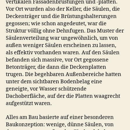
vertikalen Fassadenbrüstungen und -platten.
Vor Ort wurden also der Keller, die Säulen, die
Deckenträger und die Brüstungshalterungen
gegossen; wie schon angedeutet, war die
Struktur völlig ohne Dehnfugen. Das Muster der
Säulenverteilung war ungewöhnlich, um von
außen weniger Säulen erscheinen zu lassen,
als effektiv vorhanden waren. Auf den Säulen
befanden sich massive, vor Ort gegossene
Betonträger, die dann die Deckenplatten
trugen. Die begehbaren Außenbereiche hatten
unter dem sichtbaren Bodenbelag eine
geneigte, vor Wasser schützende
Dachoberfläche, auf der die Platten waagrecht
aufgestützt waren.
Alles am Bau basierte auf einer besonderen
Baukonzeption: wenige, dünne Säulen, von