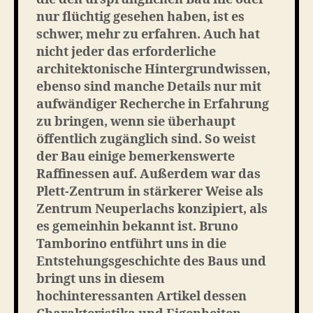
nur flüchtig gesehen haben, ist es
schwer, mehr zu erfahren. Auch hat
nicht jeder das erforderliche
architektonische Hintergrundwissen,
ebenso sind manche Details nur mit
aufwändiger Recherche in Erfahrung
zu bringen, wenn sie überhaupt
öffentlich zugänglich sind. So weist
der Bau einige bemerkenswerte
Raffinessen auf. Außerdem war das
Plett-Zentrum in stärkerer Weise als
Zentrum Neuperlachs konzipiert, als
es gemeinhin bekannt ist. Bruno
Tamborino entführt uns in die
Entstehungsgeschichte des Baus und
bringt uns in diesem
hochinteressanten Artikel dessen