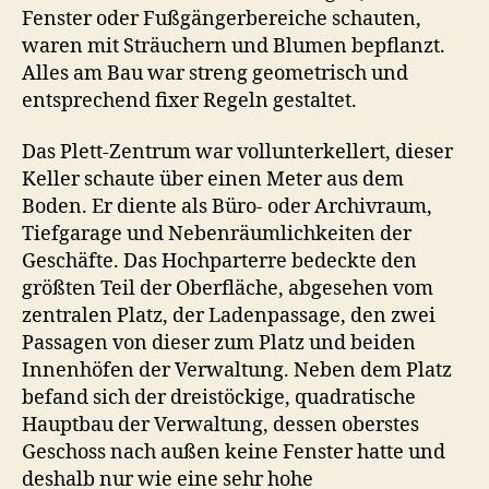
Fenster oder Fußgängerbereiche schauten,
waren mit Sträuchern und Blumen bepflanzt.
Alles am Bau war streng geometrisch und
entsprechend fixer Regeln gestaltet.
Das Plett-Zentrum war vollunterkellert, dieser
Keller schaute über einen Meter aus dem
Boden. Er diente als Büro- oder Archivraum,
Tiefgarage und Nebenräumlichkeiten der
Geschäfte. Das Hochparterre bedeckte den
größten Teil der Oberfläche, abgesehen vom
zentralen Platz, der Ladenpassage, den zwei
Passagen von dieser zum Platz und beiden
Innenhöfen der Verwaltung. Neben dem Platz
befand sich der dreistöckige, quadratische
Hauptbau der Verwaltung, dessen oberstes
Geschoss nach außen keine Fenster hatte und
deshalb nur wie eine sehr hohe