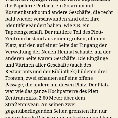
die Papeterie Perlach, ein Solarium mit
Kosmetikstudio und andere Geschäfte, die recht
bald wieder verschwunden sind oder ihre
Identität geändert haben, wie z.B. ein
Tapetengeschäft. Der mittlere Teil des Plett-
Zentrum bestand aus einem großen, offenen
Platz, auf den auf einer Seite der Eingang der
Verwaltung der Neuen Heimat schaute, auf der
anderen Seite waren Geschäfte. Die Eingänge
und Vitrinen aller Geschäfte (auch des
Restaurants und der Bibliothek) bildeten drei
Fronten, zwei schauten auf eine offene
Passage, die andere auf diesen Platz. Der Platz
war wie das ganze Hochparterre des Plett-
Zentrum zirka 2,60 Meter über dem
Straßenniveau. An seinen zwei
gegenüberliegenden Seiten grenzten ihn nur
zwei schmale Dachstreifen optisch ein und hier