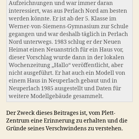
Aufzeichnungen und war immer daran
interessiert, was aus Perlach Nord am besten
werden könnte. Er ist ab der 5. Klasse im
Werner-von-Siemens-Gymnasium zur Schule
gegangen und war deshalb täglich in Perlach
Nord unterwegs. 1983 schlug er der Neuen
Heimat einen Neuanstrich für ein Haus vor,
dieser Vorschlag wurde dann in der lokalen
Wochenzeitung „Hallo“ veröffentlicht, aber
nicht ausgeführt. Er hat auch ein Modell von
einem Haus in Neuperlach gebaut und in
Neuperlach 1985 ausgestellt und Daten für
weitere Modellgebäude gesammelt.
Der Zweck dieses Beitrages ist, vom Plett-
Zentrum eine Erinnerung zu erhalten und die
Gründe seines Verschwindens zu verstehen.