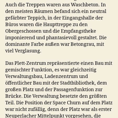
Auch die Treppen waren aus Waschbeton. In
den meisten Räumen befand sich ein neutral
gefärbter Teppich, in der Eingangshalle der
Büros waren die Haupttreppe zu den
Obergeschossen und die Empfangstheke
imponierend und phantasievoll gestaltet. Die
dominante Farbe außen war Betongrau, mit
viel Verglasung.
Das Plett-Zentrum repräsentierte einen Bau mit
gemischter Funktion, es war gleichzeitig
Verwaltungsbau, Ladenzentrum und
öffentlicher Bau mit der Stadtbibliothek, dem
großen Platz und der Passagenfunktion zur
Brücke. Die Verwaltung besetzte den größten
Teil. Die Position der Space Churn auf dem Platz
war nicht zufällig, denn der Platz war als erster
Neuperlacher Mittelpunkt vorgesehen, die