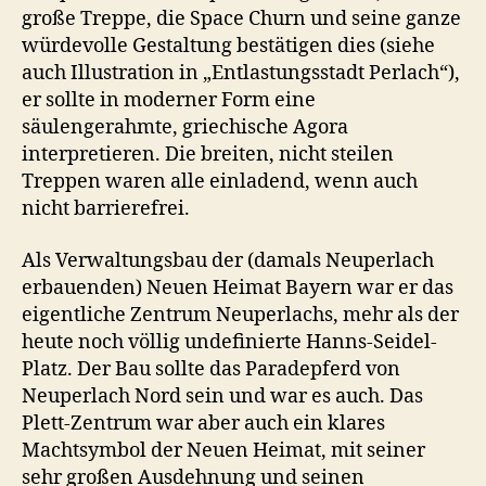
große Treppe, die Space Churn und seine ganze
würdevolle Gestaltung bestätigen dies (siehe
auch Illustration in „Entlastungsstadt Perlach“),
er sollte in moderner Form eine
säulengerahmte, griechische Agora
interpretieren. Die breiten, nicht steilen
Treppen waren alle einladend, wenn auch
nicht barrierefrei.
Als Verwaltungsbau der (damals Neuperlach
erbauenden) Neuen Heimat Bayern war er das
eigentliche Zentrum Neuperlachs, mehr als der
heute noch völlig undefinierte Hanns-Seidel-
Platz. Der Bau sollte das Paradepferd von
Neuperlach Nord sein und war es auch. Das
Plett-Zentrum war aber auch ein klares
Machtsymbol der Neuen Heimat, mit seiner
sehr großen Ausdehnung und seinen