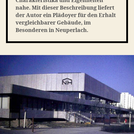
Charakteristika und Eigenheiten
nahe. Mit dieser Beschreibung liefert
der Autor ein Plädoyer für den Erhalt
vergleichbarer Gebäude, im
Besonderen in Neuperlach.