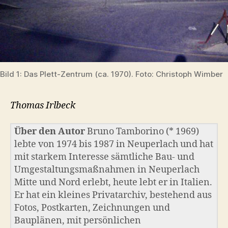
Bild 1: Das Plett-Zentrum (ca. 1970). Foto: Christoph Wimber
Thomas Irlbeck
Über den Autor
Bruno Tamborino (* 1969)
lebte von 1974 bis 1987 in Neuperlach und hat
mit starkem Interesse sämtliche Bau- und
Umgestaltungsmaßnahmen in Neuperlach
Mitte und Nord erlebt, heute lebt er in Italien.
Er hat ein kleines Privatarchiv, bestehend aus
Fotos, Postkarten, Zeichnungen und
Bauplänen, mit persönlichen