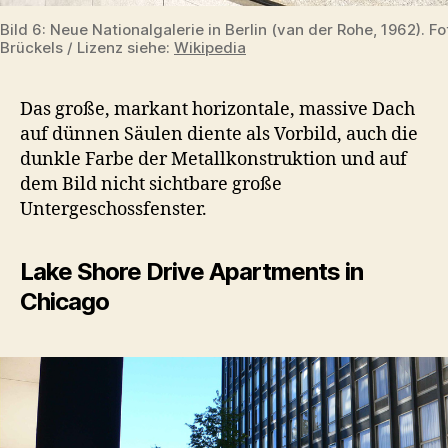
Bild 6: Neue Nationalgalerie in Berlin (van der Rohe, 1962). F
Brückels / Lizenz siehe:
Wikipedia
Das große, markant horizontale, massive Dach
auf dünnen Säulen diente als Vorbild, auch die
dunkle Farbe der Metallkonstruktion und auf
dem Bild nicht sichtbare große
Untergeschossfenster.
Lake Shore Drive Apartments in
Chicago