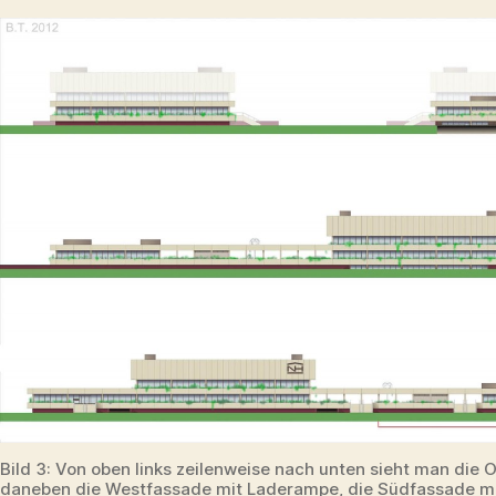
Bild 3: Von oben links zeilenweise nach unten sieht man die 
daneben die Westfassade mit Laderampe, die Südfassade m