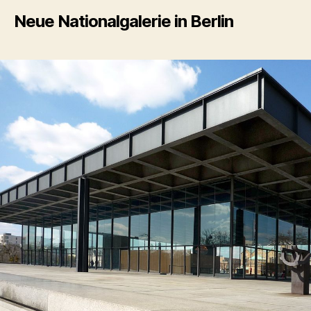
Neue Nationalgalerie in Berlin