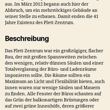
aus. Im März 2012 begann auch hier der
Abbruch, um ein mehrstöckiges Gebäude an
seiner Stelle zu erbauen. Damit enden die 41
Jahre Existenz des Plett-Zentrum.
Beschreibung
Das Plett-Zentrum war ein großzügiger, flacher
Bau, der mit großen Spannweiten zwischen
den wenigen, relativ dünnen Säulen und einer
Totalverglasung der Büro- und Ladenräume
imponieren sollte. Die Räume sollten ein
Maximum an Licht und Flexibilität bieten, auch
innen waren nur wenige Säulen und Mauern
zu finden. Alle Fenster der Büros schauten auf
das Grün der balkonartigen Brüstungen oder
auf zwei grüne Innenhöfe, deren größerer