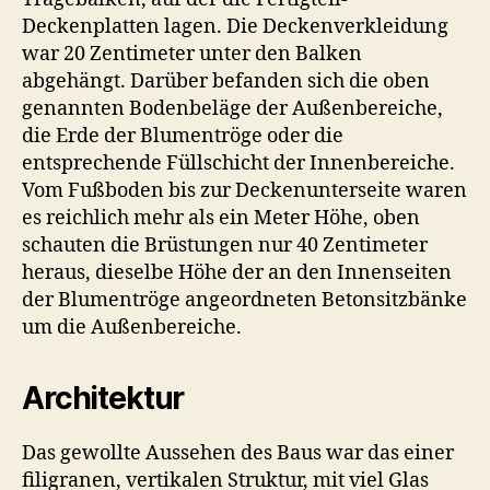
Deckenplatten lagen. Die Deckenverkleidung
war 20 Zentimeter unter den Balken
abgehängt. Darüber befanden sich die oben
genannten Bodenbeläge der Außenbereiche,
die Erde der Blumentröge oder die
entsprechende Füllschicht der Innenbereiche.
Vom Fußboden bis zur Deckenunterseite waren
es reichlich mehr als ein Meter Höhe, oben
schauten die Brüstungen nur 40 Zentimeter
heraus, dieselbe Höhe der an den Innenseiten
der Blumentröge angeordneten Betonsitzbänke
um die Außenbereiche.
Architektur
Das gewollte Aussehen des Baus war das einer
filigranen, vertikalen Struktur, mit viel Glas