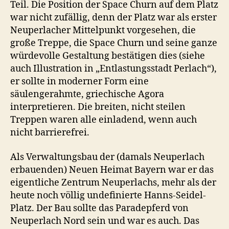
Teil. Die Position der Space Churn auf dem Platz
war nicht zufällig, denn der Platz war als erster
Neuperlacher Mittelpunkt vorgesehen, die
große Treppe, die Space Churn und seine ganze
würdevolle Gestaltung bestätigen dies (siehe
auch Illustration in „Entlastungsstadt Perlach“),
er sollte in moderner Form eine
säulengerahmte, griechische Agora
interpretieren. Die breiten, nicht steilen
Treppen waren alle einladend, wenn auch
nicht barrierefrei.
Als Verwaltungsbau der (damals Neuperlach
erbauenden) Neuen Heimat Bayern war er das
eigentliche Zentrum Neuperlachs, mehr als der
heute noch völlig undefinierte Hanns-Seidel-
Platz. Der Bau sollte das Paradepferd von
Neuperlach Nord sein und war es auch. Das