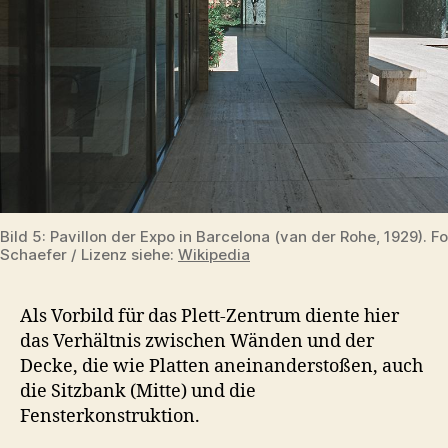
Bild 5: Pavillon der Expo in Barcelona (van der Rohe, 1929). F
Schaefer / Lizenz siehe:
Wikipedia
Als Vorbild für das Plett-Zentrum diente hier
das Verhältnis zwischen Wänden und der
Decke, die wie Platten aneinanderstoßen, auch
die Sitzbank (Mitte) und die
Fensterkonstruktion.