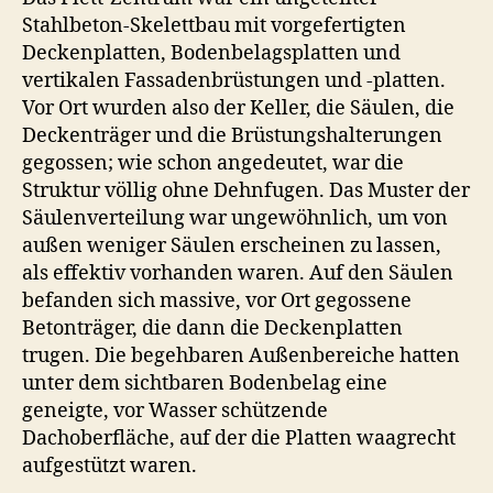
Stahlbeton-Skelettbau mit vorgefertigten
Deckenplatten, Bodenbelagsplatten und
vertikalen Fassadenbrüstungen und -platten.
Vor Ort wurden also der Keller, die Säulen, die
Deckenträger und die Brüstungshalterungen
gegossen; wie schon angedeutet, war die
Struktur völlig ohne Dehnfugen. Das Muster der
Säulenverteilung war ungewöhnlich, um von
außen weniger Säulen erscheinen zu lassen,
als effektiv vorhanden waren. Auf den Säulen
befanden sich massive, vor Ort gegossene
Betonträger, die dann die Deckenplatten
trugen. Die begehbaren Außenbereiche hatten
unter dem sichtbaren Bodenbelag eine
geneigte, vor Wasser schützende
Dachoberfläche, auf der die Platten waagrecht
aufgestützt waren.