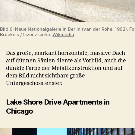
Bild 6: Neue Nationalgalerie in Berlin (van der Rohe, 1962). F
Brückels / Lizenz siehe:
Wikipedia
Das große, markant horizontale, massive Dach
auf dünnen Säulen diente als Vorbild, auch die
dunkle Farbe der Metallkonstruktion und auf
dem Bild nicht sichtbare große
Untergeschossfenster.
Lake Shore Drive Apartments in
Chicago