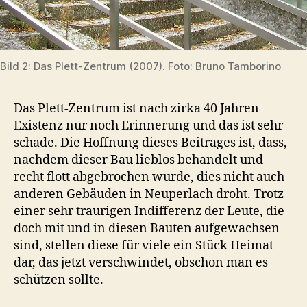
Bild 2: Das Plett-Zentrum (2007). Foto: Bruno Tamborino
Das Plett-Zentrum ist nach zirka 40 Jahren
Existenz nur noch Erinnerung und das ist sehr
schade. Die Hoffnung dieses Beitrages ist, dass,
nachdem dieser Bau lieblos behandelt und
recht flott abgebrochen wurde, dies nicht auch
anderen Gebäuden in Neuperlach droht. Trotz
einer sehr traurigen Indifferenz der Leute, die
doch mit und in diesen Bauten aufgewachsen
sind, stellen diese für viele ein Stück Heimat
dar, das jetzt verschwindet, obschon man es
schützen sollte.