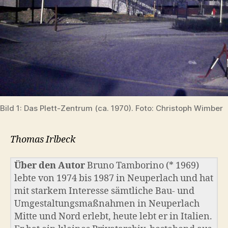
Bild 1: Das Plett-Zentrum (ca. 1970). Foto: Christoph Wimber
Thomas Irlbeck
Über den Autor
Bruno Tamborino (* 1969)
lebte von 1974 bis 1987 in Neuperlach und hat
mit starkem Interesse sämtliche Bau- und
Umgestaltungsmaßnahmen in Neuperlach
Mitte und Nord erlebt, heute lebt er in Italien.