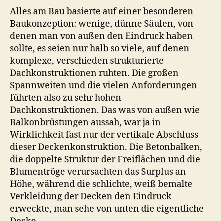
Alles am Bau basierte auf einer besonderen
Baukonzeption: wenige, dünne Säulen, von
denen man von außen den Eindruck haben
sollte, es seien nur halb so viele, auf denen
komplexe, verschieden strukturierte
Dachkonstruktionen ruhten. Die großen
Spannweiten und die vielen Anforderungen
führten also zu sehr hohen
Dachkonstruktionen. Das was von außen wie
Balkonbrüstungen aussah, war ja in
Wirklichkeit fast nur der vertikale Abschluss
dieser Deckenkonstruktion. Die Betonbalken,
die doppelte Struktur der Freiflächen und die
Blumentröge verursachten das Surplus an
Höhe, während die schlichte, weiß bemalte
Verkleidung der Decken den Eindruck
erweckte, man sehe von unten die eigentliche