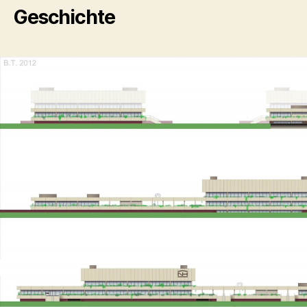
Geschichte