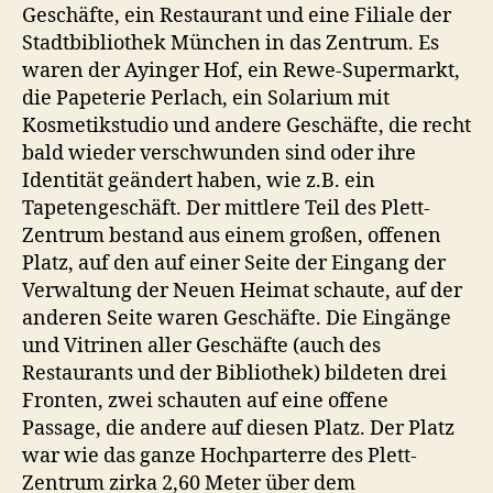
Geschäfte, ein Restaurant und eine Filiale der
Stadtbibliothek München in das Zentrum. Es
waren der Ayinger Hof, ein Rewe-Supermarkt,
die Papeterie Perlach, ein Solarium mit
Kosmetikstudio und andere Geschäfte, die recht
bald wieder verschwunden sind oder ihre
Identität geändert haben, wie z.B. ein
Tapetengeschäft. Der mittlere Teil des Plett-
Zentrum bestand aus einem großen, offenen
Platz, auf den auf einer Seite der Eingang der
Verwaltung der Neuen Heimat schaute, auf der
anderen Seite waren Geschäfte. Die Eingänge
und Vitrinen aller Geschäfte (auch des
Restaurants und der Bibliothek) bildeten drei
Fronten, zwei schauten auf eine offene
Passage, die andere auf diesen Platz. Der Platz
war wie das ganze Hochparterre des Plett-
Zentrum zirka 2,60 Meter über dem