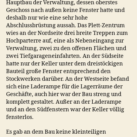
Hauptbau der Verwaltung, dessen oberstes
Geschoss nach außen keine Fenster hatte und
deshalb nur wie eine sehr hohe
Abschlussbrüstung aussah. Das Plett-Zentrum
wies an der Nordseite drei breite Treppen zum
Hochparterre auf, eine als Nebeneingang zur
Verwaltung, zwei zu den offenen Flächen und
zwei Tiefgarageneinfahrten. An der Südseite
hatte nur der Keller unter dem dreistöckigen
Bauteil große Fenster entsprechend den
Stockwerken darüber. An der Westseite befand
sich eine Laderampe für die Lagerräume der
Geschäfte, auch hier war der Bau streng und
komplett gestaltet. Außer an der Laderampe
und an den Südfenstern war der Keller völlig
fensterlos.
Es gab an dem Bau keine kleinteiligen