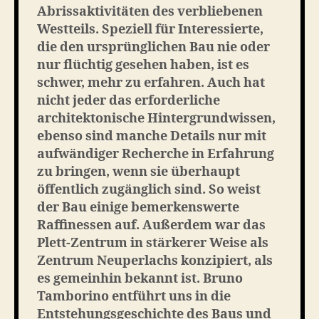
Abrissaktivitäten des verbliebenen
Westteils. Speziell für Interessierte,
die den ursprünglichen Bau nie oder
nur flüchtig gesehen haben, ist es
schwer, mehr zu erfahren. Auch hat
nicht jeder das erforderliche
architektonische Hintergrundwissen,
ebenso sind manche Details nur mit
aufwändiger Recherche in Erfahrung
zu bringen, wenn sie überhaupt
öffentlich zugänglich sind. So weist
der Bau einige bemerkenswerte
Raffinessen auf. Außerdem war das
Plett-Zentrum in stärkerer Weise als
Zentrum Neuperlachs konzipiert, als
es gemeinhin bekannt ist. Bruno
Tamborino entführt uns in die
Entstehungsgeschichte des Baus und