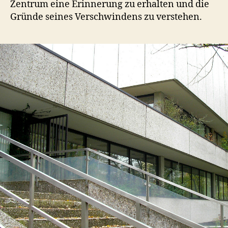
Zentrum eine Erinnerung zu erhalten und die
Gründe seines Verschwindens zu verstehen.