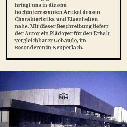
bringt uns in diesem
hochinteressanten Artikel dessen
Charakteristika und Eigenheiten
nahe. Mit dieser Beschreibung liefert
der Autor ein Plädoyer für den Erhalt
vergleichbarer Gebäude, im
Besonderen in Neuperlach.