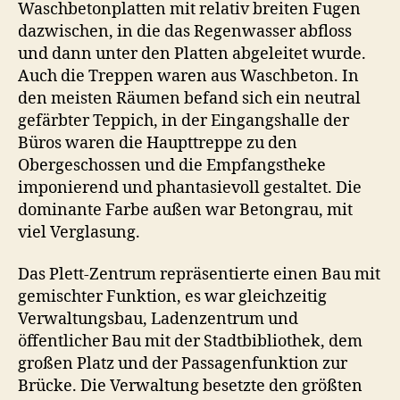
Waschbetonplatten mit relativ breiten Fugen
dazwischen, in die das Regenwasser abfloss
und dann unter den Platten abgeleitet wurde.
Auch die Treppen waren aus Waschbeton. In
den meisten Räumen befand sich ein neutral
gefärbter Teppich, in der Eingangshalle der
Büros waren die Haupttreppe zu den
Obergeschossen und die Empfangstheke
imponierend und phantasievoll gestaltet. Die
dominante Farbe außen war Betongrau, mit
viel Verglasung.
Das Plett-Zentrum repräsentierte einen Bau mit
gemischter Funktion, es war gleichzeitig
Verwaltungsbau, Ladenzentrum und
öffentlicher Bau mit der Stadtbibliothek, dem
großen Platz und der Passagenfunktion zur
Brücke. Die Verwaltung besetzte den größten