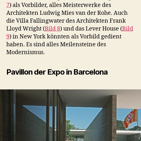
7
) als Vorbilder, alles Meisterwerke des
Architekten Ludwig Mies van der Rohe. Auch
die Villa Fallingwater des Architekten Frank
Lloyd Wright (
Bild 8
) und das Lever House (
Bild
9
) in New York könnten als Vorbild gedient
haben. Es sind alles Meilensteine des
Modernismus.
Pavillon der Expo in Barcelona