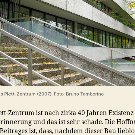
Das Plett-Zentrum (2007). Foto: Bruno Tamborino
ett-Zentrum ist nach zirka 40 Jahren Existenz
rinnerung und das ist sehr schade. Die Hoff
 Beitrages ist, dass, nachdem dieser Bau lieblo