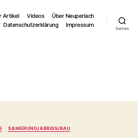
r Artikel
Videos
Über Neuperlach
Datenschutzerklärung
Impressum
Suchen
S
SANIERUNG/ABRISS/BAU