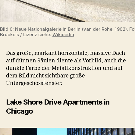
Bild 6: Neue Nationalgalerie in Berlin (van der Rohe, 1962). F
Brückels / Lizenz siehe:
Wikipedia
Das große, markant horizontale, massive Dach
auf dünnen Säulen diente als Vorbild, auch die
dunkle Farbe der Metallkonstruktion und auf
dem Bild nicht sichtbare große
Untergeschossfenster.
Lake Shore Drive Apartments in
Chicago