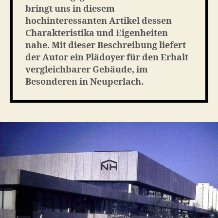
bringt uns in diesem
hochinteressanten Artikel dessen
Charakteristika und Eigenheiten
nahe. Mit dieser Beschreibung liefert
der Autor ein Plädoyer für den Erhalt
vergleichbarer Gebäude, im
Besonderen in Neuperlach.