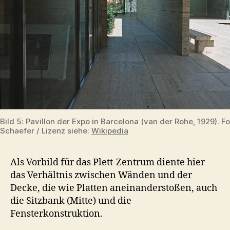
Bild 5: Pavillon der Expo in Barcelona (van der Rohe, 1929). F
Schaefer / Lizenz siehe:
Wikipedia
Als Vorbild für das Plett-Zentrum diente hier
das Verhältnis zwischen Wänden und der
Decke, die wie Platten aneinanderstoßen, auch
die Sitzbank (Mitte) und die
Fensterkonstruktion.