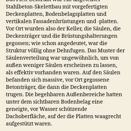
Stahlbeton-Skelettbau mit vorgefertigten
Deckenplatten, Bodenbelagsplatten und
vertikalen Fassadenbrüstungen und -platten.
Vor Ort wurden also der Keller, die Säulen, die
Deckenträger und die Brüstungshalterungen
gegossen; wie schon angedeutet, war die
Struktur völlig ohne Dehnfugen. Das Muster der
Säulenverteilung war ungewöhnlich, um von
außen weniger Säulen erscheinen zu lassen,
als effektiv vorhanden waren. Auf den Säulen
befanden sich massive, vor Ort gegossene
Betonträger, die dann die Deckenplatten
trugen. Die begehbaren Außenbereiche hatten
unter dem sichtbaren Bodenbelag eine
geneigte, vor Wasser schützende
Dachoberfläche, auf der die Platten waagrecht
aufgestützt waren.