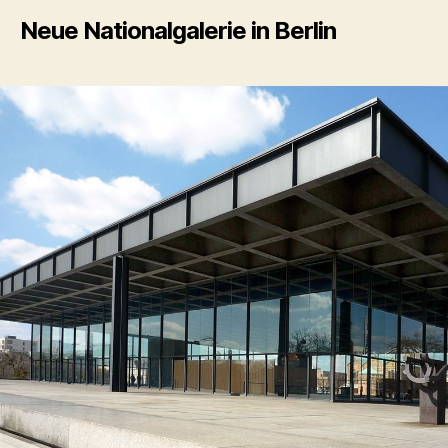
Neue Nationalgalerie in Berlin