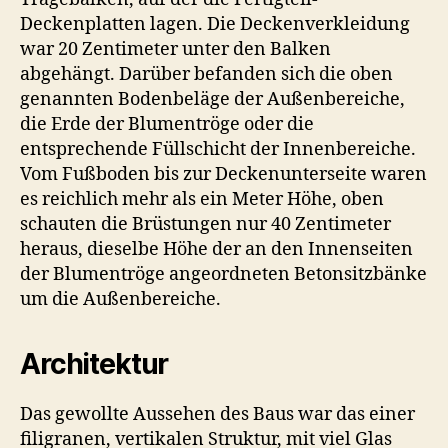
Deckenplatten lagen. Die Deckenverkleidung
war 20 Zentimeter unter den Balken
abgehängt. Darüber befanden sich die oben
genannten Bodenbeläge der Außenbereiche,
die Erde der Blumentröge oder die
entsprechende Füllschicht der Innenbereiche.
Vom Fußboden bis zur Deckenunterseite waren
es reichlich mehr als ein Meter Höhe, oben
schauten die Brüstungen nur 40 Zentimeter
heraus, dieselbe Höhe der an den Innenseiten
der Blumentröge angeordneten Betonsitzbänke
um die Außenbereiche.
Architektur
Das gewollte Aussehen des Baus war das einer
filigranen, vertikalen Struktur, mit viel Glas