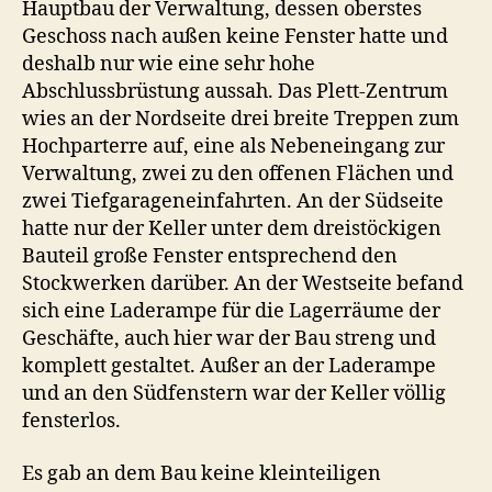
Hauptbau der Verwaltung, dessen oberstes
Geschoss nach außen keine Fenster hatte und
deshalb nur wie eine sehr hohe
Abschlussbrüstung aussah. Das Plett-Zentrum
wies an der Nordseite drei breite Treppen zum
Hochparterre auf, eine als Nebeneingang zur
Verwaltung, zwei zu den offenen Flächen und
zwei Tiefgarageneinfahrten. An der Südseite
hatte nur der Keller unter dem dreistöckigen
Bauteil große Fenster entsprechend den
Stockwerken darüber. An der Westseite befand
sich eine Laderampe für die Lagerräume der
Geschäfte, auch hier war der Bau streng und
komplett gestaltet. Außer an der Laderampe
und an den Südfenstern war der Keller völlig
fensterlos.
Es gab an dem Bau keine kleinteiligen