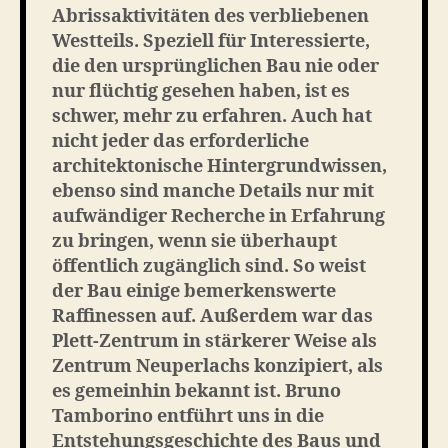
Abrissaktivitäten des verbliebenen
Westteils. Speziell für Interessierte,
die den ursprünglichen Bau nie oder
nur flüchtig gesehen haben, ist es
schwer, mehr zu erfahren. Auch hat
nicht jeder das erforderliche
architektonische Hintergrundwissen,
ebenso sind manche Details nur mit
aufwändiger Recherche in Erfahrung
zu bringen, wenn sie überhaupt
öffentlich zugänglich sind. So weist
der Bau einige bemerkenswerte
Raffinessen auf. Außerdem war das
Plett-Zentrum in stärkerer Weise als
Zentrum Neuperlachs konzipiert, als
es gemeinhin bekannt ist. Bruno
Tamborino entführt uns in die
Entstehungsgeschichte des Baus und