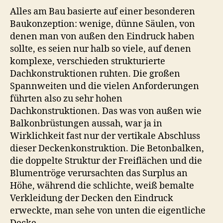
Alles am Bau basierte auf einer besonderen
Baukonzeption: wenige, dünne Säulen, von
denen man von außen den Eindruck haben
sollte, es seien nur halb so viele, auf denen
komplexe, verschieden strukturierte
Dachkonstruktionen ruhten. Die großen
Spannweiten und die vielen Anforderungen
führten also zu sehr hohen
Dachkonstruktionen. Das was von außen wie
Balkonbrüstungen aussah, war ja in
Wirklichkeit fast nur der vertikale Abschluss
dieser Deckenkonstruktion. Die Betonbalken,
die doppelte Struktur der Freiflächen und die
Blumentröge verursachten das Surplus an
Höhe, während die schlichte, weiß bemalte
Verkleidung der Decken den Eindruck
erweckte, man sehe von unten die eigentliche