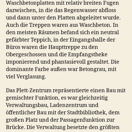
Waschbetonplatten mit relativ breiten Fugen
dazwischen, in die das Regenwasser abfloss
und dann unter den Platten abgeleitet wurde.
Auch die Treppen waren aus Waschbeton. In
den meisten Räumen befand sich ein neutral
gefärbter Teppich, in der Eingangshalle der
Büros waren die Haupttreppe zu den
Obergeschossen und die Empfangstheke
imponierend und phantasievoll gestaltet. Die
dominante Farbe außen war Betongrau, mit
viel Verglasung.
Das Plett-Zentrum repräsentierte einen Bau mit
gemischter Funktion, es war gleichzeitig
Verwaltungsbau, Ladenzentrum und
öffentlicher Bau mit der Stadtbibliothek, dem
großen Platz und der Passagenfunktion zur
Brücke. Die Verwaltung besetzte den größten