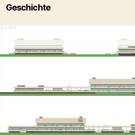
Geschichte