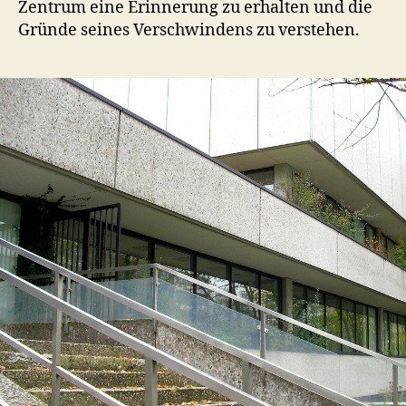
Zentrum eine Erinnerung zu erhalten und die
Gründe seines Verschwindens zu verstehen.