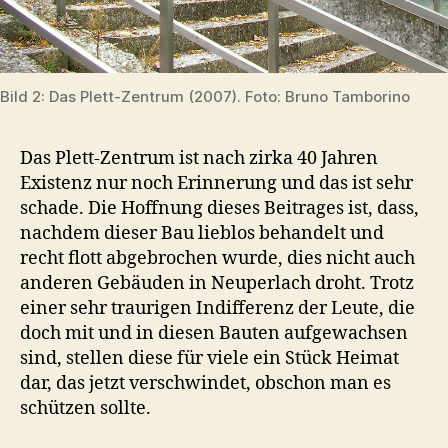
Bild 2: Das Plett-Zentrum (2007). Foto: Bruno Tamborino
Das Plett-Zentrum ist nach zirka 40 Jahren
Existenz nur noch Erinnerung und das ist sehr
schade. Die Hoffnung dieses Beitrages ist, dass,
nachdem dieser Bau lieblos behandelt und
recht flott abgebrochen wurde, dies nicht auch
anderen Gebäuden in Neuperlach droht. Trotz
einer sehr traurigen Indifferenz der Leute, die
doch mit und in diesen Bauten aufgewachsen
sind, stellen diese für viele ein Stück Heimat
dar, das jetzt verschwindet, obschon man es
schützen sollte.