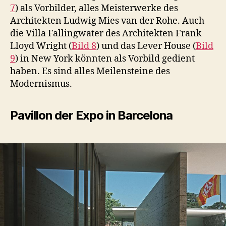
7
) als Vorbilder, alles Meisterwerke des
Architekten Ludwig Mies van der Rohe. Auch
die Villa Fallingwater des Architekten Frank
Lloyd Wright (
Bild 8
) und das Lever House (
Bild
9
) in New York könnten als Vorbild gedient
haben. Es sind alles Meilensteine des
Modernismus.
Pavillon der Expo in Barcelona