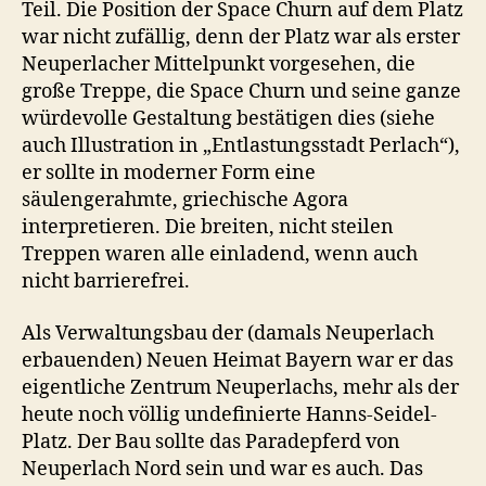
Teil. Die Position der Space Churn auf dem Platz
war nicht zufällig, denn der Platz war als erster
Neuperlacher Mittelpunkt vorgesehen, die
große Treppe, die Space Churn und seine ganze
würdevolle Gestaltung bestätigen dies (siehe
auch Illustration in „Entlastungsstadt Perlach“),
er sollte in moderner Form eine
säulengerahmte, griechische Agora
interpretieren. Die breiten, nicht steilen
Treppen waren alle einladend, wenn auch
nicht barrierefrei.
Als Verwaltungsbau der (damals Neuperlach
erbauenden) Neuen Heimat Bayern war er das
eigentliche Zentrum Neuperlachs, mehr als der
heute noch völlig undefinierte Hanns-Seidel-
Platz. Der Bau sollte das Paradepferd von
Neuperlach Nord sein und war es auch. Das