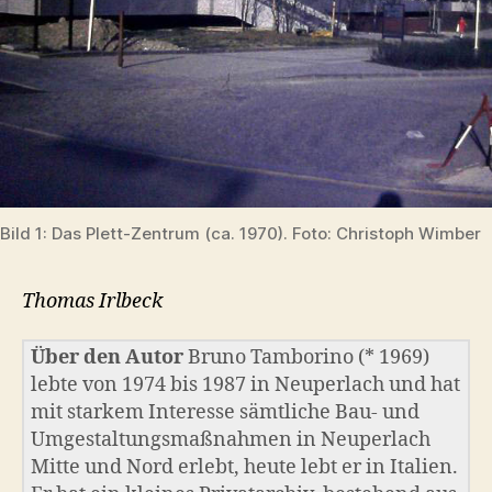
Bild 1: Das Plett-Zentrum (ca. 1970). Foto: Christoph Wimber
Thomas Irlbeck
Über den Autor
Bruno Tamborino (* 1969)
lebte von 1974 bis 1987 in Neuperlach und hat
mit starkem Interesse sämtliche Bau- und
Umgestaltungsmaßnahmen in Neuperlach
Mitte und Nord erlebt, heute lebt er in Italien.