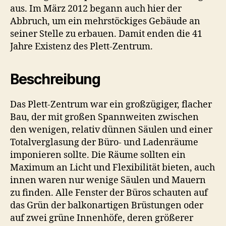
aus. Im März 2012 begann auch hier der
Abbruch, um ein mehrstöckiges Gebäude an
seiner Stelle zu erbauen. Damit enden die 41
Jahre Existenz des Plett-Zentrum.
Beschreibung
Das Plett-Zentrum war ein großzügiger, flacher
Bau, der mit großen Spannweiten zwischen
den wenigen, relativ dünnen Säulen und einer
Totalverglasung der Büro- und Ladenräume
imponieren sollte. Die Räume sollten ein
Maximum an Licht und Flexibilität bieten, auch
innen waren nur wenige Säulen und Mauern
zu finden. Alle Fenster der Büros schauten auf
das Grün der balkonartigen Brüstungen oder
auf zwei grüne Innenhöfe, deren größerer