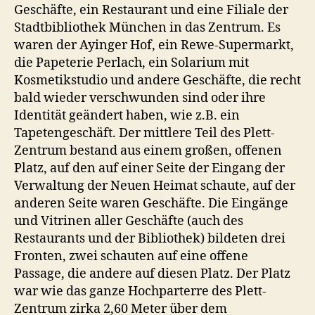
Geschäfte, ein Restaurant und eine Filiale der
Stadtbibliothek München in das Zentrum. Es
waren der Ayinger Hof, ein Rewe-Supermarkt,
die Papeterie Perlach, ein Solarium mit
Kosmetikstudio und andere Geschäfte, die recht
bald wieder verschwunden sind oder ihre
Identität geändert haben, wie z.B. ein
Tapetengeschäft. Der mittlere Teil des Plett-
Zentrum bestand aus einem großen, offenen
Platz, auf den auf einer Seite der Eingang der
Verwaltung der Neuen Heimat schaute, auf der
anderen Seite waren Geschäfte. Die Eingänge
und Vitrinen aller Geschäfte (auch des
Restaurants und der Bibliothek) bildeten drei
Fronten, zwei schauten auf eine offene
Passage, die andere auf diesen Platz. Der Platz
war wie das ganze Hochparterre des Plett-
Zentrum zirka 2,60 Meter über dem