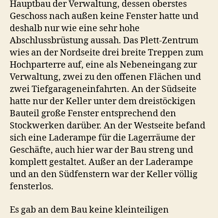
Hauptbau der Verwaltung, dessen oberstes
Geschoss nach außen keine Fenster hatte und
deshalb nur wie eine sehr hohe
Abschlussbrüstung aussah. Das Plett-Zentrum
wies an der Nordseite drei breite Treppen zum
Hochparterre auf, eine als Nebeneingang zur
Verwaltung, zwei zu den offenen Flächen und
zwei Tiefgarageneinfahrten. An der Südseite
hatte nur der Keller unter dem dreistöckigen
Bauteil große Fenster entsprechend den
Stockwerken darüber. An der Westseite befand
sich eine Laderampe für die Lagerräume der
Geschäfte, auch hier war der Bau streng und
komplett gestaltet. Außer an der Laderampe
und an den Südfenstern war der Keller völlig
fensterlos.
Es gab an dem Bau keine kleinteiligen