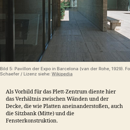
Bild 5: Pavillon der Expo in Barcelona (van der Rohe, 1929). F
Schaefer / Lizenz siehe:
Wikipedia
Als Vorbild für das Plett-Zentrum diente hier
das Verhältnis zwischen Wänden und der
Decke, die wie Platten aneinanderstoßen, auch
die Sitzbank (Mitte) und die
Fensterkonstruktion.