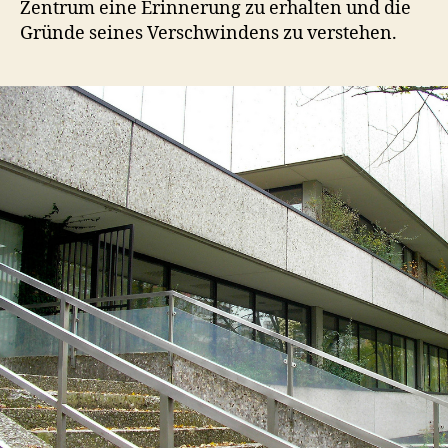
Zentrum eine Erinnerung zu erhalten und die
Gründe seines Verschwindens zu verstehen.