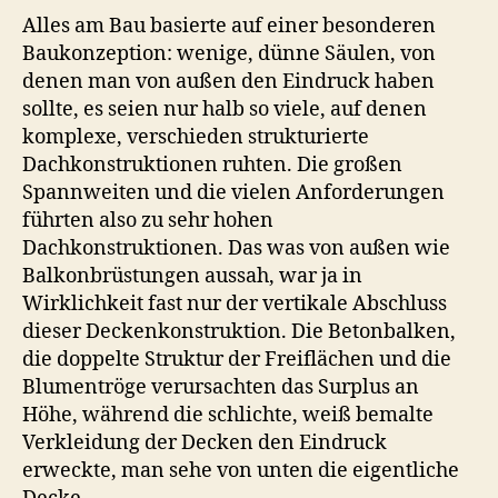
Alles am Bau basierte auf einer besonderen
Baukonzeption: wenige, dünne Säulen, von
denen man von außen den Eindruck haben
sollte, es seien nur halb so viele, auf denen
komplexe, verschieden strukturierte
Dachkonstruktionen ruhten. Die großen
Spannweiten und die vielen Anforderungen
führten also zu sehr hohen
Dachkonstruktionen. Das was von außen wie
Balkonbrüstungen aussah, war ja in
Wirklichkeit fast nur der vertikale Abschluss
dieser Deckenkonstruktion. Die Betonbalken,
die doppelte Struktur der Freiflächen und die
Blumentröge verursachten das Surplus an
Höhe, während die schlichte, weiß bemalte
Verkleidung der Decken den Eindruck
erweckte, man sehe von unten die eigentliche