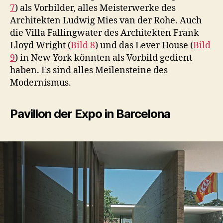
7
) als Vorbilder, alles Meisterwerke des
Architekten Ludwig Mies van der Rohe. Auch
die Villa Fallingwater des Architekten Frank
Lloyd Wright (
Bild 8
) und das Lever House (
Bild
9
) in New York könnten als Vorbild gedient
haben. Es sind alles Meilensteine des
Modernismus.
Pavillon der Expo in Barcelona