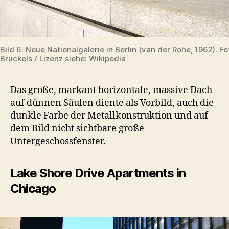
Bild 6: Neue Nationalgalerie in Berlin (van der Rohe, 1962). F
Brückels / Lizenz siehe:
Wikipedia
Das große, markant horizontale, massive Dach
auf dünnen Säulen diente als Vorbild, auch die
dunkle Farbe der Metallkonstruktion und auf
dem Bild nicht sichtbare große
Untergeschossfenster.
Lake Shore Drive Apartments in
Chicago