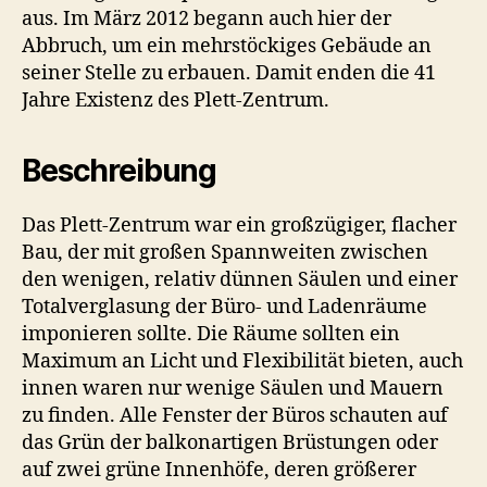
aus. Im März 2012 begann auch hier der
Abbruch, um ein mehrstöckiges Gebäude an
seiner Stelle zu erbauen. Damit enden die 41
Jahre Existenz des Plett-Zentrum.
Beschreibung
Das Plett-Zentrum war ein großzügiger, flacher
Bau, der mit großen Spannweiten zwischen
den wenigen, relativ dünnen Säulen und einer
Totalverglasung der Büro- und Ladenräume
imponieren sollte. Die Räume sollten ein
Maximum an Licht und Flexibilität bieten, auch
innen waren nur wenige Säulen und Mauern
zu finden. Alle Fenster der Büros schauten auf
das Grün der balkonartigen Brüstungen oder
auf zwei grüne Innenhöfe, deren größerer