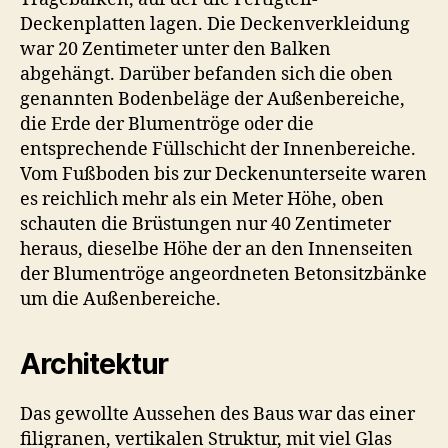
Deckenplatten lagen. Die Deckenverkleidung
war 20 Zentimeter unter den Balken
abgehängt. Darüber befanden sich die oben
genannten Bodenbeläge der Außenbereiche,
die Erde der Blumentröge oder die
entsprechende Füllschicht der Innenbereiche.
Vom Fußboden bis zur Deckenunterseite waren
es reichlich mehr als ein Meter Höhe, oben
schauten die Brüstungen nur 40 Zentimeter
heraus, dieselbe Höhe der an den Innenseiten
der Blumentröge angeordneten Betonsitzbänke
um die Außenbereiche.
Architektur
Das gewollte Aussehen des Baus war das einer
filigranen, vertikalen Struktur, mit viel Glas