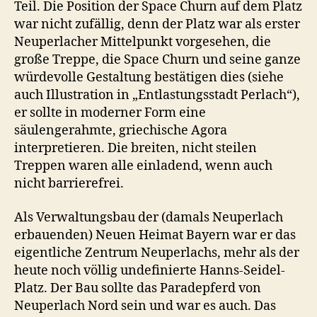
Teil. Die Position der Space Churn auf dem Platz
war nicht zufällig, denn der Platz war als erster
Neuperlacher Mittelpunkt vorgesehen, die
große Treppe, die Space Churn und seine ganze
würdevolle Gestaltung bestätigen dies (siehe
auch Illustration in „Entlastungsstadt Perlach“),
er sollte in moderner Form eine
säulengerahmte, griechische Agora
interpretieren. Die breiten, nicht steilen
Treppen waren alle einladend, wenn auch
nicht barrierefrei.
Als Verwaltungsbau der (damals Neuperlach
erbauenden) Neuen Heimat Bayern war er das
eigentliche Zentrum Neuperlachs, mehr als der
heute noch völlig undefinierte Hanns-Seidel-
Platz. Der Bau sollte das Paradepferd von
Neuperlach Nord sein und war es auch. Das