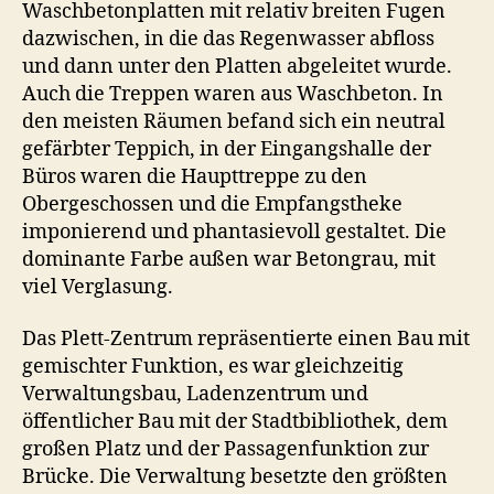
Waschbetonplatten mit relativ breiten Fugen
dazwischen, in die das Regenwasser abfloss
und dann unter den Platten abgeleitet wurde.
Auch die Treppen waren aus Waschbeton. In
den meisten Räumen befand sich ein neutral
gefärbter Teppich, in der Eingangshalle der
Büros waren die Haupttreppe zu den
Obergeschossen und die Empfangstheke
imponierend und phantasievoll gestaltet. Die
dominante Farbe außen war Betongrau, mit
viel Verglasung.
Das Plett-Zentrum repräsentierte einen Bau mit
gemischter Funktion, es war gleichzeitig
Verwaltungsbau, Ladenzentrum und
öffentlicher Bau mit der Stadtbibliothek, dem
großen Platz und der Passagenfunktion zur
Brücke. Die Verwaltung besetzte den größten