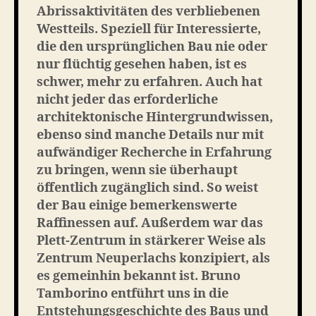
Abrissaktivitäten des verbliebenen
Westteils. Speziell für Interessierte,
die den ursprünglichen Bau nie oder
nur flüchtig gesehen haben, ist es
schwer, mehr zu erfahren. Auch hat
nicht jeder das erforderliche
architektonische Hintergrundwissen,
ebenso sind manche Details nur mit
aufwändiger Recherche in Erfahrung
zu bringen, wenn sie überhaupt
öffentlich zugänglich sind. So weist
der Bau einige bemerkenswerte
Raffinessen auf. Außerdem war das
Plett-Zentrum in stärkerer Weise als
Zentrum Neuperlachs konzipiert, als
es gemeinhin bekannt ist. Bruno
Tamborino entführt uns in die
Entstehungsgeschichte des Baus und