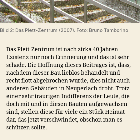
Bild 2: Das Plett-Zentrum (2007). Foto: Bruno Tamborino
Das Plett-Zentrum ist nach zirka 40 Jahren
Existenz nur noch Erinnerung und das ist sehr
schade. Die Hoffnung dieses Beitrages ist, dass,
nachdem dieser Bau lieblos behandelt und
recht flott abgebrochen wurde, dies nicht auch
anderen Gebäuden in Neuperlach droht. Trotz
einer sehr traurigen Indifferenz der Leute, die
doch mit und in diesen Bauten aufgewachsen
sind, stellen diese für viele ein Stück Heimat
dar, das jetzt verschwindet, obschon man es
schützen sollte.