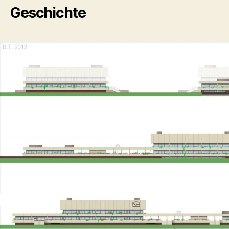
Geschichte