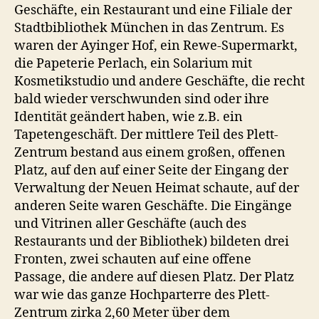
Geschäfte, ein Restaurant und eine Filiale der
Stadtbibliothek München in das Zentrum. Es
waren der Ayinger Hof, ein Rewe-Supermarkt,
die Papeterie Perlach, ein Solarium mit
Kosmetikstudio und andere Geschäfte, die recht
bald wieder verschwunden sind oder ihre
Identität geändert haben, wie z.B. ein
Tapetengeschäft. Der mittlere Teil des Plett-
Zentrum bestand aus einem großen, offenen
Platz, auf den auf einer Seite der Eingang der
Verwaltung der Neuen Heimat schaute, auf der
anderen Seite waren Geschäfte. Die Eingänge
und Vitrinen aller Geschäfte (auch des
Restaurants und der Bibliothek) bildeten drei
Fronten, zwei schauten auf eine offene
Passage, die andere auf diesen Platz. Der Platz
war wie das ganze Hochparterre des Plett-
Zentrum zirka 2,60 Meter über dem