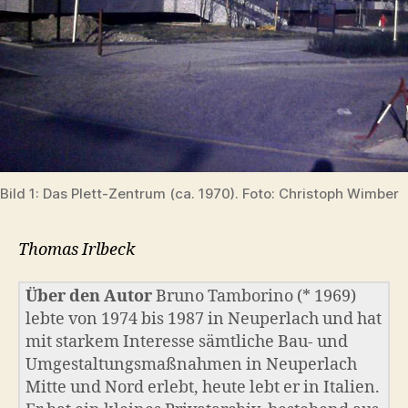
Bild 1: Das Plett-Zentrum (ca. 1970). Foto: Christoph Wimber
Thomas Irlbeck
Über den Autor
Bruno Tamborino (* 1969)
lebte von 1974 bis 1987 in Neuperlach und hat
mit starkem Interesse sämtliche Bau- und
Umgestaltungsmaßnahmen in Neuperlach
Mitte und Nord erlebt, heute lebt er in Italien.