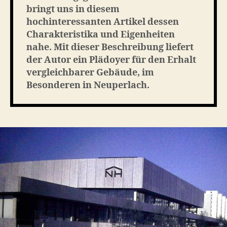
bringt uns in diesem
hochinteressanten Artikel dessen
Charakteristika und Eigenheiten
nahe. Mit dieser Beschreibung liefert
der Autor ein Plädoyer für den Erhalt
vergleichbarer Gebäude, im
Besonderen in Neuperlach.