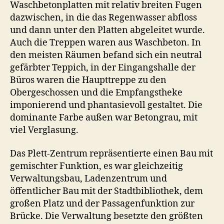
Waschbetonplatten mit relativ breiten Fugen
dazwischen, in die das Regenwasser abfloss
und dann unter den Platten abgeleitet wurde.
Auch die Treppen waren aus Waschbeton. In
den meisten Räumen befand sich ein neutral
gefärbter Teppich, in der Eingangshalle der
Büros waren die Haupttreppe zu den
Obergeschossen und die Empfangstheke
imponierend und phantasievoll gestaltet. Die
dominante Farbe außen war Betongrau, mit
viel Verglasung.
Das Plett-Zentrum repräsentierte einen Bau mit
gemischter Funktion, es war gleichzeitig
Verwaltungsbau, Ladenzentrum und
öffentlicher Bau mit der Stadtbibliothek, dem
großen Platz und der Passagenfunktion zur
Brücke. Die Verwaltung besetzte den größten