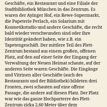
Geschäfte, ein Restaurant und eine Filiale der
Stadtbibliothek München in das Zentrum. Es
waren der Ayinger Hof, ein Rewe-Supermarkt,
die Papeterie Perlach, ein Solarium mit
Kosmetikstudio und andere Geschäfte, die recht
bald wieder verschwunden sind oder ihre
Identität geändert haben, wie z.B. ein
Tapetengeschäft. Der mittlere Teil des Plett-
Zentrum bestand aus einem großen, offenen
Platz, auf den auf einer Seite der Eingang der
Verwaltung der Neuen Heimat schaute, auf der
anderen Seite waren Geschäfte. Die Eingänge
und Vitrinen aller Geschäfte (auch des
Restaurants und der Bibliothek) bildeten drei
Fronten, zwei schauten auf eine offene
Passage, die andere auf diesen Platz. Der Platz
war wie das ganze Hochparterre des Plett-
Zentrum zirka 2,60 Meter über dem