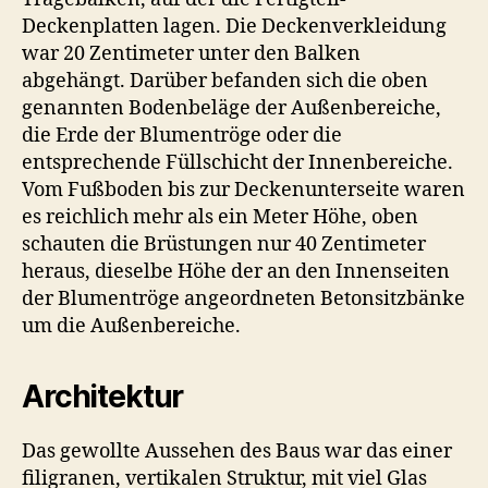
Deckenplatten lagen. Die Deckenverkleidung
war 20 Zentimeter unter den Balken
abgehängt. Darüber befanden sich die oben
genannten Bodenbeläge der Außenbereiche,
die Erde der Blumentröge oder die
entsprechende Füllschicht der Innenbereiche.
Vom Fußboden bis zur Deckenunterseite waren
es reichlich mehr als ein Meter Höhe, oben
schauten die Brüstungen nur 40 Zentimeter
heraus, dieselbe Höhe der an den Innenseiten
der Blumentröge angeordneten Betonsitzbänke
um die Außenbereiche.
Architektur
Das gewollte Aussehen des Baus war das einer
filigranen, vertikalen Struktur, mit viel Glas