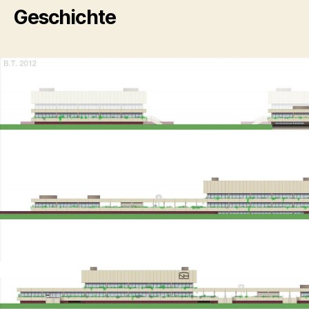
Geschichte