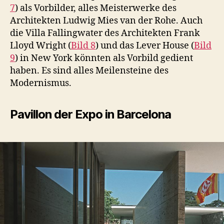
7
) als Vorbilder, alles Meisterwerke des
Architekten Ludwig Mies van der Rohe. Auch
die Villa Fallingwater des Architekten Frank
Lloyd Wright (
Bild 8
) und das Lever House (
Bild
9
) in New York könnten als Vorbild gedient
haben. Es sind alles Meilensteine des
Modernismus.
Pavillon der Expo in Barcelona