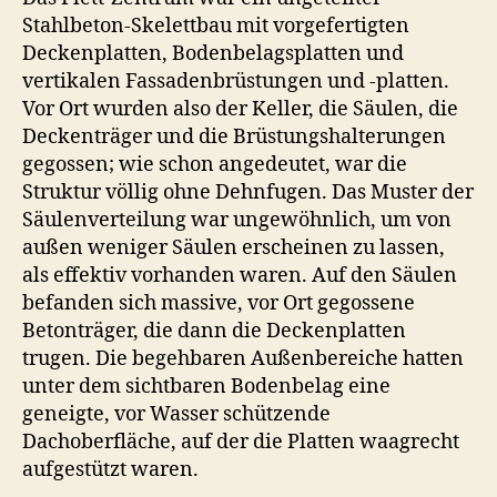
Stahlbeton-Skelettbau mit vorgefertigten
Deckenplatten, Bodenbelagsplatten und
vertikalen Fassadenbrüstungen und -platten.
Vor Ort wurden also der Keller, die Säulen, die
Deckenträger und die Brüstungshalterungen
gegossen; wie schon angedeutet, war die
Struktur völlig ohne Dehnfugen. Das Muster der
Säulenverteilung war ungewöhnlich, um von
außen weniger Säulen erscheinen zu lassen,
als effektiv vorhanden waren. Auf den Säulen
befanden sich massive, vor Ort gegossene
Betonträger, die dann die Deckenplatten
trugen. Die begehbaren Außenbereiche hatten
unter dem sichtbaren Bodenbelag eine
geneigte, vor Wasser schützende
Dachoberfläche, auf der die Platten waagrecht
aufgestützt waren.