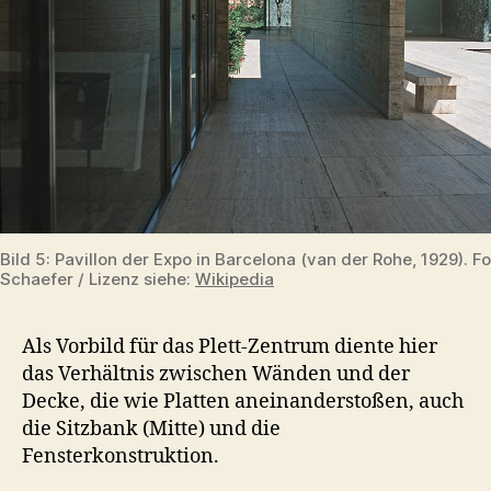
Bild 5: Pavillon der Expo in Barcelona (van der Rohe, 1929). F
Schaefer / Lizenz siehe:
Wikipedia
Als Vorbild für das Plett-Zentrum diente hier
das Verhältnis zwischen Wänden und der
Decke, die wie Platten aneinanderstoßen, auch
die Sitzbank (Mitte) und die
Fensterkonstruktion.