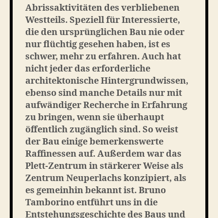
Abrissaktivitäten des verbliebenen
Westteils. Speziell für Interessierte,
die den ursprünglichen Bau nie oder
nur flüchtig gesehen haben, ist es
schwer, mehr zu erfahren. Auch hat
nicht jeder das erforderliche
architektonische Hintergrundwissen,
ebenso sind manche Details nur mit
aufwändiger Recherche in Erfahrung
zu bringen, wenn sie überhaupt
öffentlich zugänglich sind. So weist
der Bau einige bemerkenswerte
Raffinessen auf. Außerdem war das
Plett-Zentrum in stärkerer Weise als
Zentrum Neuperlachs konzipiert, als
es gemeinhin bekannt ist. Bruno
Tamborino entführt uns in die
Entstehungsgeschichte des Baus und