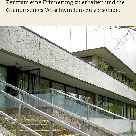
Zentrum eine Erinnerung zu erhalten und die
Gründe seines Verschwindens zu verstehen.