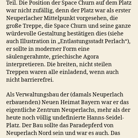
Teil. Die Position der Space Churn auf dem Platz
war nicht zufällig, denn der Platz war als erster
Neuperlacher Mittelpunkt vorgesehen, die
große Treppe, die Space Churn und seine ganze
würdevolle Gestaltung bestätigen dies (siehe
auch Illustration in „Entlastungsstadt Perlach“),
er sollte in moderner Form eine
säulengerahmte, griechische Agora
interpretieren. Die breiten, nicht steilen
Treppen waren alle einladend, wenn auch
nicht barrierefrei.
Als Verwaltungsbau der (damals Neuperlach
erbauenden) Neuen Heimat Bayern war er das
eigentliche Zentrum Neuperlachs, mehr als der
heute noch völlig undefinierte Hanns-Seidel-
Platz. Der Bau sollte das Paradepferd von
Neuperlach Nord sein und war es auch. Das