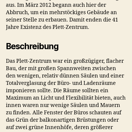
aus. Im März 2012 begann auch hier der
Abbruch, um ein mehrstöckiges Gebäude an
seiner Stelle zu erbauen. Damit enden die 41
Jahre Existenz des Plett-Zentrum.
Beschreibung
Das Plett-Zentrum war ein großzügiger, flacher
Bau, der mit großen Spannweiten zwischen
den wenigen, relativ dünnen Säulen und einer
Totalverglasung der Büro- und Ladenräume
imponieren sollte. Die Räume sollten ein
Maximum an Licht und Flexibilität bieten, auch
innen waren nur wenige Säulen und Mauern
zu finden. Alle Fenster der Büros schauten auf
das Grün der balkonartigen Brüstungen oder
auf zwei grüne Innenhöfe, deren größerer