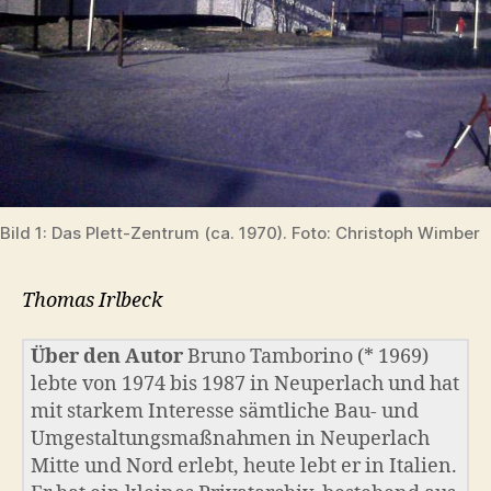
Bild 1: Das Plett-Zentrum (ca. 1970). Foto: Christoph Wimber
Thomas Irlbeck
Über den Autor
Bruno Tamborino (* 1969)
lebte von 1974 bis 1987 in Neuperlach und hat
mit starkem Interesse sämtliche Bau- und
Umgestaltungsmaßnahmen in Neuperlach
Mitte und Nord erlebt, heute lebt er in Italien.