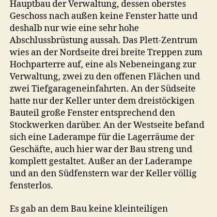
Hauptbau der Verwaltung, dessen oberstes
Geschoss nach außen keine Fenster hatte und
deshalb nur wie eine sehr hohe
Abschlussbrüstung aussah. Das Plett-Zentrum
wies an der Nordseite drei breite Treppen zum
Hochparterre auf, eine als Nebeneingang zur
Verwaltung, zwei zu den offenen Flächen und
zwei Tiefgarageneinfahrten. An der Südseite
hatte nur der Keller unter dem dreistöckigen
Bauteil große Fenster entsprechend den
Stockwerken darüber. An der Westseite befand
sich eine Laderampe für die Lagerräume der
Geschäfte, auch hier war der Bau streng und
komplett gestaltet. Außer an der Laderampe
und an den Südfenstern war der Keller völlig
fensterlos.
Es gab an dem Bau keine kleinteiligen