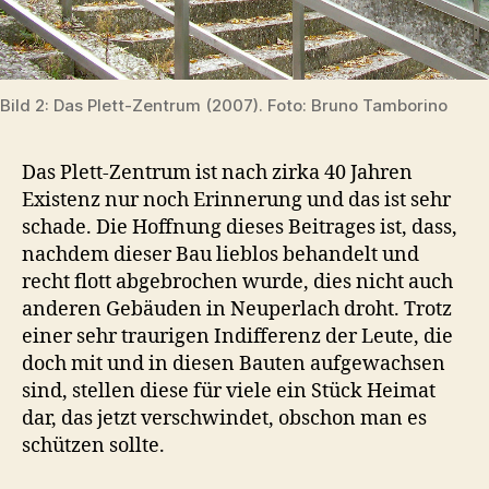
Bild 2: Das Plett-Zentrum (2007). Foto: Bruno Tamborino
Das Plett-Zentrum ist nach zirka 40 Jahren
Existenz nur noch Erinnerung und das ist sehr
schade. Die Hoffnung dieses Beitrages ist, dass,
nachdem dieser Bau lieblos behandelt und
recht flott abgebrochen wurde, dies nicht auch
anderen Gebäuden in Neuperlach droht. Trotz
einer sehr traurigen Indifferenz der Leute, die
doch mit und in diesen Bauten aufgewachsen
sind, stellen diese für viele ein Stück Heimat
dar, das jetzt verschwindet, obschon man es
schützen sollte.