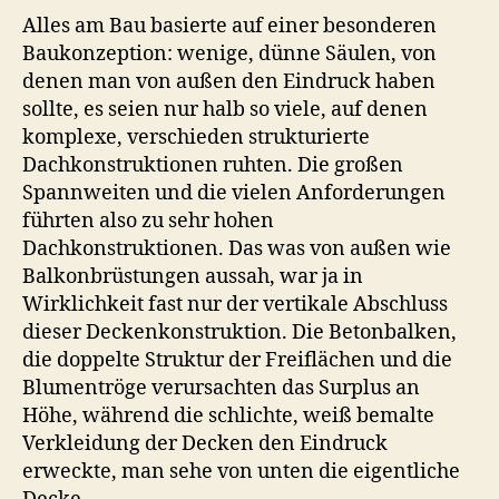
Alles am Bau basierte auf einer besonderen
Baukonzeption: wenige, dünne Säulen, von
denen man von außen den Eindruck haben
sollte, es seien nur halb so viele, auf denen
komplexe, verschieden strukturierte
Dachkonstruktionen ruhten. Die großen
Spannweiten und die vielen Anforderungen
führten also zu sehr hohen
Dachkonstruktionen. Das was von außen wie
Balkonbrüstungen aussah, war ja in
Wirklichkeit fast nur der vertikale Abschluss
dieser Deckenkonstruktion. Die Betonbalken,
die doppelte Struktur der Freiflächen und die
Blumentröge verursachten das Surplus an
Höhe, während die schlichte, weiß bemalte
Verkleidung der Decken den Eindruck
erweckte, man sehe von unten die eigentliche