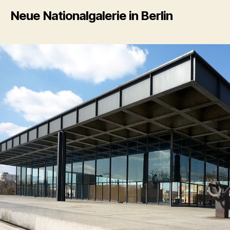
Neue Nationalgalerie in Berlin