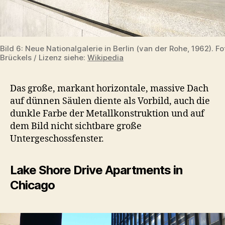
Bild 6: Neue Nationalgalerie in Berlin (van der Rohe, 1962). F
Brückels / Lizenz siehe:
Wikipedia
Das große, markant horizontale, massive Dach
auf dünnen Säulen diente als Vorbild, auch die
dunkle Farbe der Metallkonstruktion und auf
dem Bild nicht sichtbare große
Untergeschossfenster.
Lake Shore Drive Apartments in
Chicago