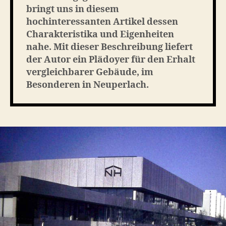
bringt uns in diesem
hochinteressanten Artikel dessen
Charakteristika und Eigenheiten
nahe. Mit dieser Beschreibung liefert
der Autor ein Plädoyer für den Erhalt
vergleichbarer Gebäude, im
Besonderen in Neuperlach.