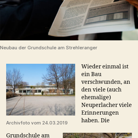
Neubau der Grundschule am Strehleranger
Wieder einmal ist
ein Bau
verschwunden, an
den viele (auch
ehemalige)
Neuperlacher viele
Erinnerungen
haben. Die
Archivfoto vom 24.03.2019
Grundschule am