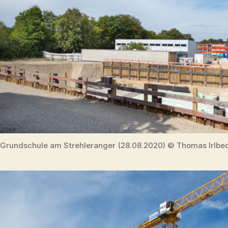
Grundschule am Strehleranger (28.08.2020) © Thomas Irlbe