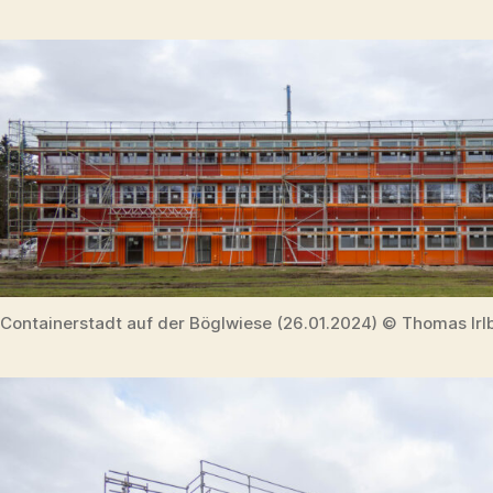
Containerstadt auf der Böglwiese (26.01.2024) © Thomas Irl