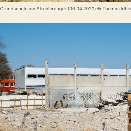
Grundschule am Strehleranger (06.04.2020) © Thomas Irlbe