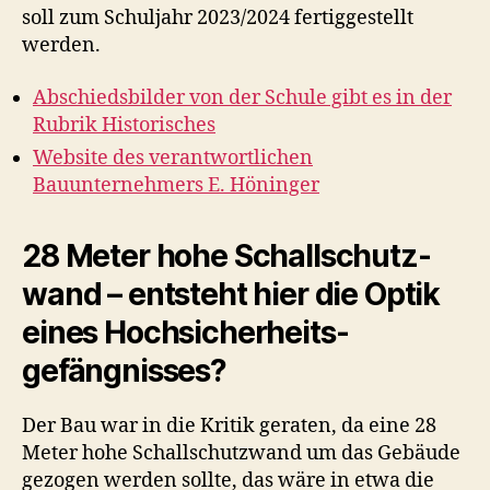
soll zum Schuljahr 2023/2024 fertiggestellt
werden.
Abschiedsbilder von der Schule gibt es in der
Rubrik Historisches
Website des verantwortlichen
Bauunternehmers E. Höninger
28 Meter hohe Schallschutz­
wand – entsteht hier die Optik
eines Hochsicherheits­
gefängnisses?
Der Bau war in die Kritik geraten, da eine 28
Meter hohe Schallschutzwand um das Gebäude
gezogen werden sollte, das wäre in etwa die