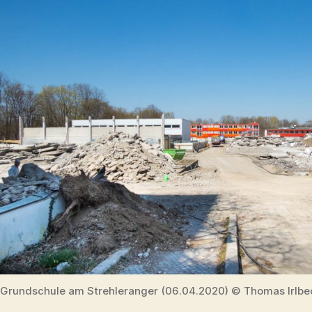
Grundschule am Strehleranger (06.04.2020) © Thomas Irlbe