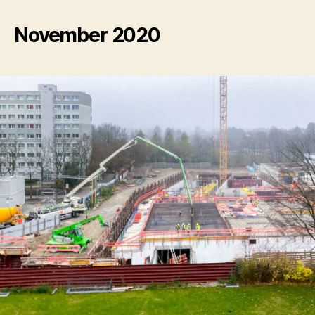
November 2020