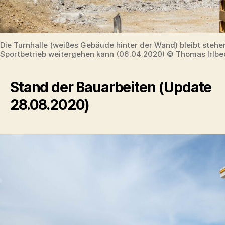
Die Turnhalle (weißes Gebäude hinter der Wand) bleibt stehe
Sportbetrieb weitergehen kann (06.04.2020) © Thomas Irlbe
Stand der Bauarbeiten (Update
28.08.2020)