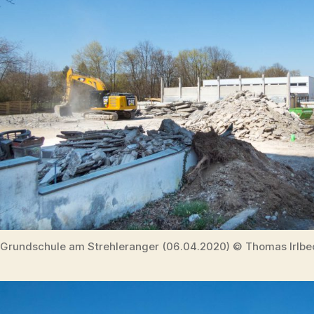
Grundschule am Strehleranger (06.04.2020) © Thomas Irlbe