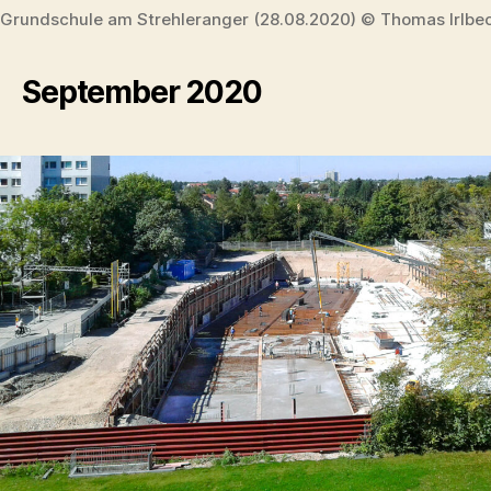
Grundschule am Strehleranger (28.08.2020) © Thomas Irlbe
September 2020