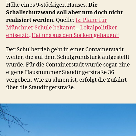
Höhe eines 9-stöckigen Hauses.
Die
Schallschutzwand soll aber nun doch nicht
realisiert werden.
Quelle:
tz: Pläne für
Münchner Schule bekannt – Lokalpolitiker
entsetzt: „Hat uns aus den Socken gehauen“
Der Schulbetrieb geht in einer Containerstadt
weiter, die auf dem Schulgrundstück aufgestellt
wurde. Für die Containerstadt wurde sogar eine
eigene Hausnummer Staudingerstraße 36
vergeben. Wie zu ahnen ist, erfolgt die Zufahrt
über die Staudingerstraße.