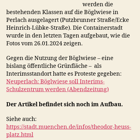
werden die
bestehenden Klassen auf die Böglwiese in
Perlach ausgelagert (Putzbrunner Straße/Ecke
Heinrich-Lübke-Straße). Die Containerstadt
wurde in den letzten Tagen aufgebaut, wie die
Fotos vom 26.01.2024 zeigen.
Gegen die Nutzung der Böglwiese – eine
bislang öffentliche Grünfläche – als
Interimsstandort hatte es Proteste gegeben:
Neuperlach: Böglwiese soll Interims-
Schulzentrum werden (Abendzeitung)
Der Artikel befindet sich noch im Aufbau.
Siehe auch:
https://stadt.muenchen.de/infos/theodor-heuss-
platz.html