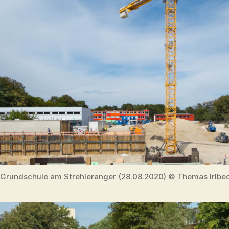
Grundschule am Strehleranger (28.08.2020) © Thomas Irlbe