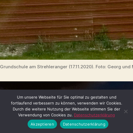
Grundschule am Strehleranger (17.11.2020). Foto: Georg und
Um unsere Webseite für Sie optimal zu gestalten und
fortlaufend verbessern zu können, verwenden wir Cookies.
Durch die weitere Nutzung der Webseite stimmen Sie der
Verwendung von Cookies zu.
Datenschutzerklärung
Akzeptieren
Datenschutzerklärung