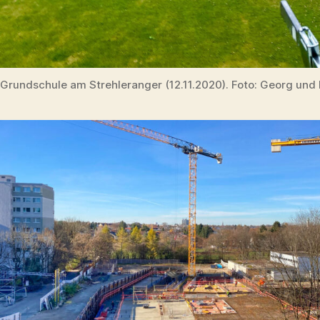
Grundschule am Strehleranger (12.11.2020). Foto: Georg und