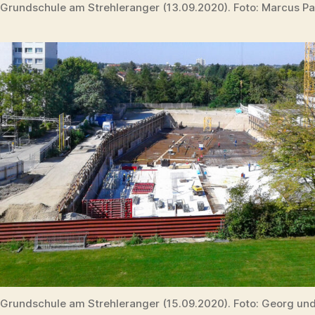
Grundschule am Strehleranger (13.09.2020). Foto: Marcus Pa
Grundschule am Strehleranger (15.09.2020). Foto: Georg un