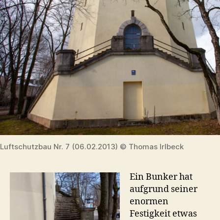
Luftschutzbau Nr. 7 (06.02.2013) © Thomas Irlbeck
Ein Bunker hat
aufgrund seiner
enormen
Festigkeit etwas