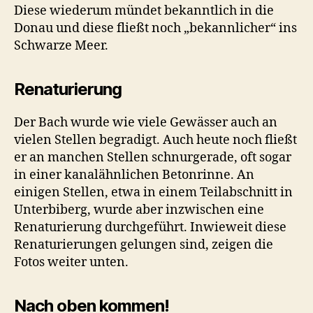
Diese wiederum mündet bekanntlich in die
Donau und diese fließt noch „bekannlicher“ ins
Schwarze Meer.
Renaturierung
Der Bach wurde wie viele Gewässer auch an
vielen Stellen begradigt. Auch heute noch fließt
er an manchen Stellen schnurgerade, oft sogar
in einer kanalähnlichen Betonrinne. An
einigen Stellen, etwa in einem Teilabschnitt in
Unterbiberg, wurde aber inzwischen eine
Renaturierung durchgeführt. Inwieweit diese
Renaturierungen gelungen sind, zeigen die
Fotos weiter unten.
Nach oben kommen!