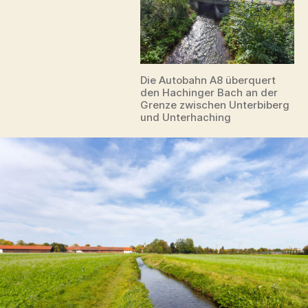
Die Autobahn A8 überquert
den Hachinger Bach an der
Grenze zwischen Unterbiberg
und Unterhaching