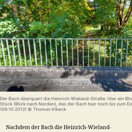
Der Bach überquert die Heinrich-Wieland-Straße. Hier ein Bli
Stück (Blick nach Norden), das der Bach hier noch bis zum E
(06.10.2012) © Thomas Irlbeck
Nachdem der Bach die Heinrich-Wieland-