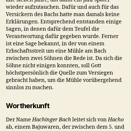
wieder aufzutauchen. Dafür und auch für das
Versickern des Bachs hatte man damals keine
Erklärungen. Entsprechend entstanden einige
Sagen, in denen dafür dem Teufel die
Verantwortung dafür gegeben wurde. Ferner
ist eine Sage bekannt, in der von einem
Erbschaftsstreit um eine Mühle am Bach
zwischen zwei Söhnen die Rede ist. Da sich die
Söhne nicht einigen konnten, soll Gott
höchstpersönlich die Quelle zum Versiegen
gebracht haben, um die Mühle vorübergehend
sinnlos zu machen.
Wortherkunft
Der Name
Hachinger Bach
leitet sich von
Hacho
ab, einem Bajuwaren, der zwischen dem 5. und