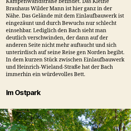
Kampenwandstraße befindet. Das Kleine
Brauhaus Wilder Mann ist hier ganz in der
Nähe. Das Gelände mit dem Einlaufbauwerk ist
eingezäunt und durch Bewuchs nur schlecht
einsehbar. Lediglich den Bach sieht man
deutlich verschwinden, der dann auf der
anderen Seite nicht mehr auftaucht und sich
unterirdisch auf seine Reise gen Norden begibt.
In dem kurzen Stück zwischen Einlaufbauwerk
und Heinrich-Wieland-Straße hat der Bach
immerhin ein würdevolles Bett.
Im Ostpark