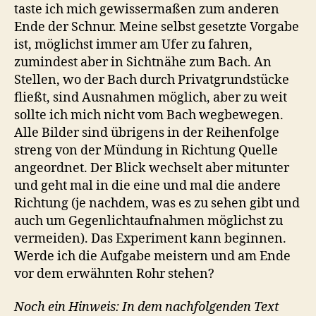
taste ich mich gewissermaßen zum anderen
Ende der Schnur. Meine selbst gesetzte Vorgabe
ist, möglichst immer am Ufer zu fahren,
zumindest aber in Sichtnähe zum Bach. An
Stellen, wo der Bach durch Privatgrundstücke
fließt, sind Ausnahmen möglich, aber zu weit
sollte ich mich nicht vom Bach wegbewegen.
Alle Bilder sind übrigens in der Reihenfolge
streng von der Mündung in Richtung Quelle
angeordnet. Der Blick wechselt aber mitunter
und geht mal in die eine und mal die andere
Richtung (je nachdem, was es zu sehen gibt und
auch um Gegenlichtaufnahmen möglichst zu
vermeiden). Das Experiment kann beginnen.
Werde ich die Aufgabe meistern und am Ende
vor dem erwähnten Rohr stehen?
Noch ein Hinweis: In dem nachfolgenden Text