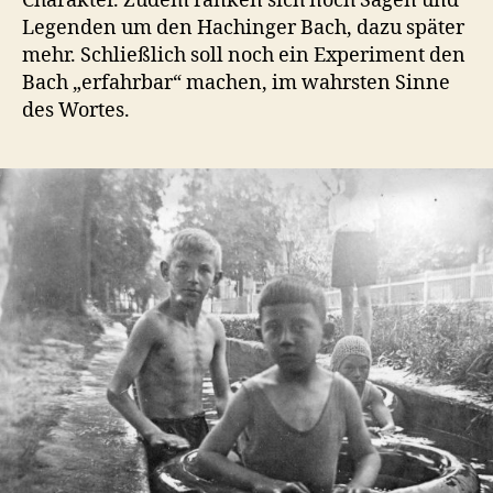
Charakter. Zudem ranken sich noch Sagen und
Legenden um den Hachinger Bach, dazu später
mehr. Schließlich soll noch ein Experiment den
Bach „erfahrbar“ machen, im wahrsten Sinne
des Wortes.