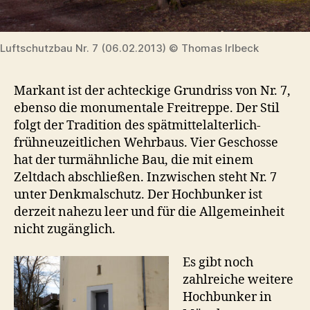
Luftschutzbau Nr. 7 (06.02.2013) © Thomas Irlbeck
Markant ist der achteckige Grundriss von Nr. 7,
ebenso die monumentale Freitreppe. Der Stil
folgt der Tradition des spätmittelalterlich-
frühneuzeitlichen Wehrbaus. Vier Geschosse
hat der turmähnliche Bau, die mit einem
Zeltdach abschließen. Inzwischen steht Nr. 7
unter Denkmalschutz. Der Hochbunker ist
derzeit nahezu leer und für die Allgemeinheit
nicht zugänglich.
Es gibt noch
zahlreiche weitere
Hochbunker in