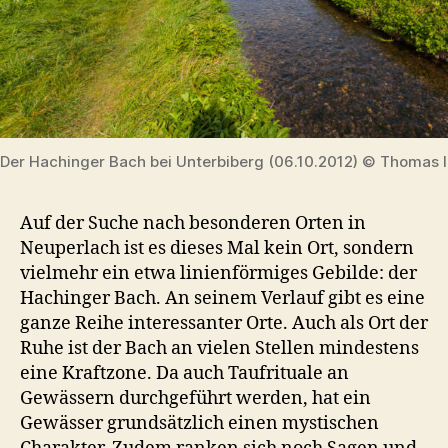
Der Hachinger Bach bei Unterbiberg (06.10.2012) © Thomas I
Auf der Suche nach besonderen Orten in
Neuperlach ist es dieses Mal kein Ort, sondern
vielmehr ein etwa linienförmiges Gebilde: der
Hachinger Bach. An seinem Verlauf gibt es eine
ganze Reihe interessanter Orte. Auch als Ort der
Ruhe ist der Bach an vielen Stellen mindestens
eine Kraftzone. Da auch Taufrituale an
Gewässern durchgeführt werden, hat ein
Gewässer grundsätzlich einen mystischen