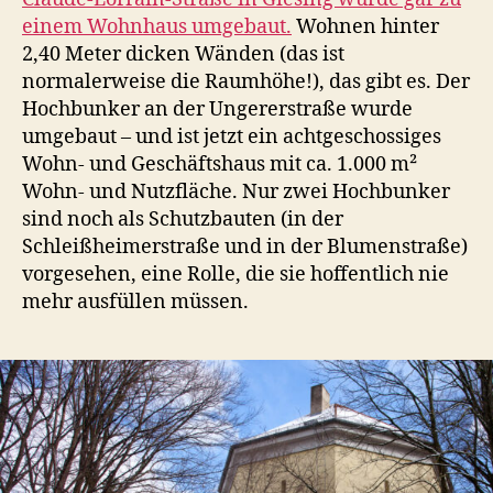
einem Wohnhaus umgebaut.
Wohnen hinter
2,40 Meter dicken Wänden (das ist
normalerweise die Raumhöhe!), das gibt es. Der
Hochbunker an der Ungererstraße wurde
umgebaut – und ist jetzt ein achtgeschossiges
Wohn- und Geschäftshaus mit ca. 1.000 m²
Wohn- und Nutzfläche. Nur zwei Hochbunker
sind noch als Schutzbauten (in der
Schleißheimerstraße und in der Blumenstraße)
vorgesehen, eine Rolle, die sie hoffentlich nie
mehr ausfüllen müssen.