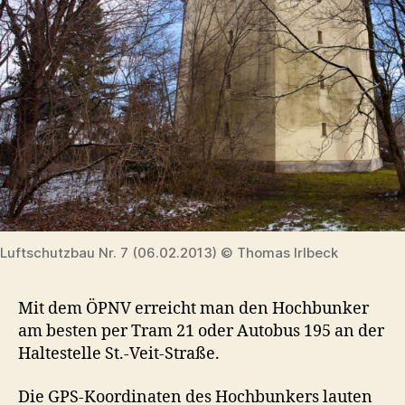
Luftschutzbau Nr. 7 (06.02.2013) © Thomas Irlbeck
Mit dem ÖPNV erreicht man den Hochbunker
am besten per Tram 21 oder Autobus 195 an der
Haltestelle St.-Veit-Straße.
Die GPS-Koordinaten des Hochbunkers lauten