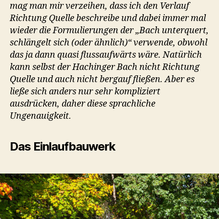
mag man mir verzeihen, dass ich den Verlauf
Richtung Quelle beschreibe und dabei immer mal
wieder die Formulierungen der „Bach unterquert,
schlängelt sich (oder ähnlich)“ verwende, obwohl
das ja dann quasi flussaufwärts wäre. Natürlich
kann selbst der Hachinger Bach nicht Richtung
Quelle und auch nicht bergauf fließen. Aber es
ließe sich anders nur sehr kompliziert
ausdrücken, daher diese sprachliche
Ungenauigkeit.
Das Einlaufbauwerk