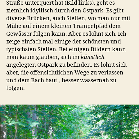
Straße unterquert hat (Bild links), geht es
ziemlich idyllisch durch den Ostpark. Es gibt
diverse Brücken, auch Stellen, wo man nur mit
Mühe auf einem kleinen Trampelpfad dem
Gewässer folgen kann. Aber es lohnt sich. Ich
zeige einfach mal einige der schönsten und
typischsten Stellen. Bei einigen Bildern kann
man kaum glauben, sich im
künstlich
angelegten Ostpark zu befinden. Es lohnt sich
aber, die offensichtlichen Wege zu verlassen
und dem Bach haut-, besser wassernah zu
folgen.