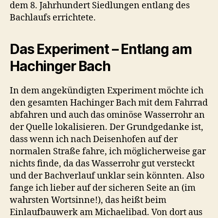
dem 8. Jahrhundert Siedlungen entlang des
Bachlaufs errichtete.
Das Experiment – Entlang am
Hachinger Bach
In dem angekündigten Experiment möchte ich
den gesamten Hachinger Bach mit dem Fahrrad
abfahren und auch das ominöse Wasserrohr an
der Quelle lokalisieren. Der Grundgedanke ist,
dass wenn ich nach Deisenhofen auf der
normalen Straße fahre, ich möglicherweise gar
nichts finde, da das Wasserrohr gut versteckt
und der Bachverlauf unklar sein könnten. Also
fange ich lieber auf der sicheren Seite an (im
wahrsten Wortsinne!), das heißt beim
Einlaufbauwerk am Michaelibad. Von dort aus